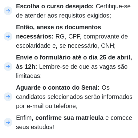
Escolha o curso desejado:
Certifique-se
de atender aos requisitos exigidos;
Então, anexe os documentos
necessários:
RG, CPF, comprovante de
escolaridade e, se necessário, CNH;
Envie o formulário até o dia 25 de abril,
às 12h:
Lembre-se de que as vagas são
limitadas;
Aguarde o contato do Senai:
Os
candidatos selecionados serão informados
por e-mail ou telefone;
Enfim
, confirme sua matrícula
e comece
seus estudos!