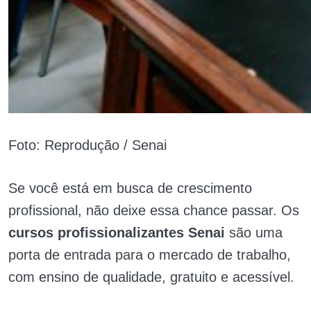
Foto: Reprodução / Senai
Se você está em busca de crescimento
profissional, não deixe essa chance passar. Os
cursos profissionalizantes Senai
são uma
porta de entrada para o mercado de trabalho,
com ensino de qualidade, gratuito e acessível.