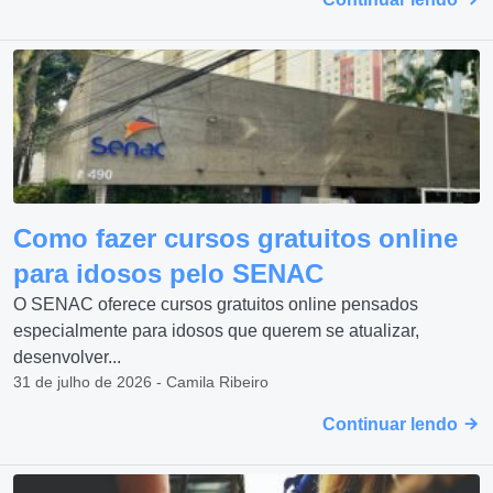
Como fazer cursos gratuitos online
para idosos pelo SENAC
O SENAC oferece cursos gratuitos online pensados
especialmente para idosos que querem se atualizar,
desenvolver...
31 de julho de 2026 - Camila Ribeiro
Continuar lendo