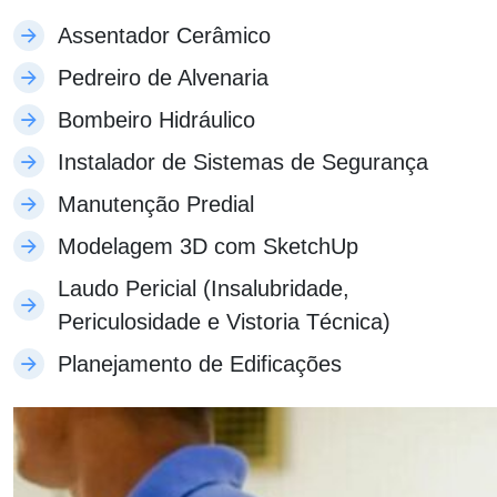
Assentador Cerâmico
Pedreiro de Alvenaria
Bombeiro Hidráulico
Instalador de Sistemas de Segurança
Manutenção Predial
Modelagem 3D com SketchUp
Laudo Pericial (Insalubridade,
Periculosidade e Vistoria Técnica)
Planejamento de Edificações