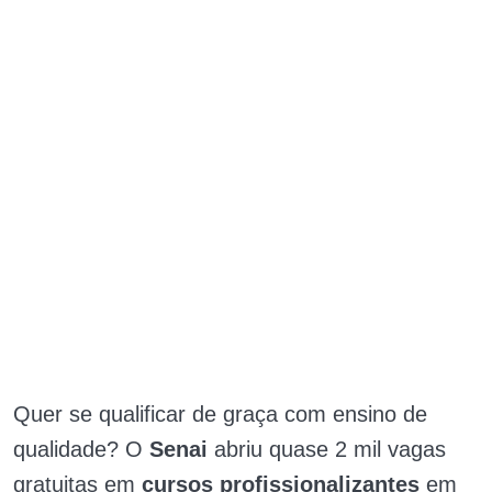
Quer se qualificar de graça com ensino de
qualidade? O
Senai
abriu quase 2 mil vagas
gratuitas em
cursos profissionalizantes
em