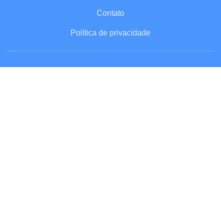
Contato
Política de privacidade