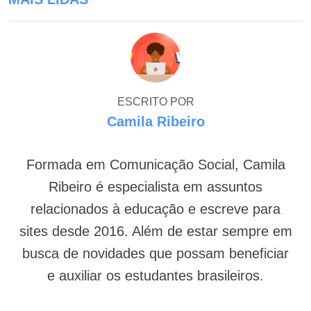
ESCRITO POR
Camila Ribeiro
Formada em Comunicação Social, Camila
Ribeiro é especialista em assuntos
relacionados à educação e escreve para
sites desde 2016. Além de estar sempre em
busca de novidades que possam beneficiar
e auxiliar os estudantes brasileiros.