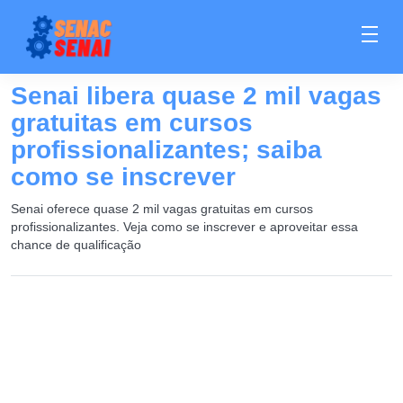
Senai libera quase 2 mil vagas
gratuitas em cursos
profissionalizantes; saiba
como se inscrever
Senai oferece quase 2 mil vagas gratuitas em cursos
profissionalizantes. Veja como se inscrever e aproveitar essa
chance de qualificação