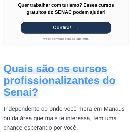
Quer trabalhar com turismo? Esses cursos
gratuitos do SENAC podem ajudar!
Confira!
*Você permanecerá no site atual
Quais são os cursos
profissionalizantes do
Senai?
Independente de onde você mora em Manaus
ou da área que mais te interessa, tem uma
chance esperando por você.