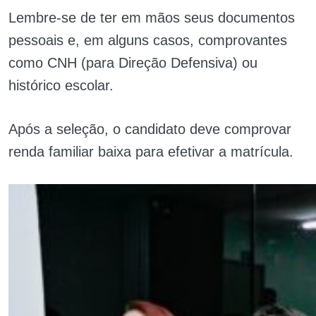
Lembre-se de ter em mãos seus documentos
pessoais e, em alguns casos, comprovantes
como CNH (para Direção Defensiva) ou
histórico escolar.
Após a seleção, o candidato deve comprovar
renda familiar baixa para efetivar a matrícula.