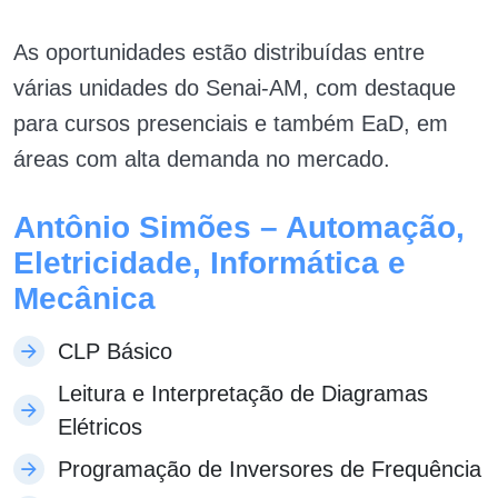
As oportunidades estão distribuídas entre
várias unidades do Senai-AM, com destaque
para cursos presenciais e também EaD, em
áreas com alta demanda no mercado.
Antônio Simões – Automação,
Eletricidade, Informática e
Mecânica
CLP Básico
Leitura e Interpretação de Diagramas
Elétricos
Programação de Inversores de Frequência