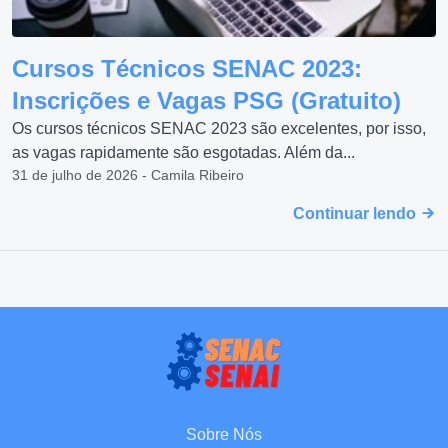
Cursos Técnicos SENAC 2023:
Inscrições e Vagas PSG (Gratuito)
Os cursos técnicos SENAC 2023 são excelentes, por isso,
as vagas rapidamente são esgotadas. Além da...
31 de julho de 2026 - Camila Ribeiro
Continuar lendo
Sobre Nós