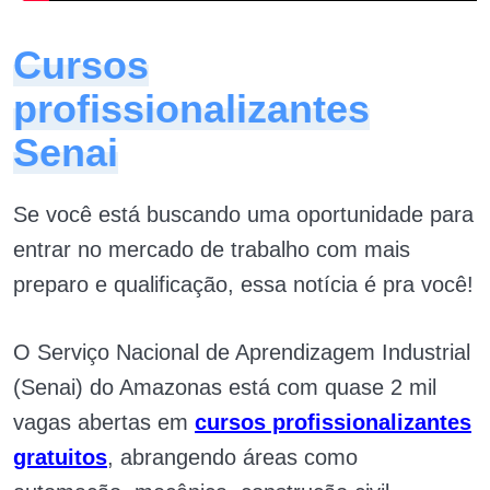
Cursos
profissionalizantes
Senai
Se você está buscando uma oportunidade para
entrar no mercado de trabalho com mais
preparo e qualificação, essa notícia é pra você!
O Serviço Nacional de Aprendizagem Industrial
(Senai) do Amazonas está com quase 2 mil
vagas abertas em
cursos profissionalizantes
gratuitos
, abrangendo áreas como