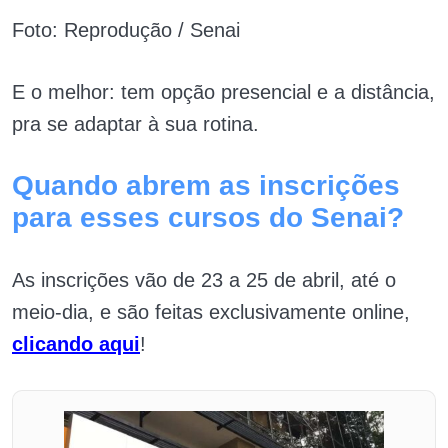
Foto: Reprodução / Senai
E o melhor: tem opção presencial e a distância,
pra se adaptar à sua rotina.
Quando abrem as inscrições
para esses cursos do Senai?
As inscrições vão de 23 a 25 de abril, até o
meio-dia, e são feitas exclusivamente online,
clicando aqui
!