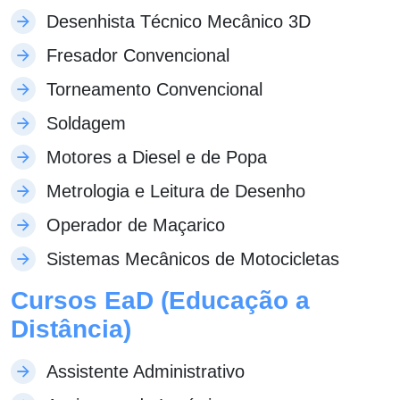
Desenhista Técnico Mecânico 3D
Fresador Convencional
Torneamento Convencional
Soldagem
Motores a Diesel e de Popa
Metrologia e Leitura de Desenho
Operador de Maçarico
Sistemas Mecânicos de Motocicletas
Cursos EaD (Educação a
Distância)
Assistente Administrativo