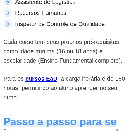
Assistente de Logística
Recursos Humanos
Inspetor de Controle de Qualidade
Cada curso tem seus próprios pré-requisitos,
como idade mínima (16 ou 18 anos) e
escolaridade (Ensino Fundamental completo).
Para os
cursos EaD
, a carga horária é de 160
horas, permitindo ao aluno aprender no seu
ritmo.
Passo a passo para se