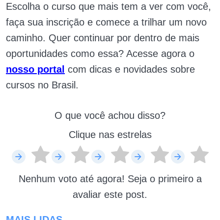
Escolha o curso que mais tem a ver com você,
faça sua inscrição e comece a trilhar um novo
caminho. Quer continuar por dentro de mais
oportunidades como essa? Acesse agora o
nosso portal
com dicas e novidades sobre
cursos no Brasil.
O que você achou disso?
Clique nas estrelas
Nenhum voto até agora! Seja o primeiro a
avaliar este post.
MAIS LIDAS