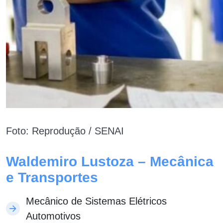
Foto: Reprodução / SENAI
Waldemiro Lustoza – Mecânica
e Transportes
Mecânico de Sistemas Elétricos
Automotivos