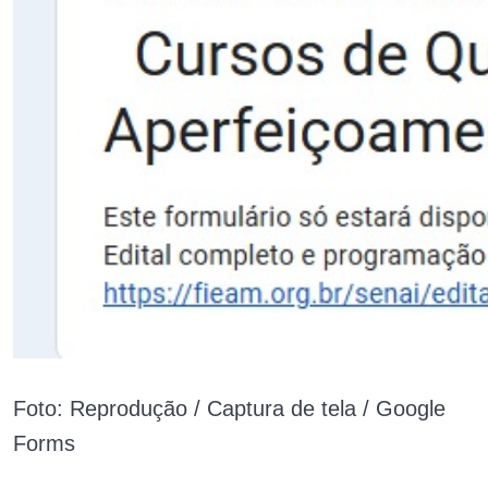
Foto: Reprodução / Captura de tela / Google
Forms