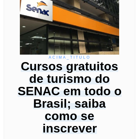
ACIMA_TITULO
Cursos gratuitos
de turismo do
SENAC em todo o
Brasil; saiba
como se
inscrever