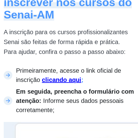
inscrever nos cursos do
Senai-AM
A inscrição para os cursos profissionalizantes
Senai são feitas de forma rápida e prática.
Para ajudar, confira o passo a passo abaixo:
Primeiramente, acesse o link oficial de
inscrição
clicando aqui
;
Em seguida, preencha o formulário com
atenção:
Informe seus dados pessoais
corretamente;