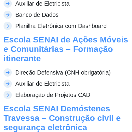
Auxiliar de Eletricista
Banco de Dados
Planilha Eletrônica com Dashboard
Escola SENAI de Ações Móveis
e Comunitárias – Formação
itinerante
Direção Defensiva (CNH obrigatória)
Auxiliar de Eletricista
Elaboração de Projetos CAD
Escola SENAI Demóstenes
Travessa – Construção civil e
segurança eletrônica