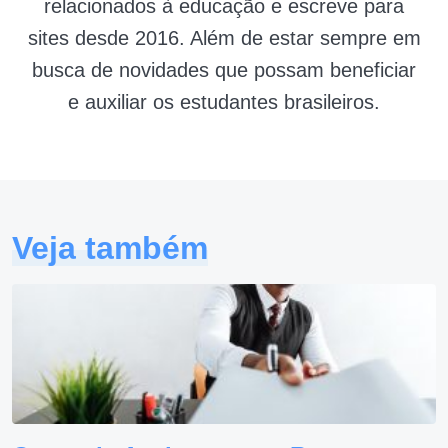
relacionados à educação e escreve para
sites desde 2016. Além de estar sempre em
busca de novidades que possam beneficiar
e auxiliar os estudantes brasileiros.
Veja também