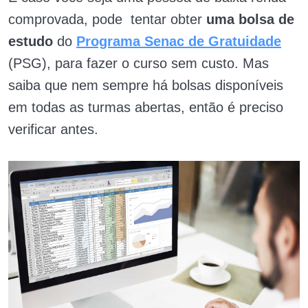
comprovada, pode tentar obter
uma bolsa de
estudo
do
Programa Senac de Gratuidade
(PSG), para fazer o curso sem custo. Mas
saiba que nem sempre há bolsas disponíveis
em todas as turmas abertas, então é preciso
verificar antes.