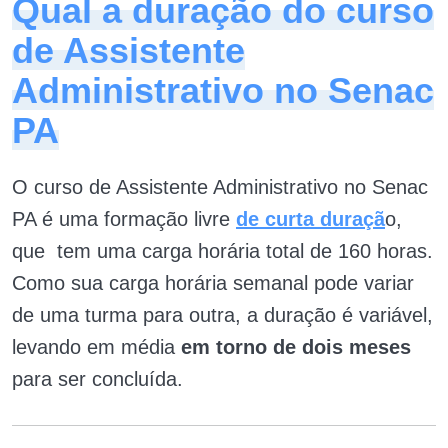
Qual a duração do curso
de Assistente
Administrativo no Senac
PA
O curso de Assistente Administrativo no Senac
PA é uma formação livre
de curta duraçã
o,
que tem uma carga horária total de 160 horas.
Como sua carga horária semanal pode variar
de uma turma para outra, a duração é variável,
levando em média
em torno de dois meses
para ser concluída.