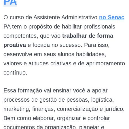
PA
O curso de Assistente Administrativo
no Senac
PA tem o propósito de habilitar profissionais
competentes, que vão
trabalhar de forma
proativa
e focada no sucesso. Para isso,
desenvolve em seus alunos habilidades,
valores e atitudes criativas e de aprimoramento
contínuo.
Essa formação vai ensinar você a apoiar
processos de gestão de pessoas, logística,
marketing, finanças, comercialização e jurídico.
Bem como elaborar, organizar e controlar
documentos da organização, planejar e