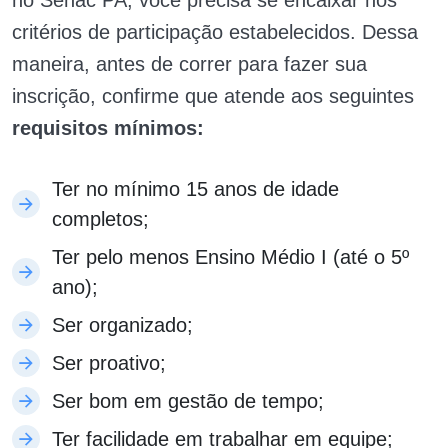
critérios de participação estabelecidos. Dessa
maneira, antes de correr para fazer sua
inscrição, confirme que atende aos seguintes
requisitos mínimos:
Ter no mínimo 15 anos de idade
completos;
Ter pelo menos Ensino Médio I (até o 5º
ano);
Ser organizado;
Ser proativo;
Ser bom em gestão de tempo;
Ter facilidade em trabalhar em equipe;