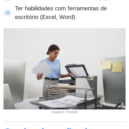
Ter habilidades com ferramentas de
escritório (Excel, Word).
Imagem: Freepik