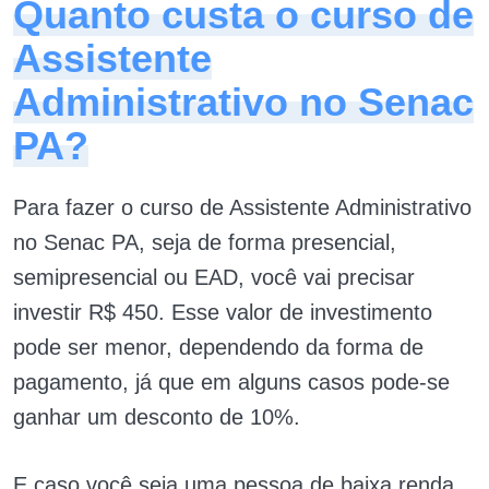
Quanto custa o curso de
Assistente
Administrativo no Senac
PA?
Para fazer o curso de Assistente Administrativo
no Senac PA, seja de forma presencial,
semipresencial ou EAD, você vai precisar
investir R$ 450. Esse valor de investimento
pode ser menor, dependendo da forma de
pagamento, já que em alguns casos pode-se
ganhar um desconto de 10%.
E caso você seja uma pessoa de baixa renda