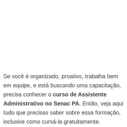
Se você é organizado, proativo, trabalha bem
em equipe, e está buscando uma capacitação,
precisa conhecer o
curso de Assistente
Administrativo no Senac PA
. Então, veja aqui
tudo que precisas saber sobre essa formação,
inclusive como cursá-la gratuitamente.