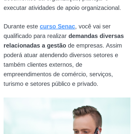
executar atividades de apoio organizacional.
Durante este
curso Senac
, você vai ser
qualificado para realizar
demandas diversas
relacionadas a gestão
de empresas. Assim
poderá atuar atendendo diversos setores e
também clientes externos, de
empreendimentos de comércio, serviços,
turismo e setores público e privado.