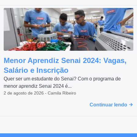
Menor Aprendiz Senai 2024: Vagas,
Salário e Inscrição
Quer ser um estudante do Senai? Com o programa de
menor aprendiz Senai 2024 é...
2 de agosto de 2026 - Camila Ribeiro
Continuar lendo