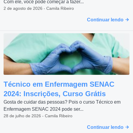
Com ele, você pode começar a fazer...
2 de agosto de 2026 - Camila Ribeiro
Continuar lendo
Técnico em Enfermagem SENAC
2024: Inscrições, Curso Grátis
Gosta de cuidar das pessoas? Pois o curso Técnico em
Enfermagem SENAC 2024 pode ser...
28 de julho de 2026 - Camila Ribeiro
Continuar lendo