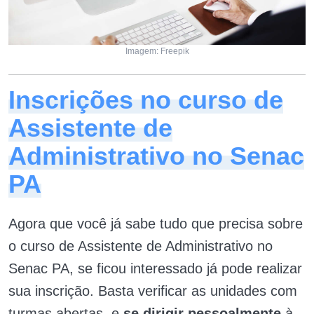
Imagem: Freepik
Inscrições no curso de
Assistente de
Administrativo no Senac
PA
Agora que você já sabe tudo que precisa sobre
o curso de Assistente de Administrativo no
Senac PA, se ficou interessado já pode realizar
sua inscrição. Basta verificar as unidades com
turmas abertas, e
se dirigir pessoalmente
à