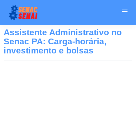
Assistente Administrativo no
Senac PA: Carga-horária,
investimento e bolsas