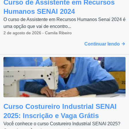
Curso de Assistente em Recursos
Humanos SENAI 2024
O curso de Assistente em Recursos Humanos Senai 2024 é
uma opção que vai de encontro...
2 de agosto de 2026 - Camila Ribeiro
Continuar lendo
Curso Costureiro Industrial SENAI
2025: Inscrição e Vaga Grátis
Você conhece o curso Costureiro Industrial SENAI 2025?