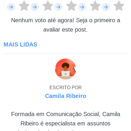
Nenhum voto até agora! Seja o primeiro a
avaliar este post.
MAIS LIDAS
ESCRITO POR
Camila Ribeiro
Formada em Comunicação Social, Camila
Ribeiro é especialista em assuntos