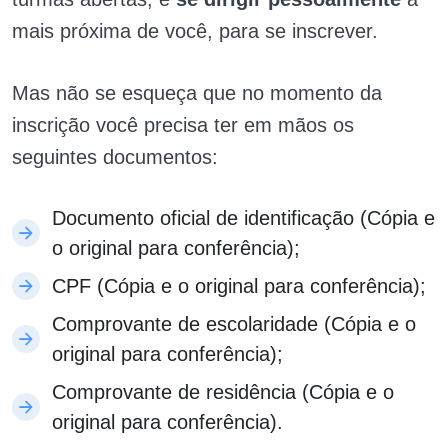
mais próxima de você, para se inscrever.
Mas não se esqueça que no momento da
inscrição você precisa ter em mãos os
seguintes documentos:
Documento oficial de identificação (Cópia e
o original para conferência);
CPF (Cópia e o original para conferência);
Comprovante de escolaridade (Cópia e o
original para conferência);
Comprovante de residência (Cópia e o
original para conferência).