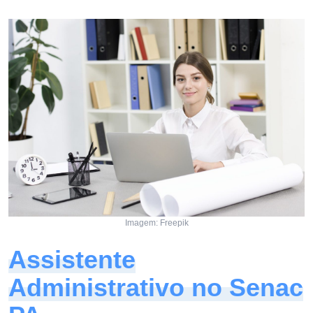
Imagem: Freepik
Assistente
Administrativo no Senac