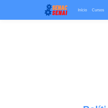
Início
Cursos