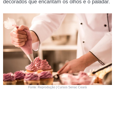
decorados que encantam os olhos e o paladar.
Fonte: Reprodução | Cursos Senac Ceará