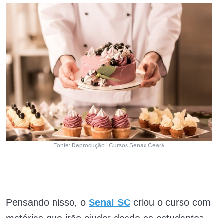
Fonte: Reprodução | Cursos Senac Ceará
Pensando nisso, o
Senai SC
criou o curso com
matérias que irão ajudar desde os estudantes