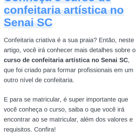
confeitaria artística no
Senai SC
Confeitaria criativa é a sua praia? Então, neste
artigo, você irá conhecer mais detalhes sobre o
curso de confeitaria artística no Senai SC
,
que foi criado para formar profissionais em um
outro nível de confeitaria.
E para se matricular, é super importante que
você conheça o curso, saiba o que você irá
encontrar ao se matricular, além dos valores e
requisitos. Confira!