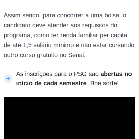
Assim sendo, para concorrer a uma bolsa, o
candidato deve atender aos requisitos do
programa, como ter renda familiar per capita
de até 1,5 salário mínimo e não estar cursando
outro curso gratuito no Senai.
As inscrições para o PSG são
abertas no
início de cada semestre
. Boa sorte!