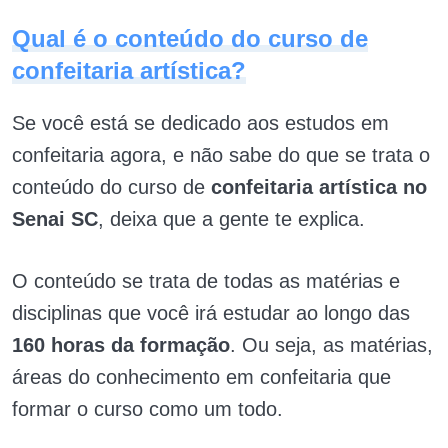
Qual é o conteúdo do curso de
confeitaria artística?
Se você está se dedicado aos estudos em
confeitaria agora, e não sabe do que se trata o
conteúdo do curso de
confeitaria artística no
Senai SC
, deixa que a gente te explica.
O conteúdo se trata de todas as matérias e
disciplinas que você irá estudar ao longo das
160 horas da formação
. Ou seja, as matérias,
áreas do conhecimento em confeitaria que
formar o curso como um todo.