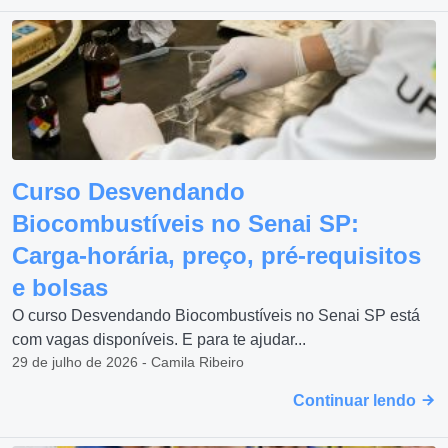
Curso Desvendando
Biocombustíveis no Senai SP:
Carga-horária, preço, pré-requisitos
e bolsas
O curso Desvendando Biocombustíveis no Senai SP está
com vagas disponíveis. E para te ajudar...
29 de julho de 2026 - Camila Ribeiro
Continuar lendo