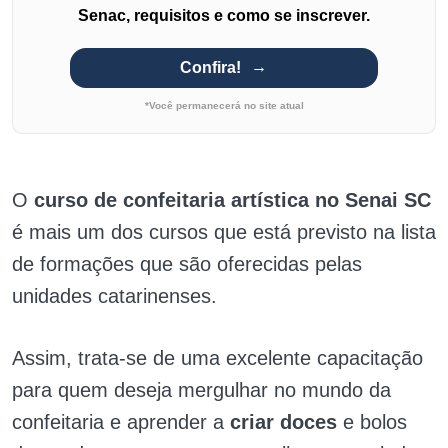
Senac, requisitos e como se inscrever.
Confira!
*Você permanecerá no site atual
O
curso de confeitaria artística no Senai SC
é mais um dos cursos que está previsto na lista
de formações que são oferecidas pelas
unidades catarinenses.
Assim, trata-se de uma excelente capacitação
para quem deseja mergulhar no mundo da
confeitaria e aprender a
criar doces
e bolos