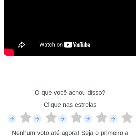
O que você achou disso?
Clique nas estrelas
Nenhum voto até agora! Seja o primeiro a