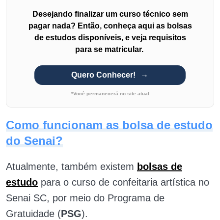
Desejando finalizar um curso técnico sem
pagar nada? Então, conheça aqui as bolsas
de estudos disponíveis, e veja requisitos
para se matricular.
Quero Conhecer!
*Você permanecerá no site atual
Como funcionam as bolsa de estudo
do Senai?
Atualmente, também existem
bolsas de
estudo
para o curso de confeitaria artística no
Senai SC, por meio do Programa de
Gratuidade (
PSG
).