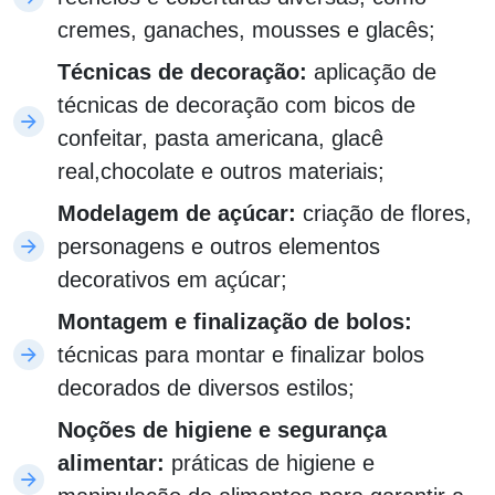
cremes, ganaches, mousses e glacês;
Técnicas de decoração:
aplicação de
técnicas de decoração com bicos de
confeitar, pasta americana, glacê
real,chocolate e outros materiais;
Modelagem de açúcar:
criação de flores,
personagens e outros elementos
decorativos em açúcar;
Montagem e finalização de bolos:
técnicas para montar e finalizar bolos
decorados de diversos estilos;
Noções de higiene e segurança
alimentar:
práticas de higiene e