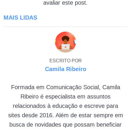
avaliar este post.
MAIS LIDAS
ESCRITO POR
Camila Ribeiro
Formada em Comunicação Social, Camila
Ribeiro é especialista em assuntos
relacionados à educação e escreve para
sites desde 2016. Além de estar sempre em
busca de novidades que possam beneficiar