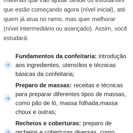
que estão começando agora (nível inicial), até
quem já atua no ramo, mas quer melhorar
(nível intermediário ou avançado). Assim, você
estudará:
Fundamentos da confeitaria:
introdução
aos ingredientes, utensílios e técnicas
básicas da confeitaria;
Preparo de massas:
receitas e técnicas
para preparar diferentes tipos de massas,
como pão de ló, massa folhada,massa
choux e outras;
Recheios e coberturas:
preparo de
recheios e coberturas diversas, como