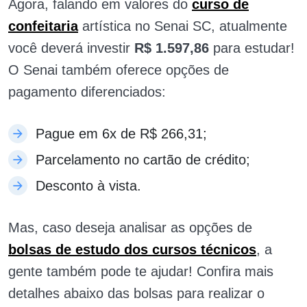
Agora, falando em valores do
curso de
confeitaria
artística no Senai SC, atualmente
você deverá investir
R$ 1.597,86
para estudar!
O Senai também oferece opções de
pagamento diferenciados:
Pague em 6x de R$ 266,31;
Parcelamento no cartão de crédito;
Desconto à vista.
Mas, caso deseja analisar as opções de
bolsas de estudo dos cursos técnicos
, a
gente também pode te ajudar! Confira mais
detalhes abaixo das bolsas para realizar o