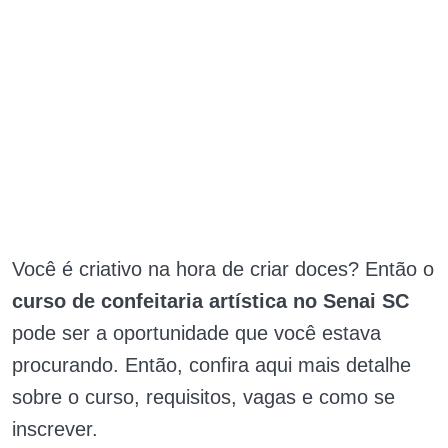
Você é criativo na hora de criar doces? Então o
curso de confeitaria artística no Senai SC
pode ser a oportunidade que você estava
procurando. Então, confira aqui mais detalhe
sobre o curso, requisitos, vagas e como se
inscrever.