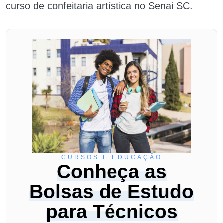
curso de confeitaria artística no Senai SC.
CURSOS E EDUCAÇÃO
Conheça as
Bolsas de Estudo
para Técnicos