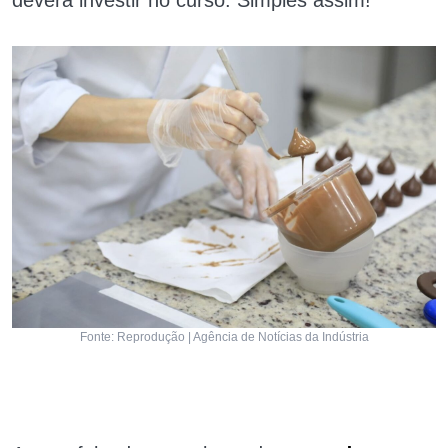
Fonte: Reprodução | Agência de Notícias da Indústria