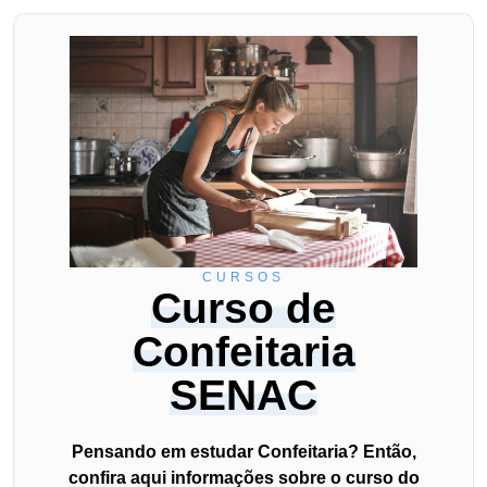
CURSOS
Curso de
Confeitaria
SENAC
Pensando em estudar Confeitaria? Então,
confira aqui informações sobre o curso do