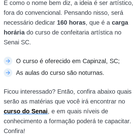
E como o nome bem diz, a ideia é ser artístico,
fora do convencional. Pensando nisso, será
necessário dedicar
160 horas
, que é a
carga
horária
do curso de confeitaria artística no
Senai SC.
O curso é oferecido em Capinzal, SC;
As aulas do curso são noturnas.
Ficou interessado? Então, confira abaixo quais
serão as matérias que você irá encontrar no
curso do Senai
, e em quais níveis de
conhecimento a formação poderá te capacitar.
Confira!