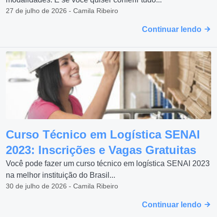
27 de julho de 2026 - Camila Ribeiro
Continuar lendo
Curso Técnico em Logística SENAI
2023: Inscrições e Vagas Gratuitas
Você pode fazer um curso técnico em logística SENAI 2023
na melhor instituição do Brasil...
30 de julho de 2026 - Camila Ribeiro
Continuar lendo