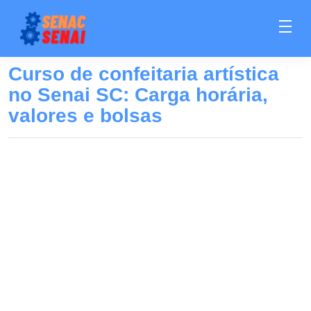
Curso de confeitaria artística
no Senai SC: Carga horária,
valores e bolsas