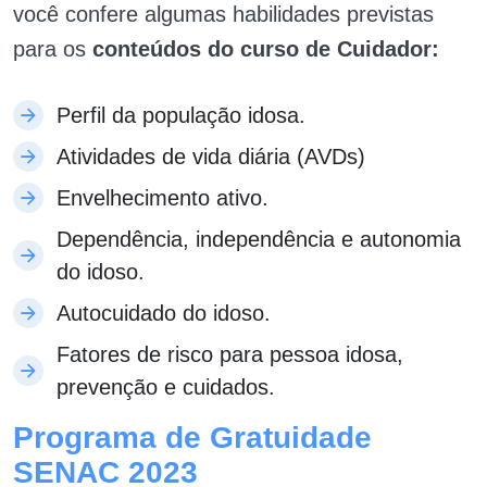
você confere algumas habilidades previstas
para os
conteúdos do curso de Cuidador:
Perfil da população idosa.
Atividades de vida diária (AVDs)
Envelhecimento ativo.
Dependência, independência e autonomia
do idoso.
Autocuidado do idoso.
Fatores de risco para pessoa idosa,
prevenção e cuidados.
Programa de Gratuidade
SENAC 2023