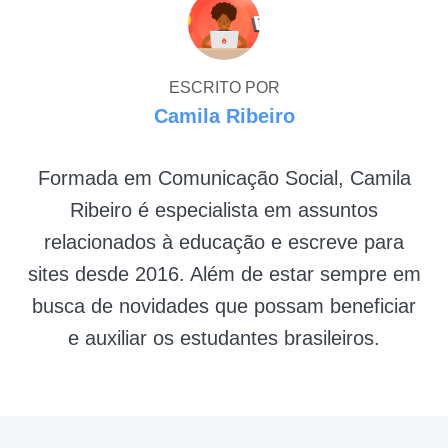
ESCRITO POR
Camila Ribeiro
Formada em Comunicação Social, Camila
Ribeiro é especialista em assuntos
relacionados à educação e escreve para
sites desde 2016. Além de estar sempre em
busca de novidades que possam beneficiar
e auxiliar os estudantes brasileiros.