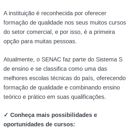
A instituição é reconhecida por oferecer
formação de qualidade nos seus muitos cursos
do setor comercial, e por isso, é a primeira
opção para muitas pessoas.
Atualmente, o SENAC faz parte do Sistema S
de ensino e se classifica como uma das
melhores escolas técnicas do país, oferecendo
formação de qualidade e combinando ensino
teórico e prático em suas qualificações.
✓ Conheça mais possibilidades e
oportunidades de cursos: