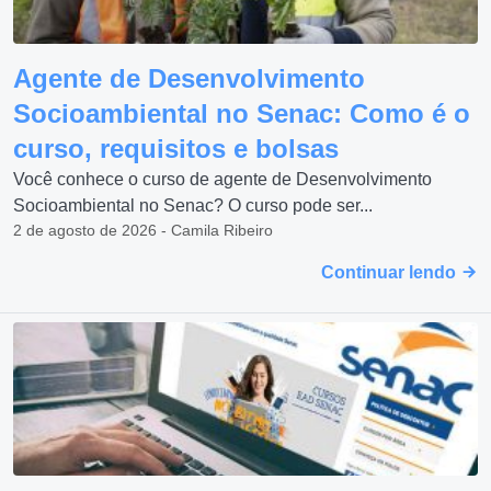
Agente de Desenvolvimento
Socioambiental no Senac: Como é o
curso, requisitos e bolsas
Você conhece o curso de agente de Desenvolvimento
Socioambiental no Senac? O curso pode ser...
2 de agosto de 2026 - Camila Ribeiro
Continuar lendo