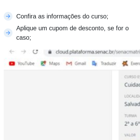
Confira as informações do curso;
Aplique um cupom de desconto, se for o
caso;