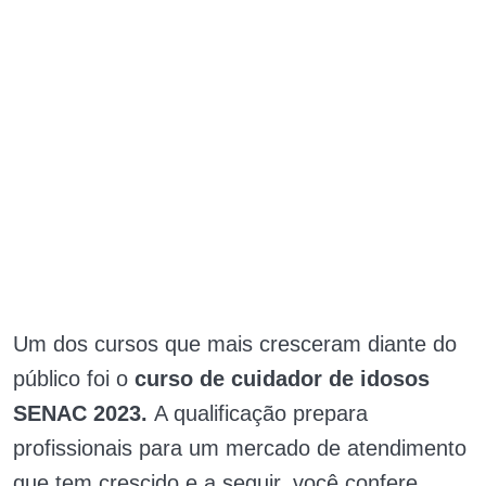
Um dos cursos que mais cresceram diante do
público foi o
curso de cuidador de idosos
SENAC 2023.
A qualificação prepara
profissionais para um mercado de atendimento
que tem crescido e a seguir, você confere