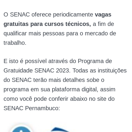
O SENAC oferece periodicamente
vagas
gratuitas para cursos técnicos,
a fim de
qualificar mais pessoas para o mercado de
trabalho.
E isto é possível através do Programa de
Gratuidade SENAC 2023. Todas as instituições
do SENAC terão mais detalhes sobe o
programa em sua plataforma digital, assim
como você pode conferir abaixo no site do
SENAC Pernambuco: