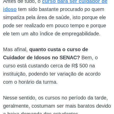
Antes de tudo, o
curso para ser cuidador de
idoso
tem sido bastante procurado po quem
simpatiza pela área de saúde, isto porque ele
pode ser realizado em pouco tempo e porque
ele tem um alto índice de empregabilidade.
Mas afinal,
quanto custa o curso de
Cuidador de Idosos no SENAC?
Bem, o
curso está custando cerca de R$ 500 na
instituição, podendo ter variação de acordo
com o horário da turma.
Nesse sentido, os cursos no período da tarde,
geralmente, costumam ser mais baratos devido