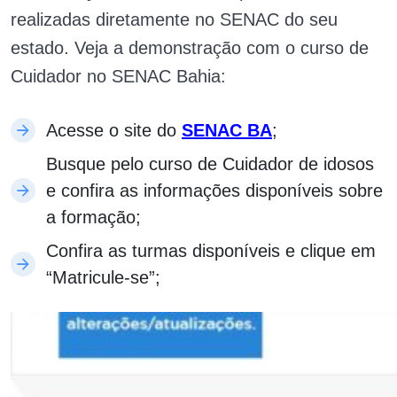
realizadas diretamente no SENAC do seu
estado. Veja a demonstração com o curso de
Cuidador no SENAC Bahia:
Acesse o site do
SENAC BA
;
Busque pelo curso de Cuidador de idosos
e confira as informações disponíveis sobre
a formação;
Confira as turmas disponíveis e clique em
“Matricule-se”;