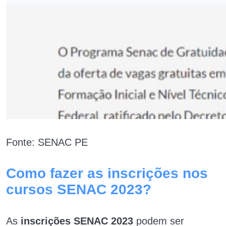
Fonte: SENAC PE
Como fazer as inscrições nos
cursos SENAC 2023?
As
inscrições SENAC 2023
podem ser