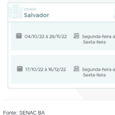
Fonte: SENAC BA