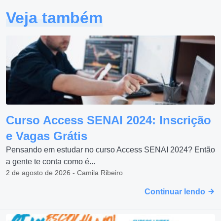
Veja também
Curso Access SENAI 2024: Inscrição
e Vagas Grátis
Pensando em estudar no curso Access SENAI 2024? Então
a gente te conta como é...
2 de agosto de 2026 - Camila Ribeiro
Continuar lendo