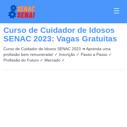
Curso de Cuidador de Idosos
SENAC 2023: Vagas Gratuitas
Curso de Cuidador de Idosos SENAC 2023 ➜ Aprenda uma
profissão bem remunerada! ✓ Inscrição ✓ Passo a Passo ✓
Profissão do Futuro ✓ Mercado ✓