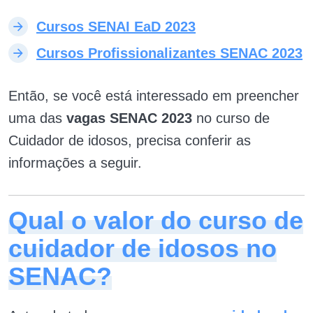
Cursos SENAI EaD 2023
Cursos Profissionalizantes SENAC 2023
Então, se você está interessado em preencher
uma das
vagas SENAC 2023
no curso de
Cuidador de idosos, precisa conferir as
informações a seguir.
Qual o valor do curso de
cuidador de idosos no
SENAC?