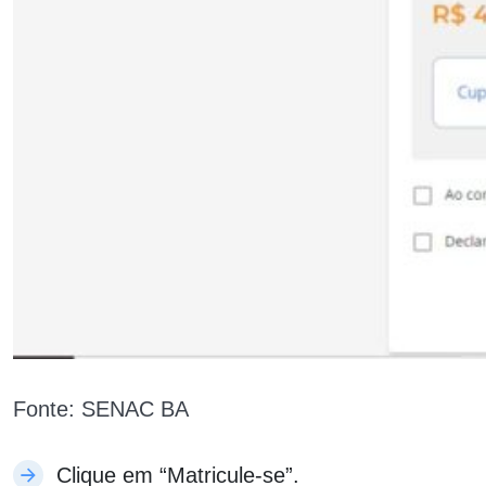
Fonte: SENAC BA
Clique em “Matricule-se”.