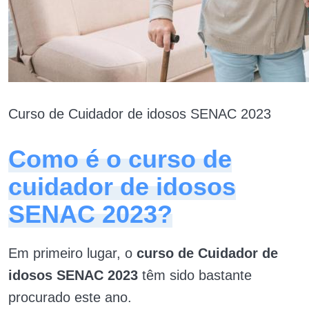
Curso de Cuidador de idosos SENAC 2023
Como é o curso de
cuidador de idosos
SENAC 2023?
Em primeiro lugar, o
curso de Cuidador de
idosos SENAC 2023
têm sido bastante
procurado este ano.