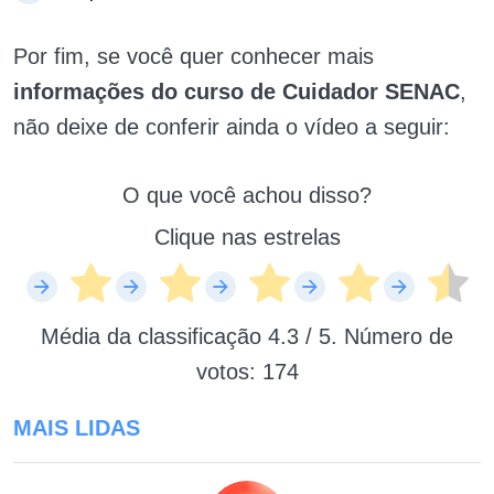
Por fim, se você quer conhecer mais
informações do curso de Cuidador SENAC
,
não deixe de conferir ainda o vídeo a seguir:
O que você achou disso?
Clique nas estrelas
Média da classificação
4.3
/ 5. Número de
votos:
174
MAIS LIDAS