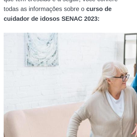
todas as informações sobre o
curso de
cuidador de idosos SENAC 2023: