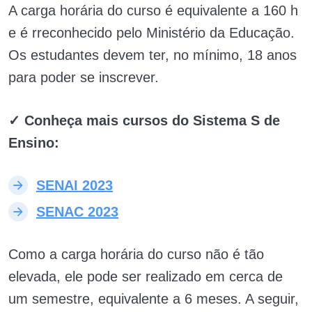
A carga horária do curso é equivalente a 160 h
e é rreconhecido pelo Ministério da Educação.
Os estudantes devem ter, no mínimo, 18 anos
para poder se inscrever.
✓ Conheça mais cursos do Sistema S de
Ensino:
SENAI 2023
SENAC 2023
Como a carga horária do curso não é tão
elevada, ele pode ser realizado em cerca de
um semestre, equivalente a 6 meses. A seguir,