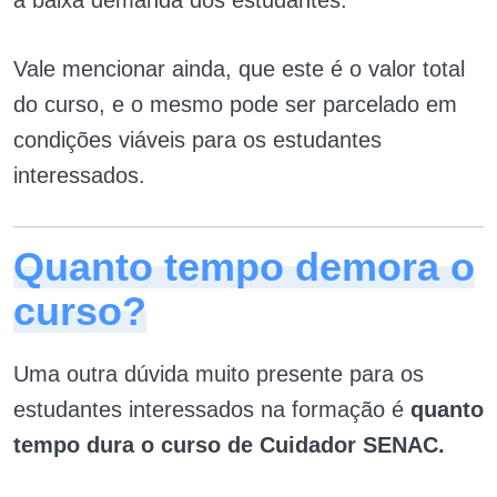
a baixa demanda dos estudantes.
Vale mencionar ainda, que este é o valor total
do curso, e o mesmo pode ser parcelado em
condições viáveis para os estudantes
interessados.
Quanto tempo demora o
curso?
Uma outra dúvida muito presente para os
estudantes interessados na formação é
quanto
tempo dura o curso de Cuidador SENAC.