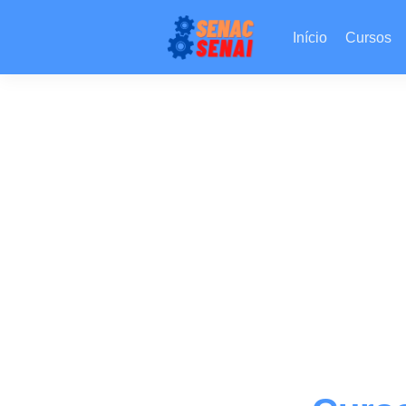
Início
Cursos