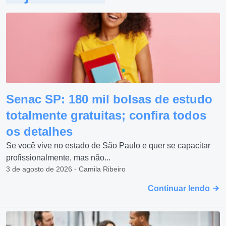
Senac SP: 180 mil bolsas de estudo
totalmente gratuitas; confira todos
os detalhes
Se você vive no estado de São Paulo e quer se capacitar
profissionalmente, mas não...
3 de agosto de 2026 - Camila Ribeiro
Continuar lendo