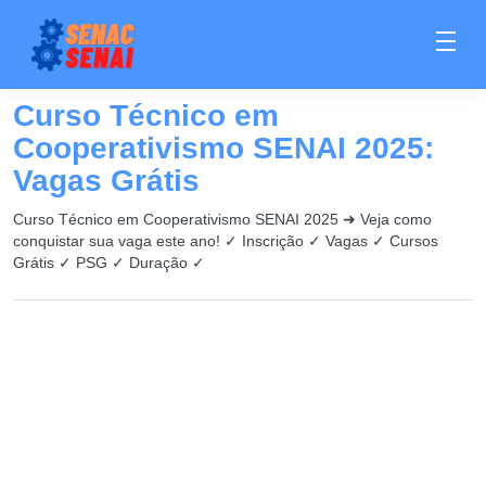
Curso Técnico em
Cooperativismo SENAI 2025:
Vagas Grátis
Curso Técnico em Cooperativismo SENAI 2025 ➜ Veja como
conquistar sua vaga este ano! ✓ Inscrição ✓ Vagas ✓ Cursos
Grátis ✓ PSG ✓ Duração ✓