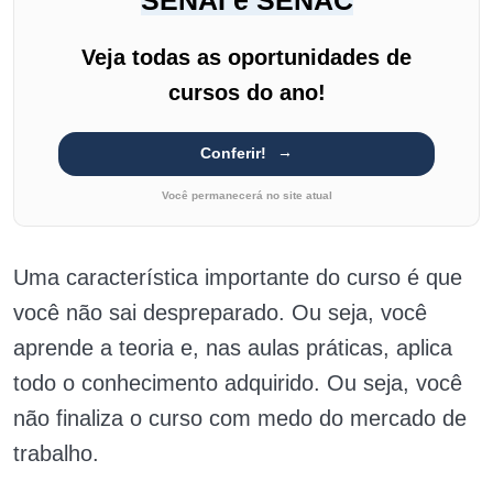
Veja todas as oportunidades de
cursos do ano!
Conferir!
Você permanecerá no site atual
Uma característica importante do curso é que
você não sai despreparado. Ou seja, você
aprende a teoria e, nas aulas práticas, aplica
todo o conhecimento adquirido. Ou seja, você
não finaliza o curso com medo do mercado de
trabalho.