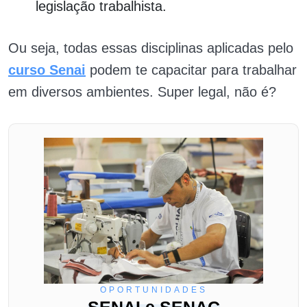
legislação trabalhista.
Ou seja, todas essas disciplinas aplicadas pelo
curso Senai
podem te capacitar para trabalhar
em diversos ambientes. Super legal, não é?
OPORTUNIDADES
SENAI e SENAC