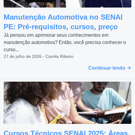
Manutenção Automotiva no SENAI
PE: Pré-requisitos, cursos, preço
Já pensou em aprimorar seus conhecimentos em
manutenção automotiva? Então, você precisa conhecer o
curso...
27 de julho de 2026 - Camila Ribeiro
Continuar lendo
Cursos Técnicos SENAI 2025: Áreas,