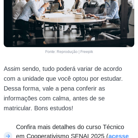
Fonte: Reprodução | Freepik
Assim sendo, tudo poderá variar de acordo
com a unidade que você optou por estudar.
Dessa forma, vale a pena conferir as
informações com calma, antes de se
matricular. Bons estudos!
Confira mais detalhes do curso Técnico
em Cooperativismo SENAI 2025 (
acesse