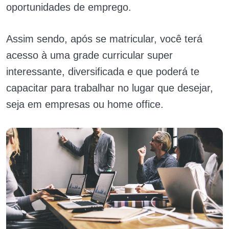
oportunidades de emprego.
Assim sendo, após se matricular, você terá
acesso à uma grade curricular super
interessante, diversificada e que poderá te
capacitar para trabalhar no lugar que desejar,
seja em empresas ou home office.