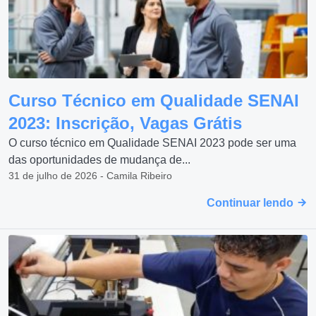
Curso Técnico em Qualidade SENAI
2023: Inscrição, Vagas Grátis
O curso técnico em Qualidade SENAI 2023 pode ser uma
das oportunidades de mudança de...
31 de julho de 2026 - Camila Ribeiro
Continuar lendo