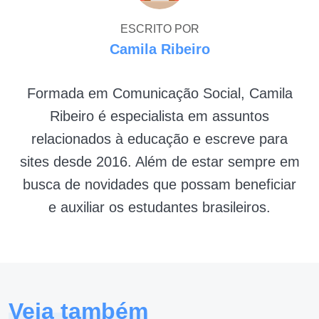
ESCRITO POR
Camila Ribeiro
Formada em Comunicação Social, Camila
Ribeiro é especialista em assuntos
relacionados à educação e escreve para
sites desde 2016. Além de estar sempre em
busca de novidades que possam beneficiar
e auxiliar os estudantes brasileiros.
Veja também