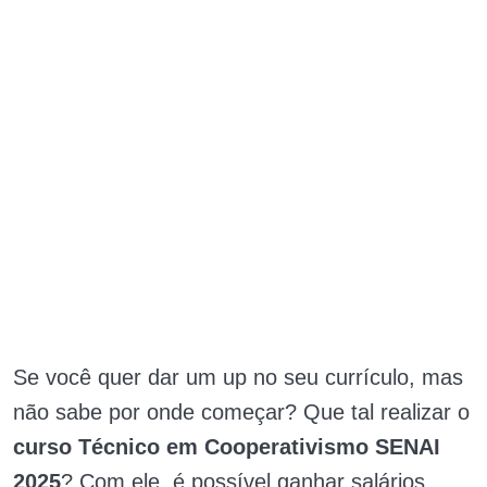
Se você quer dar um up no seu currículo, mas
não sabe por onde começar? Que tal realizar o
curso Técnico em Cooperativismo SENAI
2025
? Com ele, é possível ganhar salários