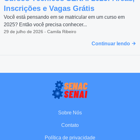
Inscrições e Vagas Grátis
Você está pensando em se matricular em um curso em
2025? Então você precisa conhecer...
29 de julho de 2026 - Camila Ribeiro
Continuar lendo
Sobre Nós
Contato
Política de privacidade