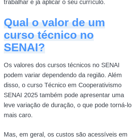
trabalhar e já aplicar o seu currículo.
Qual o valor de um
curso técnico no
SENAI?
Os valores dos cursos técnicos no SENAI
podem variar dependendo da região. Além
disso, o curso Técnico em Cooperativismo
SENAI 2025 também pode apresentar uma
leve variação de duração, o que pode torná-lo
mais caro.
Mas, em geral, os custos são acessíveis em