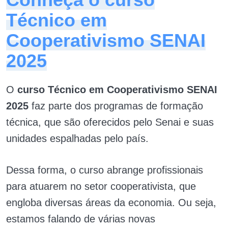
Técnico em
Cooperativismo SENAI
2025
O
curso Técnico em Cooperativismo SENAI
2025
faz parte dos programas de formação
técnica, que são oferecidos pelo Senai e suas
unidades espalhadas pelo país.
Dessa forma, o curso abrange profissionais
para atuarem no setor cooperativista, que
engloba diversas áreas da economia. Ou seja,
estamos falando de várias novas