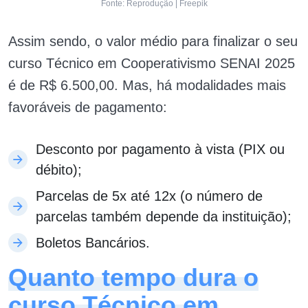
Fonte: Reprodução | Freepik
Assim sendo, o valor médio para finalizar o seu
curso Técnico em Cooperativismo SENAI 2025
é de R$ 6.500,00. Mas, há modalidades mais
favoráveis de pagamento:
Desconto por pagamento à vista (PIX ou
débito);
Parcelas de 5x até 12x (o número de
parcelas também depende da instituição);
Boletos Bancários.
Quanto tempo dura o
curso Técnico em