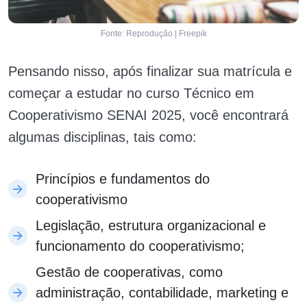
Fonte: Reprodução | Freepik
Pensando nisso, após finalizar sua matrícula e
começar a estudar no curso Técnico em
Cooperativismo SENAI 2025, você encontrará
algumas disciplinas, tais como:
Princípios e fundamentos do
cooperativismo
Legislação, estrutura organizacional e
funcionamento do cooperativismo;
Gestão de cooperativas, como
administração, contabilidade, marketing e