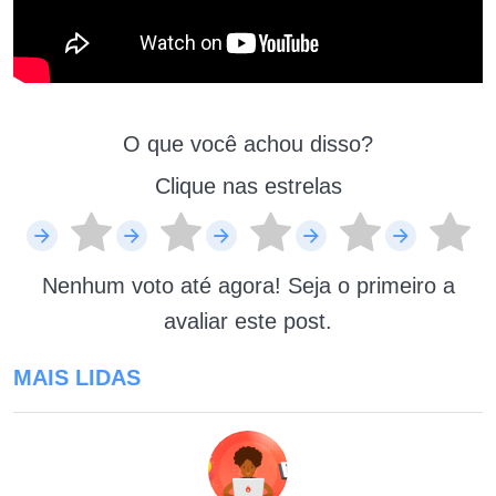
O que você achou disso?
Clique nas estrelas
Nenhum voto até agora! Seja o primeiro a
avaliar este post.
MAIS LIDAS