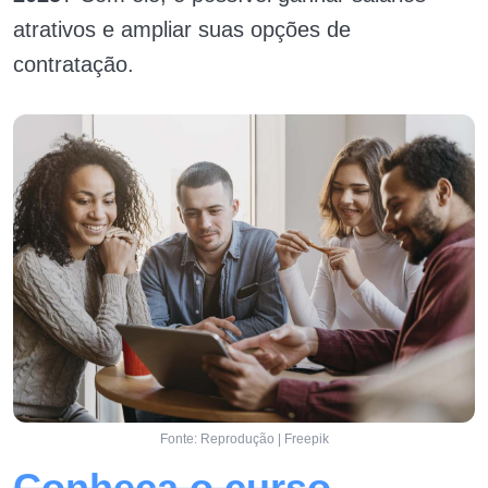
atrativos e ampliar suas opções de
contratação.
Fonte: Reprodução | Freepik
Conheça o curso