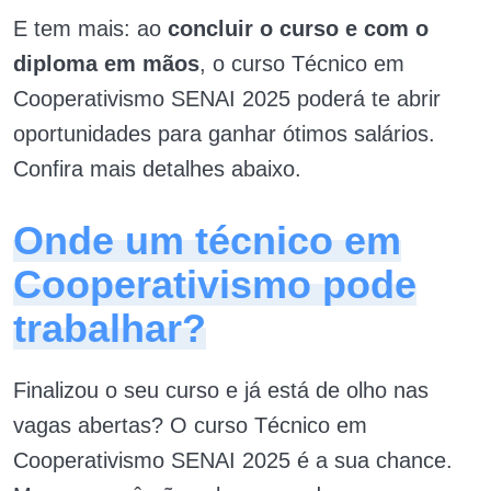
E tem mais: ao
concluir o curso e com o
diploma em mãos
, o curso Técnico em
Cooperativismo SENAI 2025 poderá te abrir
oportunidades para ganhar ótimos salários.
Confira mais detalhes abaixo.
Onde um técnico em
Cooperativismo pode
trabalhar?
Finalizou o seu curso e já está de olho nas
vagas abertas? O curso Técnico em
Cooperativismo SENAI 2025 é a sua chance.