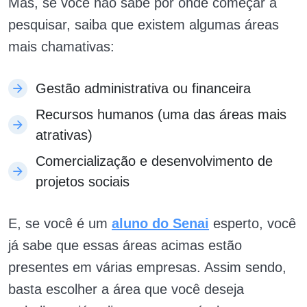
Mas, se você não sabe por onde começar a
pesquisar, saiba que existem algumas áreas
mais chamativas:
Gestão administrativa ou financeira
Recursos humanos (uma das áreas mais
atrativas)
Comercialização e desenvolvimento de
projetos sociais
E, se você é um
aluno do Senai
esperto, você
já sabe que essas áreas acimas estão
presentes em várias empresas. Assim sendo,
basta escolher a área que você deseja