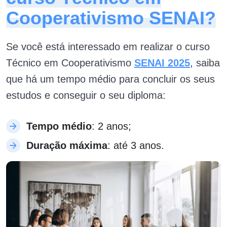
Cooperativismo SENAI?
Se você está interessado em realizar o curso
Técnico em Cooperativismo
SENAI 2025
, saiba
que há um tempo médio para concluir os seus
estudos e conseguir o seu diploma:
Tempo médio
: 2 anos;
Duração máxima
: até 3 anos.