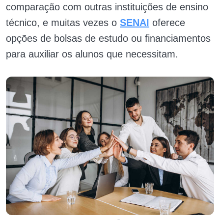
comparação com outras instituições de ensino
técnico, e muitas vezes o
SENAI
oferece
opções de bolsas de estudo ou financiamentos
para auxiliar os alunos que necessitam.