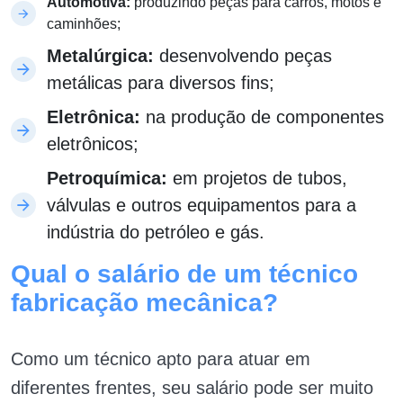
Automotiva:
produzindo peças para carros, motos e
caminhões;
Metalúrgica:
desenvolvendo peças
metálicas para diversos fins;
Eletrônica:
na produção de componentes
eletrônicos;
Petroquímica:
em projetos de tubos,
válvulas e outros equipamentos para a
indústria do petróleo e gás.
Qual o salário de um técnico
fabricação mecânica?
Como um técnico apto para atuar em
diferentes frentes, seu salário pode ser muito