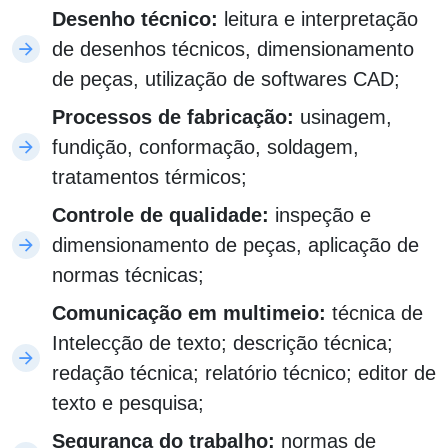
Desenho técnico:
leitura e interpretação
de desenhos técnicos, dimensionamento
de peças, utilização de softwares CAD;
Processos de fabricação:
usinagem,
fundição, conformação, soldagem,
tratamentos térmicos;
Controle de qualidade:
inspeção e
dimensionamento de peças, aplicação de
normas técnicas;
Comunicação em multimeio:
técnica de
Intelecção de texto; descrição técnica;
redação técnica; relatório técnico; editor de
texto e pesquisa;
Segurança do trabalho:
normas de