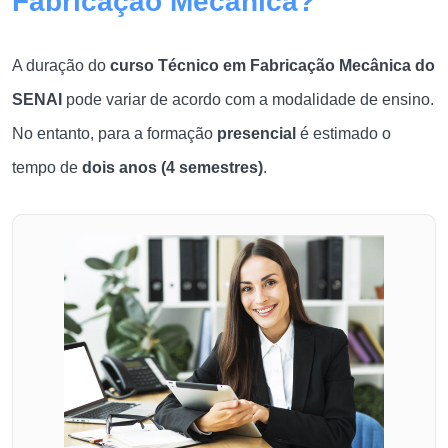
Fabricação Mecânica?
A duração do
curso Técnico em Fabricação Mecânica do
SENAI
pode variar de acordo com a modalidade de ensino.
No entanto, para a formação
presencial
é estimado o
tempo de
dois
anos (4 semestres)
.