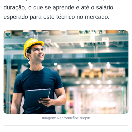
duração, o que se aprende e até o salário
esperado para este técnico no mercado.
Imagem: Reprodução/Freepik