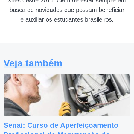
sites desde 2016. Além de estar sempre em
busca de novidades que possam beneficiar
e auxiliar os estudantes brasileiros.
Veja também
Senai: Curso de Aperfeiçoamento