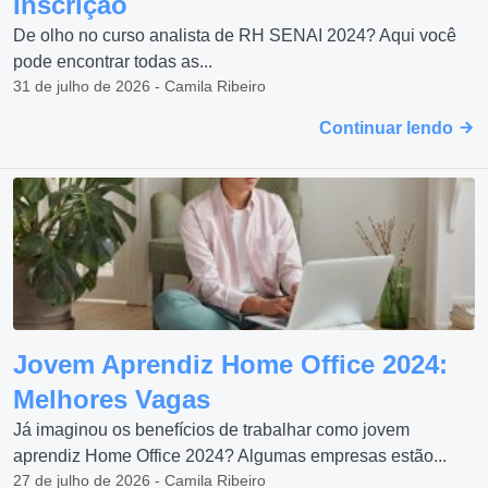
Inscrição
De olho no curso analista de RH SENAI 2024? Aqui você
pode encontrar todas as...
31 de julho de 2026 - Camila Ribeiro
Continuar lendo
Jovem Aprendiz Home Office 2024:
Melhores Vagas
Já imaginou os benefícios de trabalhar como jovem
aprendiz Home Office 2024? Algumas empresas estão...
27 de julho de 2026 - Camila Ribeiro