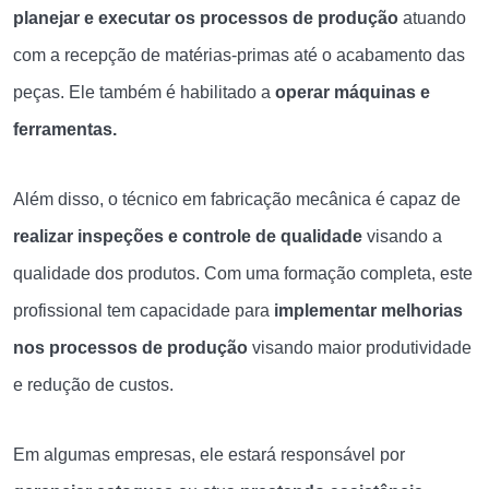
planejar e executar os processos de produção
atuando
com a
recepção de matérias-primas até o acabamento das
peças. Ele também é habilitado a
operar máquinas e
ferramentas.
Além disso, o técnico em fabricação mecânica é capaz de
realizar inspeções e controle de qualidade
visando
a
qualidade dos produtos. Com uma formação completa, este
profissional tem capacidade para
implementar melhorias
nos processos de produção
visando maior produtividade
e redução de custos.
Em algumas empresas, ele estará responsável por