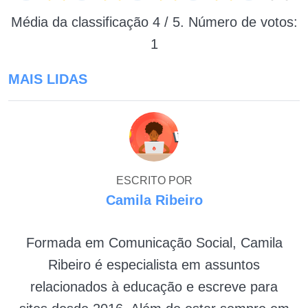
Média da classificação
4
/ 5. Número de votos:
1
MAIS LIDAS
ESCRITO POR
Camila Ribeiro
Formada em Comunicação Social, Camila
Ribeiro é especialista em assuntos
relacionados à educação e escreve para