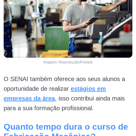
Imagem: Reprodução/Freepik
O SENAI também oferece aos seus alunos a
oportunidade de realizar
estágios em
empresas da área
, isso contribui ainda mais
para a sua formação profissional.
Quanto tempo dura o curso de