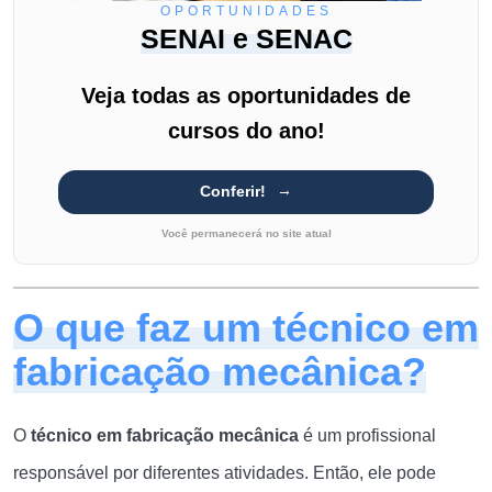
OPORTUNIDADES
SENAI e SENAC
Veja todas as oportunidades de
cursos do ano!
Conferir!
Você permanecerá no site atual
O que faz um técnico em
fabricação mecânica?
O
técnico em fabricação mecânica
é um profissional
responsável por diferentes atividades. Então, ele pode