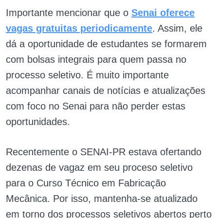
Importante mencionar que o
Senai oferece
vagas gratuitas periodicamente
. Assim, ele
dá a oportunidade de estudantes se formarem
com bolsas integrais para quem passa no
processo seletivo. É muito importante
acompanhar canais de notícias e atualizações
com foco no Senai para não perder estas
oportunidades.
Recentemente o SENAI-PR estava ofertando
dezenas de vagaz em seu proceso seletivo
para o Curso Técnico em Fabricação
Mecânica. Por isso, mantenha-se atualizado
em torno dos processos seletivos abertos perto