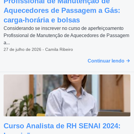
Profissional de Manutenção de
Aquecedores de Passagem a Gás:
carga-horária e bolsas
Considerando se inscrever no curso de aperfeiçoamento
Profissional de Manutenção de Aquecedores de Passagem
a...
27 de julho de 2026 - Camila Ribeiro
Continuar lendo
Curso Analista de RH SENAI 2024: