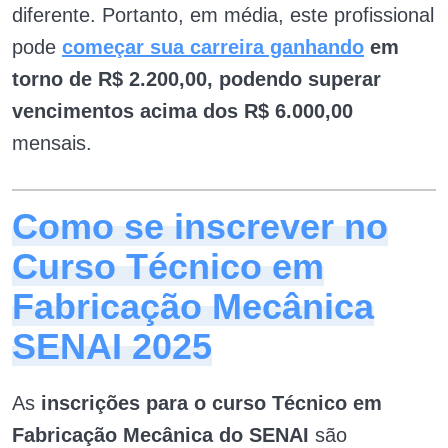
diferente. Portanto, em média, este profissional
pode
começar sua carreira ganhando
em
torno de R$ 2.200,00, podendo superar
vencimentos acima dos R$ 6.000,00
mensais.
Como se inscrever no
Curso Técnico em
Fabricação Mecânica
SENAI 2025
As
inscrições para o curso Técnico em
Fabricação Mecânica do SENAI
são