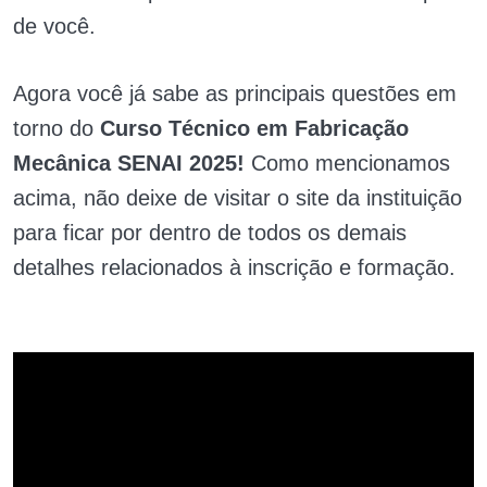
de você.
Agora você já sabe as principais questões em
torno do
Curso Técnico em Fabricação
Mecânica SENAI 2025!
Como mencionamos
acima, não deixe de visitar o site da instituição
para ficar por dentro de todos os demais
detalhes relacionados à inscrição e formação.