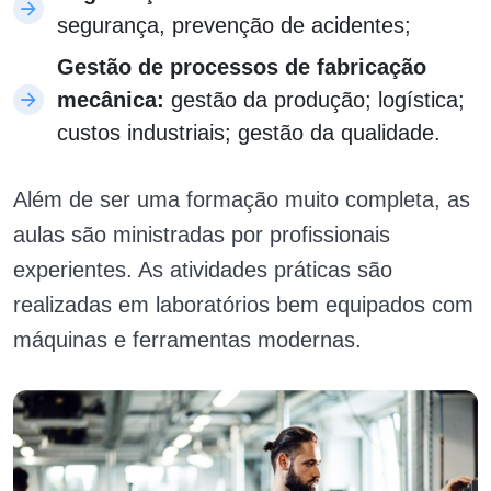
segurança, prevenção de acidentes;
Gestão de processos de fabricação
mecânica:
gestão da produção; logística;
custos industriais; gestão da qualidade.
Além de ser uma formação muito completa, as
aulas são ministradas por profissionais
experientes. As atividades práticas são
realizadas em laboratórios bem equipados com
máquinas e ferramentas modernas.