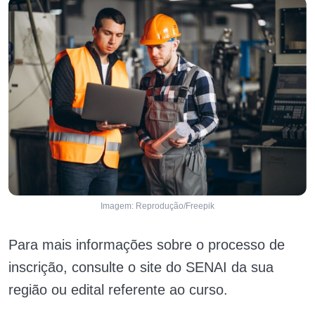
Imagem: Reprodução/Freepik
Para mais informações sobre o processo de
inscrição, consulte o site do SENAI da sua
região ou edital referente ao curso.