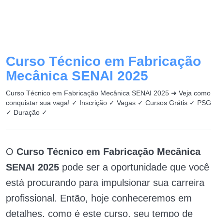
Curso Técnico em Fabricação
Mecânica SENAI 2025
Curso Técnico em Fabricação Mecânica SENAI 2025 ➜ Veja como
conquistar sua vaga! ✓ Inscrição ✓ Vagas ✓ Cursos Grátis ✓ PSG
✓ Duração ✓
O
Curso Técnico em Fabricação Mecânica
SENAI 2025
pode ser a oportunidade que você
está procurando para impulsionar sua carreira
profissional. Então, hoje conheceremos em
detalhes, como é este curso, seu tempo de