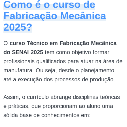
Como é o curso de
Fabricação Mecânica
2025?
O
curso Técnico em Fabricação Mecânica
do SENAI 2025
tem como objetivo formar
profissionais qualificados para atuar na área de
manufatura. Ou seja, desde o planejamento
até a execução dos processos de produção.
Assim, o currículo abrange disciplinas teóricas
e práticas, que proporcionam ao aluno uma
sólida base de conhecimentos em: