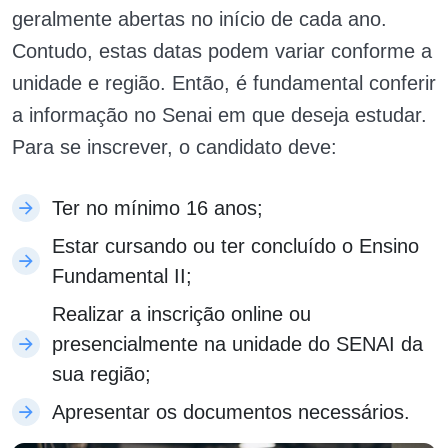
geralmente abertas no início de cada ano.
Contudo, estas datas podem variar conforme a
unidade e região. Então, é fundamental conferir
a informação no Senai em que deseja estudar.
Para se inscrever, o candidato deve:
Ter no mínimo 16 anos;
Estar cursando ou ter concluído o Ensino
Fundamental II;
Realizar a inscrição online ou
presencialmente na unidade do SENAI da
sua região;
Apresentar os documentos necessários.