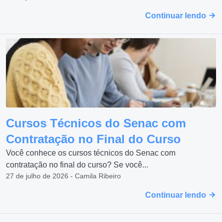
Continuar lendo
Cursos Técnicos do Senac com
Contratação no Final do Curso
Você conhece os cursos técnicos do Senac com
contratação no final do curso? Se você...
27 de julho de 2026 - Camila Ribeiro
Continuar lendo