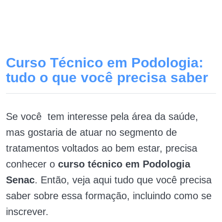
Curso Técnico em Podologia:
tudo o que você precisa saber
Se você tem interesse pela área da saúde,
mas gostaria de atuar no segmento de
tratamentos voltados ao bem estar, precisa
conhecer o
curso técnico em Podologia
Senac
. Então, veja aqui tudo que você precisa
saber sobre essa formação, incluindo como se
inscrever.