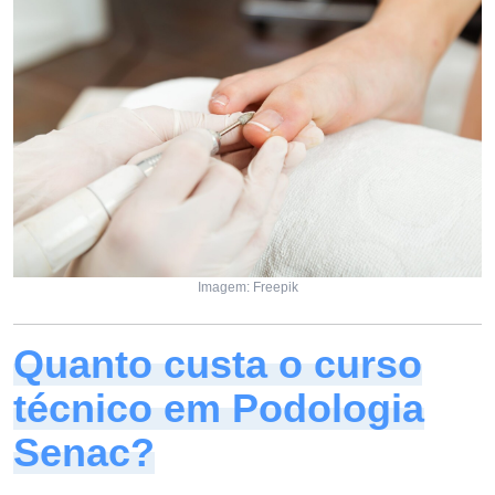
Imagem: Freepik
Quanto custa o curso
técnico em Podologia
Senac?