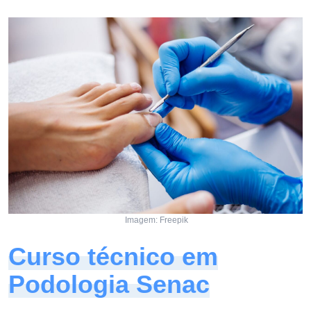
Imagem: Freepik
Curso técnico em
Podologia Senac