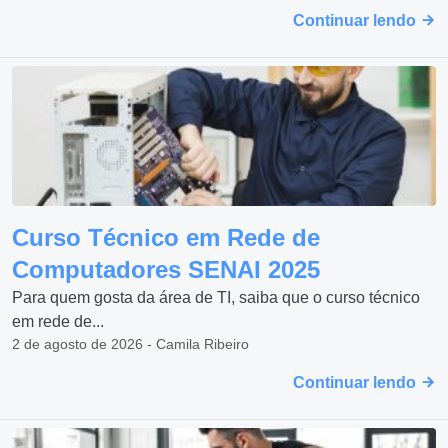
Continuar lendo
Curso Técnico em Rede de
Computadores SENAI 2025
Para quem gosta da área de TI, saiba que o curso técnico
em rede de...
2 de agosto de 2026 - Camila Ribeiro
Continuar lendo