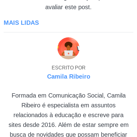
avaliar este post.
MAIS LIDAS
ESCRITO POR
Camila Ribeiro
Formada em Comunicação Social, Camila
Ribeiro é especialista em assuntos
relacionados à educação e escreve para
sites desde 2016. Além de estar sempre em
busca de novidades que possam beneficiar