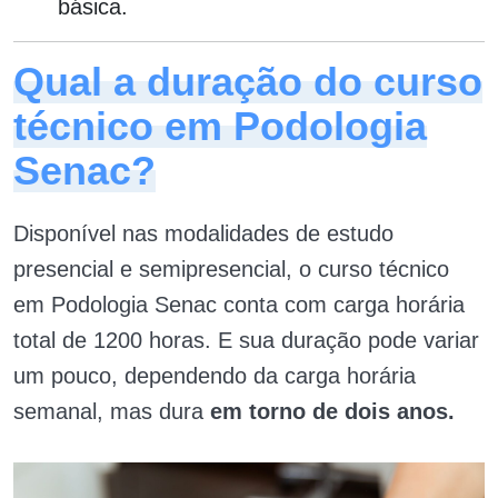
básica.
Qual a duração do curso
técnico em Podologia
Senac?
Disponível nas modalidades de estudo
presencial e semipresencial, o curso técnico
em Podologia Senac conta com carga horária
total de 1200 horas. E sua duração pode variar
um pouco, dependendo da carga horária
semanal, mas dura
em torno de dois anos.