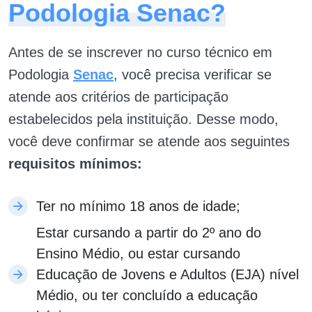
Podologia Senac?
Antes de se inscrever no curso técnico em
Podologia
Senac
, você precisa verificar se
atende aos critérios de participação
estabelecidos pela instituição. Desse modo,
você deve confirmar se atende aos seguintes
requisitos mínimos:
Ter no mínimo 18 anos de idade;
Estar cursando a partir do 2º ano do
Ensino Médio, ou estar cursando
Educação de Jovens e Adultos (EJA) nível
Médio, ou ter concluído a educação