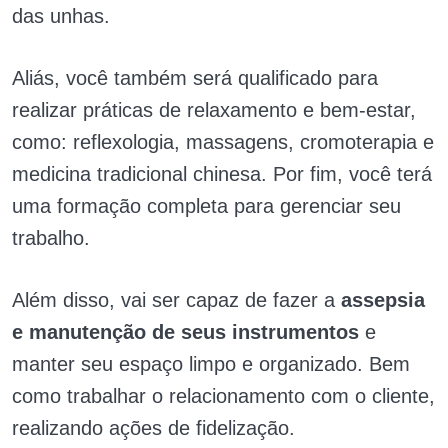
das unhas.
Aliás, você também será qualificado para
realizar práticas de relaxamento e bem-estar,
como: reflexologia, massagens, cromoterapia e
medicina tradicional chinesa. Por fim, você terá
uma formação completa para gerenciar seu
trabalho.
Além disso, vai ser capaz de fazer a
assepsia
e manutenção de seus instrumentos
e
manter seu espaço limpo e organizado. Bem
como trabalhar o relacionamento com o cliente,
realizando ações de fidelização.