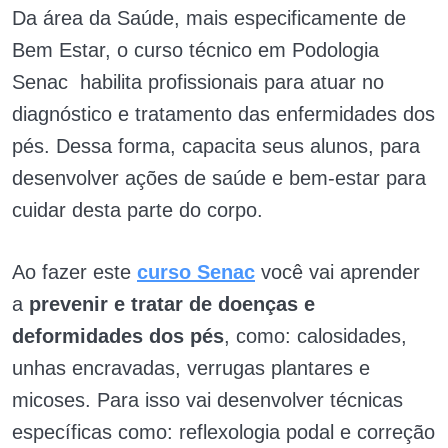
Da área da Saúde, mais especificamente de
Bem Estar, o curso técnico em Podologia
Senac habilita profissionais para atuar no
diagnóstico e tratamento das enfermidades dos
pés. Dessa forma, capacita seus alunos, para
desenvolver ações de saúde e bem-estar para
cuidar desta parte do corpo.
Ao fazer este
curso Senac
você vai aprender
a
prevenir e tratar de doenças e
deformidades dos pés
, como: calosidades,
unhas encravadas, verrugas plantares e
micoses. Para isso vai desenvolver técnicas
específicas como: reflexologia podal e correção