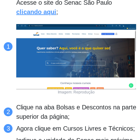
Acesse o site do Senac São Paulo
clicando aqui
;
Imagem: Reprodução
Clique na aba Bolsas e Descontos na parte
superior da página;
Agora clique em Cursos Livres e Técnicos;