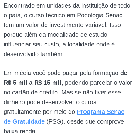
Encontrado em unidades da instituição de todo
o país, o curso técnico em Podologia Senac
tem um valor de investimento variável. Isso
porque além da modalidade de estudo
influenciar seu custo, a localidade onde é
desenvolvido também.
Em média você pode pagar pela formação
de
R$ 5 mil a R$ 15 mil,
podendo parcelar o valor
no cartão de crédito. Mas se não tiver esse
dinheiro pode desenvolver o curos
gratuitamente por meio do
Programa Senac
de Gratuidade
(PSG), desde que comprove
baixa renda.