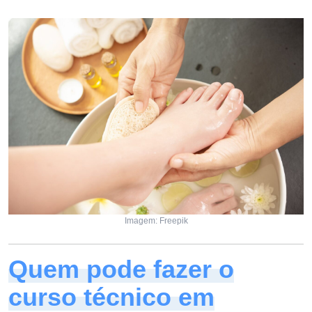
Imagem: Freepik
Quem pode fazer o
curso técnico em