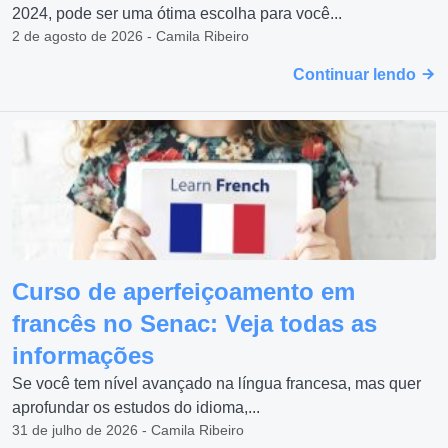
2024, pode ser uma ótima escolha para você...
2 de agosto de 2026 - Camila Ribeiro
Continuar lendo
Curso de aperfeiçoamento em
francês no Senac: Veja todas as
informações
Se você tem nível avançado na língua francesa, mas quer
aprofundar os estudos do idioma,...
31 de julho de 2026 - Camila Ribeiro