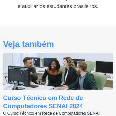
e auxiliar os estudantes brasileiros.
Veja também
Curso Técnico em Rede de
Computadores SENAI 2024
O Curso Técnico em Rede de Computadores SENAI