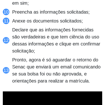
em sim;
Preencha as informações solicitadas;
Anexe os documentos solicitados;
Declare que as informações fornecidas
são verdadeiras e que tem ciência do uso
dessas informações e clique em confirmar
solicitação;
Pronto, agora é só aguardar o retorno do
Senac que enviará um email comunicando
se sua bolsa foi ou não aprovada, e
orientações para realizar a matrícula.