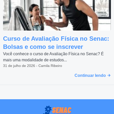
Curso de Avaliação Física no Senac:
Bolsas e como se inscrever
Você conhece o curso de Avaliação Física no Senac? É
mais uma modalidade de estudos...
31 de julho de 2026 - Camila Ribeiro
Continuar lendo