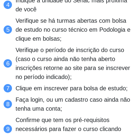
Indique a unidade do Senac mais próxima
de você
Verifique se há turmas abertas com bolsa
de estudo no curso técnico em Podologia e
clique em bolsas;
Verifique o período de inscrição do curso
(caso o curso ainda não tenha aberto
inscrições retorne ao site para se inscrever
no período indicado);
Clique em inscrever para bolsa de estudo;
Faça login, ou um cadastro caso ainda não
tenha uma conta;
Confirme que tem os pré-requisitos
necessários para fazer o curso clicando