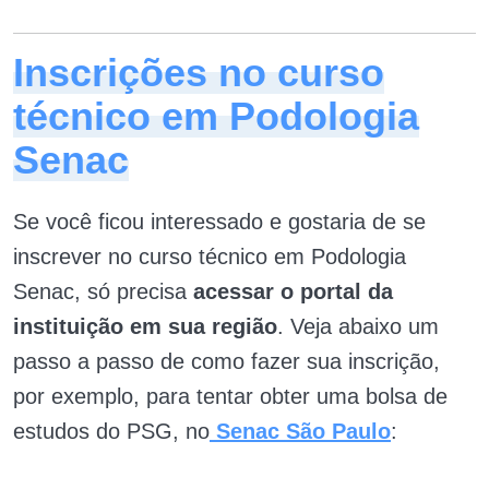
Inscrições no curso
técnico em Podologia
Senac
Se você ficou interessado e gostaria de se
inscrever no curso técnico em Podologia
Senac, só precisa
acessar o portal da
instituição em sua região
. Veja abaixo um
passo a passo de como fazer sua inscrição,
por exemplo, para tentar obter uma bolsa de
estudos do PSG, no
Senac São Paulo
: