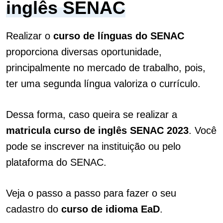
inglês SENAC
Realizar o
curso de línguas do SENAC
proporciona diversas oportunidade,
principalmente no mercado de trabalho, pois,
ter uma segunda língua valoriza o currículo.
Dessa forma, caso queira se realizar a
matricula
curso de inglês SENAC 2023
. Você
pode se inscrever na instituição ou pelo
plataforma do SENAC.
Veja o passo a passo para fazer o seu
cadastro do
curso de idioma EaD
.