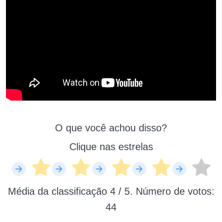
O que você achou disso?
Clique nas estrelas
Média da classificação
4
/ 5. Número de votos:
44