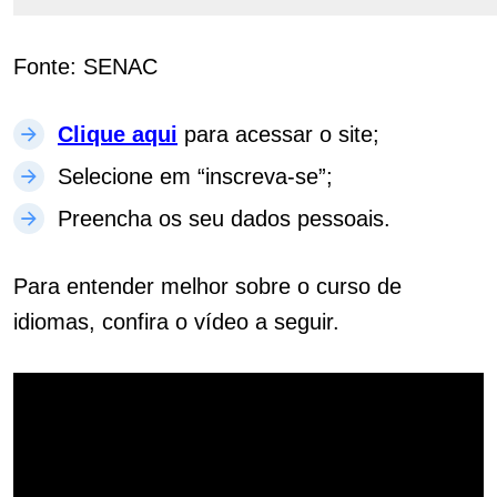
Fonte: SENAC
Clique aqui
para acessar o site;
Selecione em “inscreva-se”;
Preencha os seu dados pessoais.
Para entender melhor sobre o curso de
idiomas, confira o vídeo a seguir.