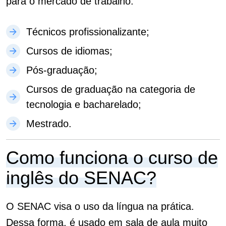
para o mercado de trabalho:
Técnicos profissionalizante;
Cursos de idiomas;
Pós-graduação;
Cursos de graduação na categoria de
tecnologia e bacharelado;
Mestrado.
Como funciona o curso de
inglês do SENAC?
O SENAC visa o uso da língua na prática.
Dessa forma, é usado em sala de aula muito