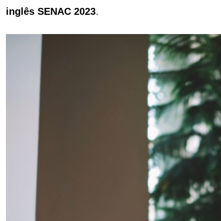
inglês SENAC 2023
.