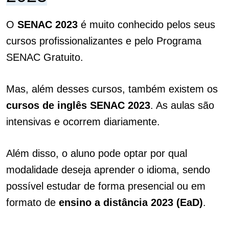
O
SENAC 2023
é muito conhecido pelos seus
cursos profissionalizantes e pelo Programa
SENAC Gratuito.
Mas, além desses cursos, também existem os
cursos de inglês SENAC 2023
. As aulas são
intensivas e ocorrem diariamente.
Além disso, o aluno pode optar por qual
modalidade deseja aprender o idioma, sendo
possível estudar de forma presencial ou em
formato de
ensino a distância 2023 (EaD)
.