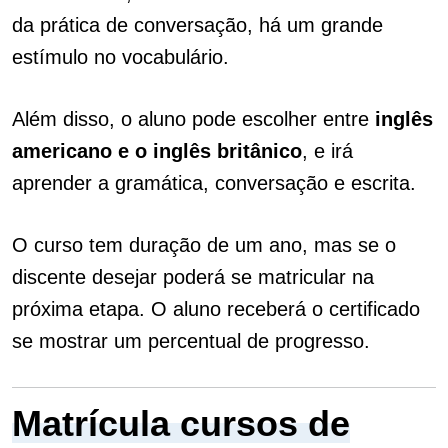
da prática de conversação, há um grande
estímulo no vocabulário.
Além disso, o aluno pode escolher entre
inglês
americano e o inglês britânico
, e irá
aprender a gramática, conversação e escrita.
O curso tem duração de um ano, mas se o
discente desejar poderá se matricular na
próxima etapa. O aluno receberá o certificado
se mostrar um percentual de progresso.
Matrícula cursos de