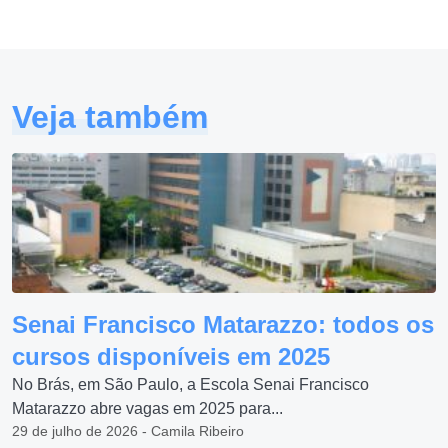
Veja também
Senai Francisco Matarazzo: todos os
cursos disponíveis em 2025
No Brás, em São Paulo, a Escola Senai Francisco
Matarazzo abre vagas em 2025 para...
29 de julho de 2026 - Camila Ribeiro