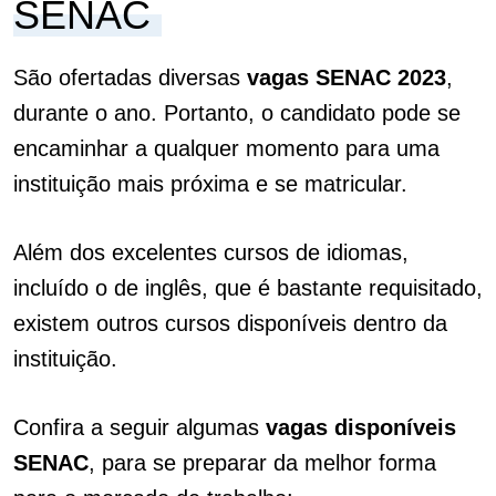
SENAC
São ofertadas diversas
vagas SENAC 2023
,
durante o ano. Portanto, o candidato pode se
encaminhar a qualquer momento para uma
instituição mais próxima e se matricular.
Além dos excelentes cursos de idiomas,
incluído o de inglês, que é bastante requisitado,
existem outros cursos disponíveis dentro da
instituição.
Confira a seguir algumas
vagas disponíveis
SENAC
, para se preparar da melhor forma