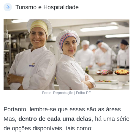
Turismo e Hospitalidade
Fonte: Reprodução | Folha PE
Portanto, lembre-se que essas são as áreas.
Mas,
dentro de cada uma delas
, há uma série
de opções disponíveis, tais como: