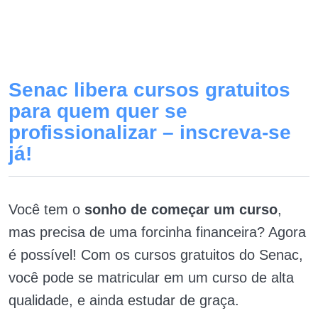
Senac libera cursos gratuitos
para quem quer se
profissionalizar – inscreva-se
já!
Você tem o
sonho de começar um curso
,
mas precisa de uma forcinha financeira? Agora
é possível! Com os cursos gratuitos do Senac,
você pode se matricular em um curso de alta
qualidade, e ainda estudar de graça.