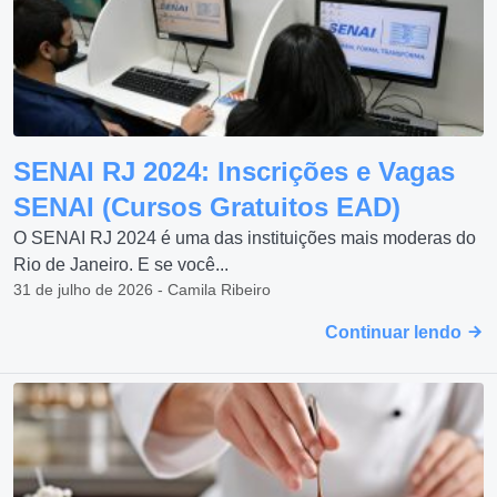
SENAI RJ 2024: Inscrições e Vagas
SENAI (Cursos Gratuitos EAD)
O SENAI RJ 2024 é uma das instituições mais moderas do
Rio de Janeiro. E se você...
31 de julho de 2026 - Camila Ribeiro
Continuar lendo