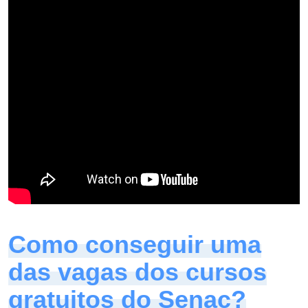
Como conseguir uma
das vagas dos cursos
gratuitos do Senac?