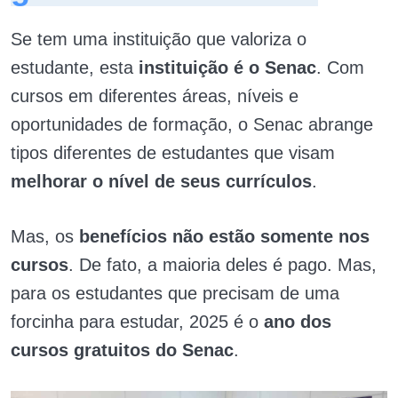
Se tem uma instituição que valoriza o
estudante, esta
instituição é o Senac
. Com
cursos em diferentes áreas, níveis e
oportunidades de formação, o Senac abrange
tipos diferentes de estudantes que visam
melhorar o nível de seus currículos
.
Mas, os
benefícios não estão somente nos
cursos
. De fato, a maioria deles é pago. Mas,
para os estudantes que precisam de uma
forcinha para estudar, 2025 é o
ano dos
cursos gratuitos do Senac
.