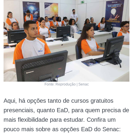
Fonte: Reprodução | Senac
Aqui, há opções tanto de cursos gratuitos
presenciais, quanto EaD, para quem precisa de
mais flexibilidade para estudar. Confira um
pouco mais sobre as opções EaD do Senac: