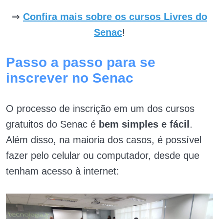
⇒
Confira mais sobre os cursos Livres do
Senac
!
Passo a passo para se
inscrever no Senac
O processo de inscrição em um dos cursos
gratuitos do Senac é
bem simples e fácil
.
Além disso, na maioria dos casos, é possível
fazer pelo celular ou computador, desde que
tenham acesso à internet: