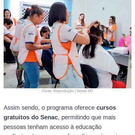
Fonte: Reprodução | Senac MT
Assim sendo, o
programa oferece
cursos
gratuitos do Senac
, permitindo que mais
pessoas tenham acesso à educação