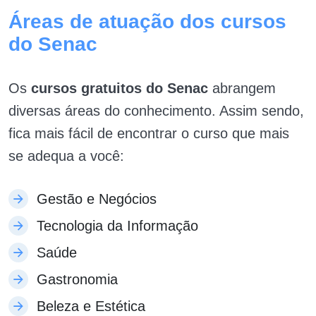
Áreas de atuação dos cursos
do Senac
Os
cursos gratuitos do Senac
abrangem
diversas áreas do conhecimento. Assim sendo,
fica mais fácil de encontrar o curso que mais
se adequa a você:
Gestão e Negócios
Tecnologia da Informação
Saúde
Gastronomia
Beleza e Estética