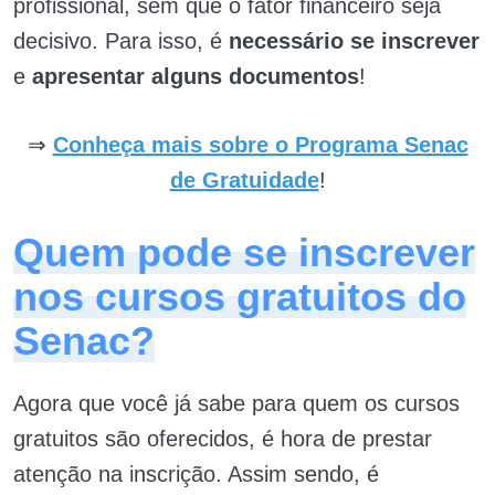
profissional, sem que o fator financeiro seja
decisivo. Para isso, é
necessário se inscrever
e
apresentar alguns documentos
!
⇒
Conheça mais sobre o Programa Senac
de Gratuidade
!
Quem pode se inscrever
nos cursos gratuitos do
Senac?
Agora que você já sabe para quem os cursos
gratuitos são oferecidos, é hora de prestar
atenção na inscrição. Assim sendo,
é