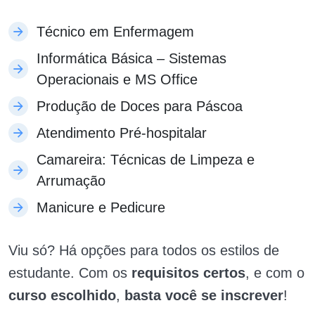
Técnico em Enfermagem
Informática Básica – Sistemas
Operacionais e MS Office
Produção de Doces para Páscoa
Atendimento Pré-hospitalar
Camareira: Técnicas de Limpeza e
Arrumação
Manicure e Pedicure
Viu só? Há opções para todos os estilos de
estudante. Com os
requisitos certos
, e com o
curso escolhido
,
basta você se inscrever
!