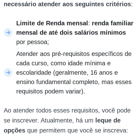
necessário atender aos seguintes critérios
:
Limite de Renda mensal
:
renda familiar
mensal de até dois salários mínimos
por pessoa;
​
Atender aos pré-requisitos específicos de
cada curso, como idade mínima e
escolaridade (geralmente, 16 anos e
ensino fundamental completo, mas esses
requisitos podem variar).
Ao atender todos esses requisitos, você pode
se inscrever. Atualmente, há um
leque de
opções
que permitem que você se inscreva: