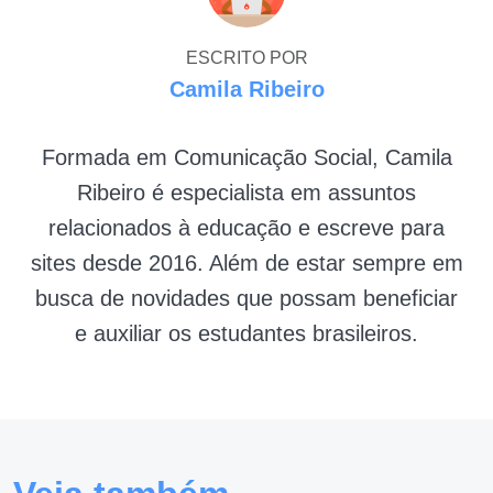
ESCRITO POR
Camila Ribeiro
Formada em Comunicação Social, Camila
Ribeiro é especialista em assuntos
relacionados à educação e escreve para
sites desde 2016. Além de estar sempre em
busca de novidades que possam beneficiar
e auxiliar os estudantes brasileiros.