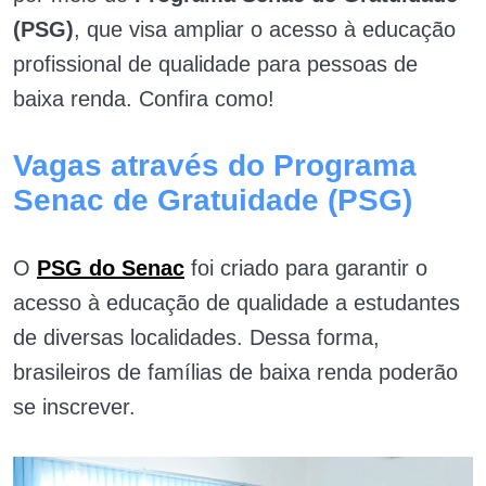
(PSG)
, que visa ampliar o acesso à educação
profissional de qualidade para pessoas de
baixa renda.
​Confira como!
Vagas através do Programa
Senac de Gratuidade (PSG)
O
PSG do Senac
foi criado para garantir o
acesso à educação de qualidade a estudantes
de diversas localidades. Dessa forma,
brasileiros de famílias de baixa renda poderão
se inscrever.