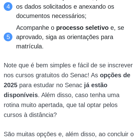
os dados solicitados e anexando os
documentos necessários;
Acompanhe o
processo seletivo
e, se
aprovado, siga as orientações para
matrícula.
Note que é bem simples e fácil de se inscrever
nos cursos gratuitos do Senac! As
opções de
2025
para estudar no Senac
já estão
disponíveis
. Além disso, caso tenha uma
rotina muito apertada, que tal optar pelos
cursos à distância?
São muitas opções e, além disso, ao concluir o