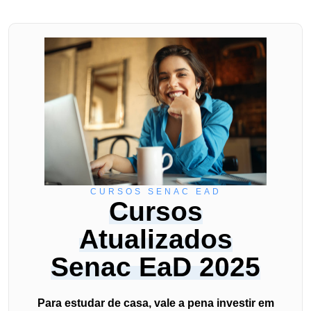
CURSOS SENAC EAD
Cursos
Atualizados
Senac EaD 2025
Para estudar de casa, vale a pena investir em