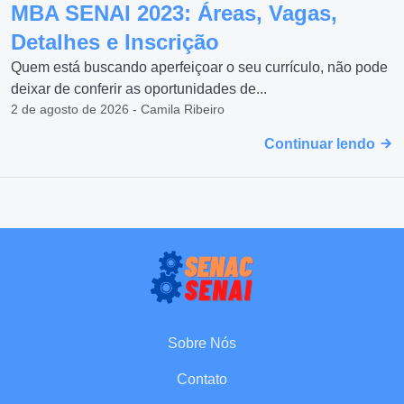
MBA SENAI 2023: Áreas, Vagas,
Detalhes e Inscrição
Quem está buscando aperfeiçoar o seu currículo, não pode
deixar de conferir as oportunidades de...
2 de agosto de 2026 - Camila Ribeiro
Continuar lendo
Sobre Nós
Contato