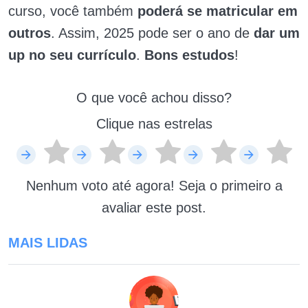
curso, você também
poderá se matricular em
outros
. Assim, 2025 pode ser o ano de
dar um
up no seu currículo
.
Bons estudos
!
O que você achou disso?
Clique nas estrelas
Nenhum voto até agora! Seja o primeiro a
avaliar este post.
MAIS LIDAS