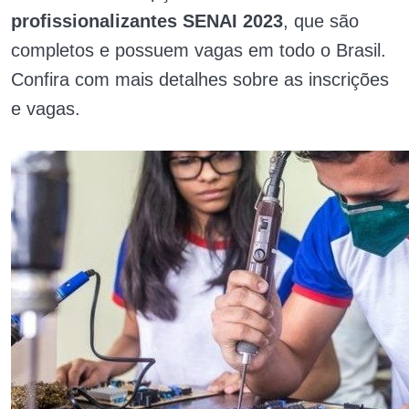
profissionalizantes SENAI 2023
, que são
completos e possuem vagas em todo o Brasil.
Confira com mais detalhes sobre as inscrições
e vagas.