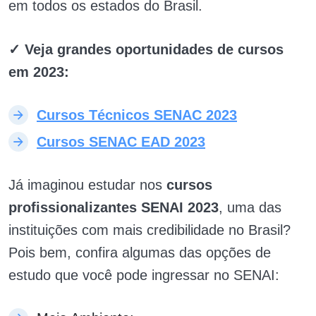
em todos os estados do Brasil.
✓ Veja grandes oportunidades de cursos
em 2023:
Cursos Técnicos SENAC 2023
Cursos SENAC EAD 2023
Já imaginou estudar nos
cursos
profissionalizantes SENAI 2023
, uma das
instituições com mais credibilidade no Brasil?
Pois bem, confira algumas das opções de
estudo que você pode ingressar no SENAI: