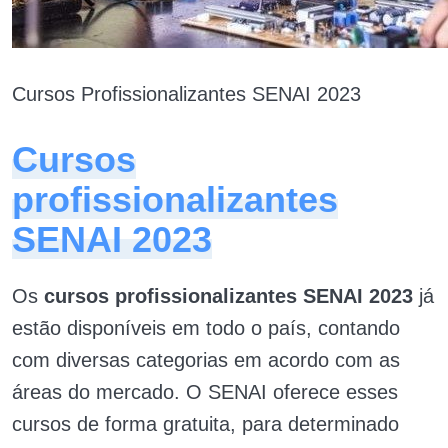
Cursos Profissionalizantes SENAI 2023
Cursos
profissionalizantes
SENAI 2023
Os
cursos profissionalizantes SENAI 2023
já
estão disponíveis em todo o país, contando
com diversas categorias em acordo com as
áreas do mercado. O SENAI oferece esses
cursos de forma gratuita, para determinado