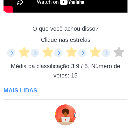
O que você achou disso?
Clique nas estrelas
Média da classificação
3.9
/ 5. Número de
votos:
15
MAIS LIDAS