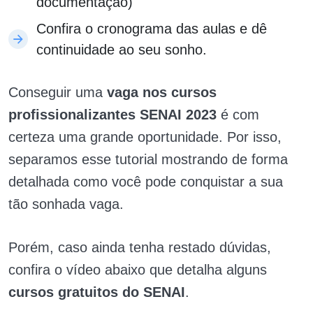
documentação)
Confira o cronograma das aulas e dê
continuidade ao seu sonho.
Conseguir uma
vaga nos cursos
profissionalizantes SENAI 2023
é com
certeza uma grande oportunidade. Por isso,
separamos esse tutorial mostrando de forma
detalhada como você pode conquistar a sua
tão sonhada vaga.
Porém, caso ainda tenha restado dúvidas,
confira o vídeo abaixo que detalha alguns
cursos gratuitos do SENAI
.