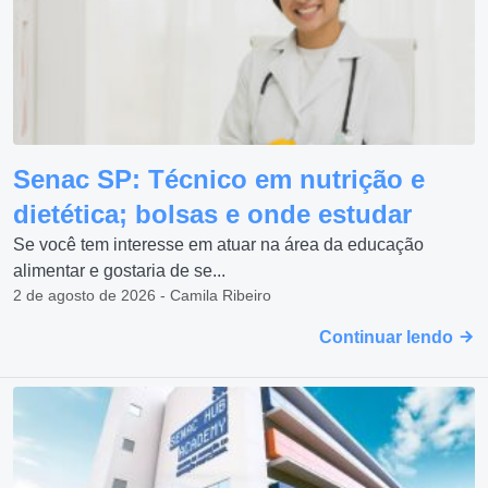
Senac SP: Técnico em nutrição e
dietética; bolsas e onde estudar
Se você tem interesse em atuar na área da educação
alimentar e gostaria de se...
2 de agosto de 2026 - Camila Ribeiro
Continuar lendo