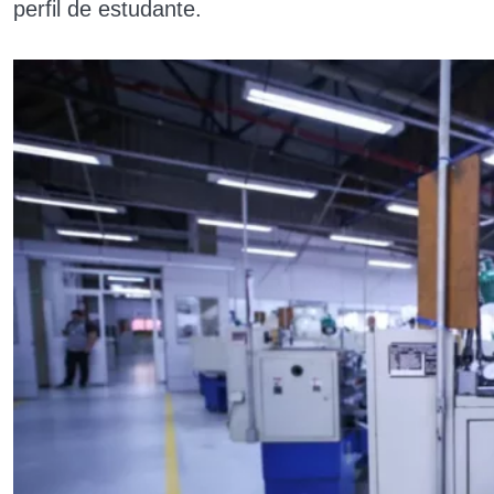
perfil de estudante.