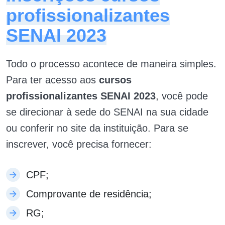
profissionalizantes
SENAI 2023
Todo o processo acontece de maneira simples.
Para ter acesso aos
cursos
profissionalizantes SENAI 2023
, você pode
se direcionar à sede do SENAI na sua cidade
ou conferir no site da instituição. Para se
inscrever, você precisa fornecer:
CPF;
Comprovante de residência;
RG;