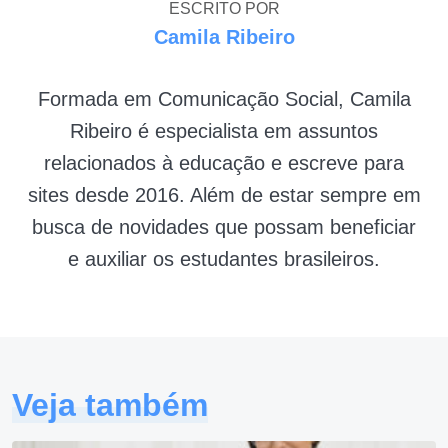
ESCRITO POR
Camila Ribeiro
Formada em Comunicação Social, Camila
Ribeiro é especialista em assuntos
relacionados à educação e escreve para
sites desde 2016. Além de estar sempre em
busca de novidades que possam beneficiar
e auxiliar os estudantes brasileiros.
Veja também