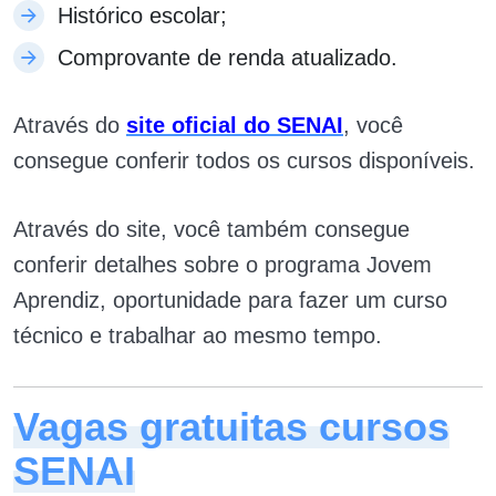
Histórico escolar;
Comprovante de renda atualizado.
Através do
site oficial do SENAI
, você
consegue conferir todos os cursos disponíveis.
Através do site, você também consegue
conferir detalhes sobre o programa Jovem
Aprendiz, oportunidade para fazer um curso
técnico e trabalhar ao mesmo tempo.
Vagas gratuitas cursos
SENAI