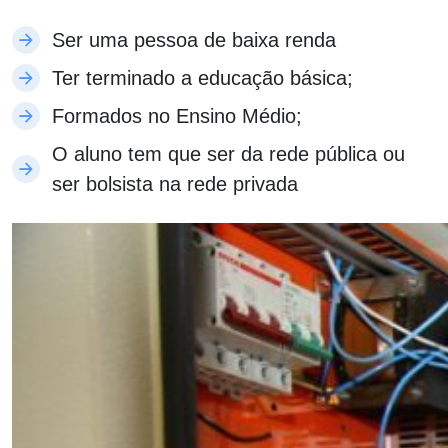
Ser uma pessoa de baixa renda
Ter terminado a educação básica;
Formados no Ensino Médio;
O aluno tem que ser da rede pública ou
ser bolsista na rede privada