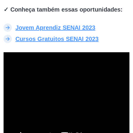
✓ Conheça também essas oportunidades:
Jovem Aprendiz SENAI 2023
Cursos Gratuitos SENAI 2023