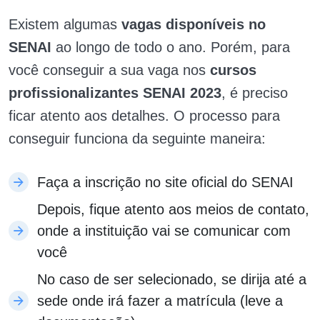
Existem algumas
vagas disponíveis no
SENAI
ao longo de todo o ano. Porém, para
você conseguir a sua vaga nos
cursos
profissionalizantes SENAI 2023
, é preciso
ficar atento aos detalhes. O processo para
conseguir funciona da seguinte maneira:
Faça a inscrição no site oficial do SENAI
Depois, fique atento aos meios de contato,
onde a instituição vai se comunicar com
você
No caso de ser selecionado, se dirija até a
sede onde irá fazer a matrícula (leve a