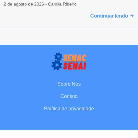
2 de agosto de 2026 - Camila Ribeiro
Continuar lendo
Sobre Nós
Contato
Política de privacidade