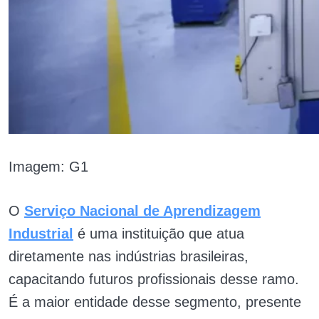
Imagem: G1
O
Serviço Nacional de Aprendizagem
Industrial
é uma instituição que atua
diretamente nas indústrias brasileiras,
capacitando futuros profissionais desse ramo.
É a maior entidade desse segmento, presente