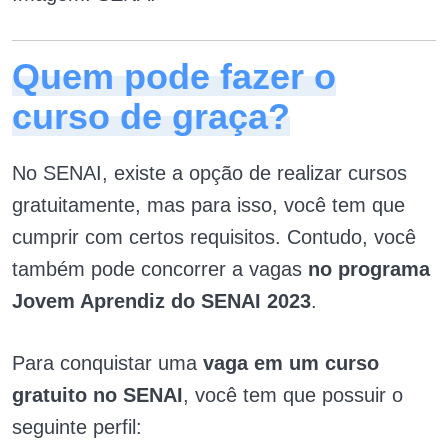
Quem pode fazer o
curso de graça?
No SENAI, existe a opção de realizar cursos
gratuitamente, mas para isso, você tem que
cumprir com certos requisitos. Contudo, você
também pode concorrer a vagas
no programa
Jovem Aprendiz do SENAI 2023
.
Para conquistar uma
vaga em um curso
gratuito no SENAI
, você tem que possuir o
seguinte perfil: