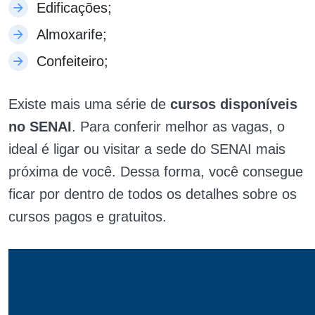
Edificações;
Almoxarife;
Confeiteiro;
Existe mais uma série de
cursos disponíveis
no SENAI
. Para conferir melhor as vagas, o
ideal é ligar ou visitar a sede do SENAI mais
próxima de você. Dessa forma, você consegue
ficar por dentro de todos os detalhes sobre os
cursos pagos e gratuitos.