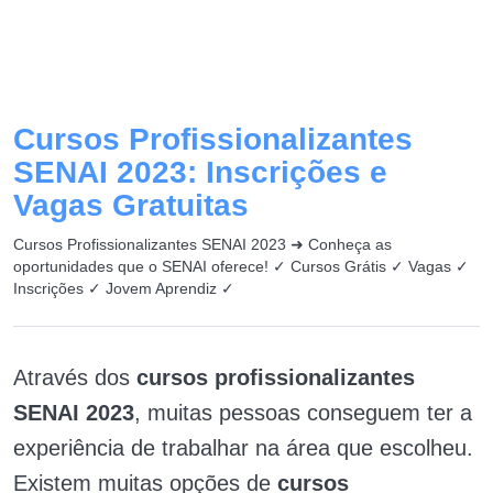
Cursos Profissionalizantes
SENAI 2023: Inscrições e
Vagas Gratuitas
Cursos Profissionalizantes SENAI 2023 ➜ Conheça as
oportunidades que o SENAI oferece! ✓ Cursos Grátis ✓ Vagas ✓
Inscrições ✓ Jovem Aprendiz ✓
Através dos
cursos profissionalizantes
SENAI 2023
, muitas pessoas conseguem ter a
experiência de trabalhar na área que escolheu.
Existem muitas opções de
cursos