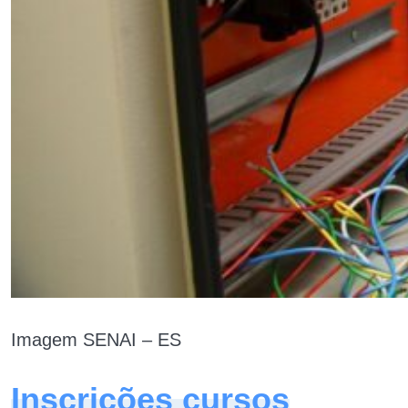
Imagem SENAI – ES
Inscrições cursos