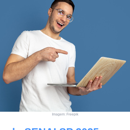
Imagem: Freepik