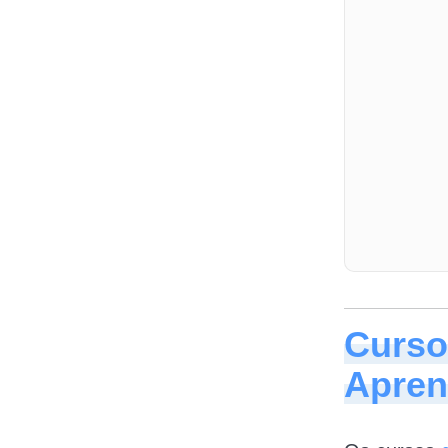
Curso
Apren