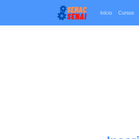
Início
Cursos