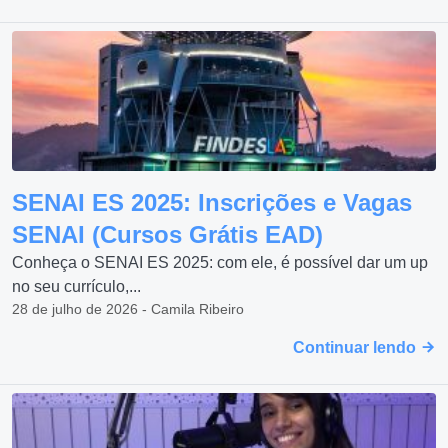
SENAI ES 2025: Inscrições e Vagas
SENAI (Cursos Grátis EAD)
Conheça o SENAI ES 2025: com ele, é possível dar um up
no seu currículo,...
28 de julho de 2026 - Camila Ribeiro
Continuar lendo