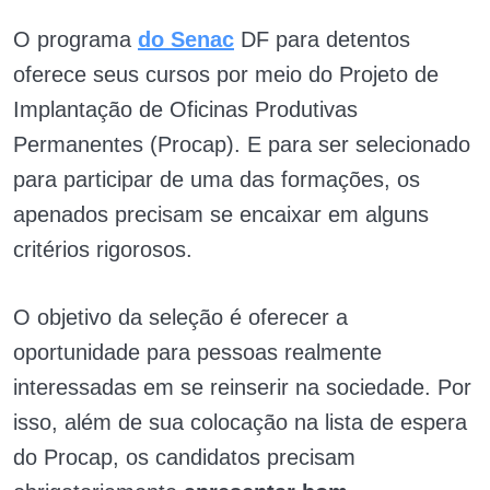
O programa
do Senac
DF para detentos
oferece seus cursos por meio do Projeto de
Implantação de Oficinas Produtivas
Permanentes (Procap). E para ser selecionado
para participar de uma das formações, os
apenados precisam se encaixar em alguns
critérios rigorosos.
O objetivo da seleção é oferecer a
oportunidade para pessoas realmente
interessadas em se reinserir na sociedade. Por
isso, além de sua colocação na lista de espera
do Procap, os candidatos precisam