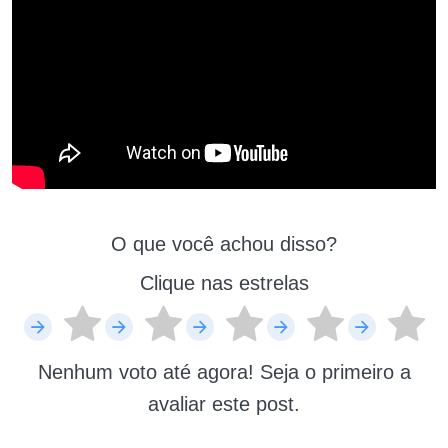
O que você achou disso?
Clique nas estrelas
Nenhum voto até agora! Seja o primeiro a
avaliar este post.