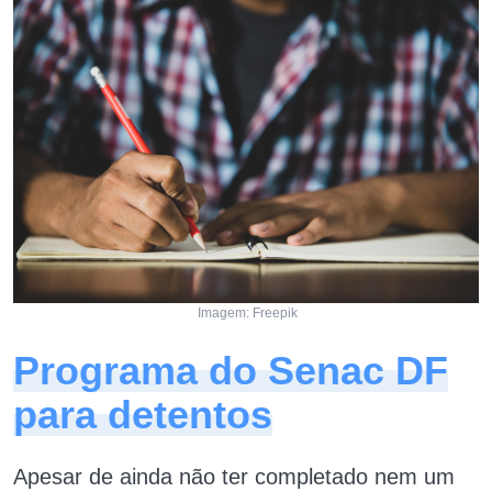
Imagem: Freepik
Programa do Senac DF
para detentos
Apesar de ainda não ter completado nem um