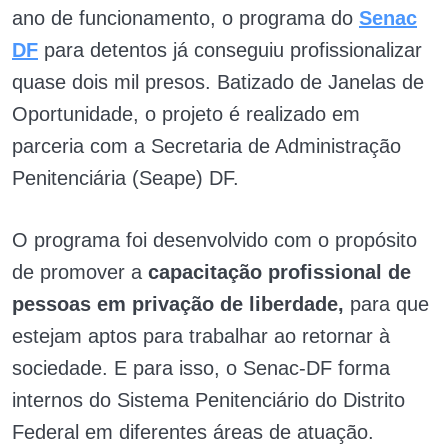
ano de funcionamento, o programa do
Senac
DF
para detentos já conseguiu profissionalizar
quase dois mil presos. Batizado de Janelas de
Oportunidade, o projeto é realizado em
parceria com a Secretaria de Administração
Penitenciária (Seape) DF.
O programa foi desenvolvido com o propósito
de promover a
capacitação profissional de
pessoas em privação de liberdade,
para que
estejam aptos para trabalhar ao retornar à
sociedade. E para isso, o Senac-DF forma
internos do Sistema Penitenciário do Distrito
Federal em diferentes áreas de atuação.