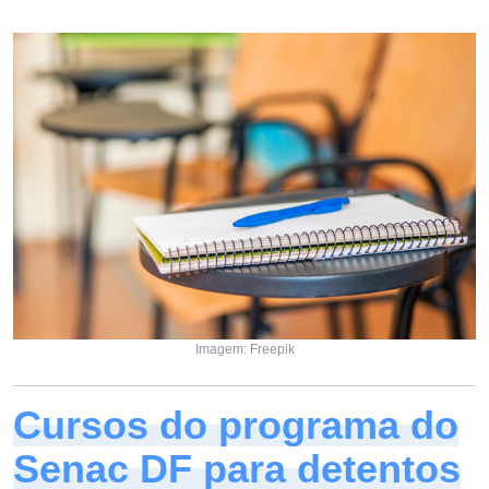
Imagem: Freepik
Cursos do programa do
Senac DF para detentos