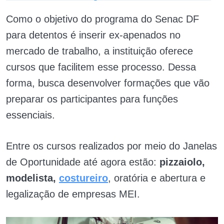
Como o objetivo do programa do Senac DF
para detentos é inserir ex-apenados no
mercado de trabalho, a instituição oferece
cursos que facilitem esse processo. Dessa
forma, busca desenvolver formações que vão
preparar os participantes para funções
essenciais.
Entre os cursos realizados por meio do Janelas
de Oportunidade até agora estão:
pizzaiolo,
modelista,
costureiro
, oratória e abertura e
legalização de empresas MEI.