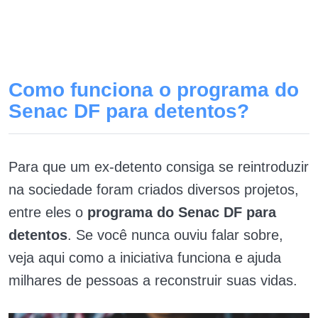
Como funciona o programa do
Senac DF para detentos?
Para que um ex-detento consiga se reintroduzir
na sociedade foram criados diversos projetos,
entre eles o
programa do Senac DF para
detentos
. Se você nunca ouviu falar sobre,
veja aqui como a iniciativa funciona e ajuda
milhares de pessoas a reconstruir suas vidas.