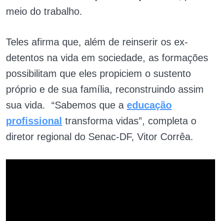
meio do trabalho.
Teles afirma que, além de reinserir os ex-
detentos na vida em sociedade, as formações
possibilitam que eles propiciem o sustento
próprio e de sua família, reconstruindo assim
sua vida. “Sabemos que a
educação
profissional
transforma vidas”, completa o
diretor regional do Senac-DF, Vitor Corrêa.