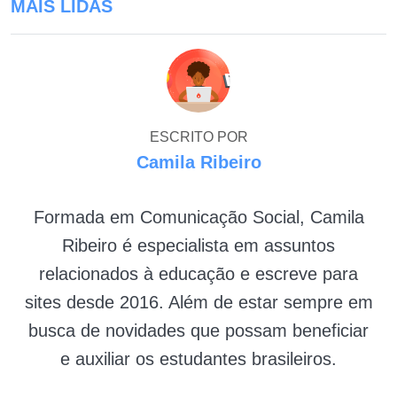
MAIS LIDAS
ESCRITO POR
Camila Ribeiro
Formada em Comunicação Social, Camila
Ribeiro é especialista em assuntos
relacionados à educação e escreve para
sites desde 2016. Além de estar sempre em
busca de novidades que possam beneficiar
e auxiliar os estudantes brasileiros.