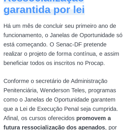
garantida por lei
Há um mês de concluir seu primeiro ano de
funcionamento, o Janelas de Oportunidade só
está começando. O Senac-DF pretende
realizar o projeto de forma contínua, e assim
beneficiar todos os inscritos no Procap.
Conforme o secretário de Administração
Penitenciária, Wenderson Teles, programas
como o Janelas de Oportunidade garantem
que a Lei de Execução Penal seja cumprida.
Afinal, os cursos oferecidos
promovem a
futura ressocialização dos apenados
, por