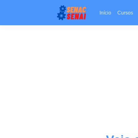
Início
Cursos