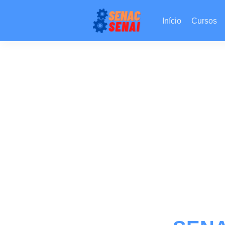
Início
Cursos