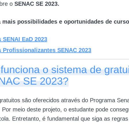
obre o
SENAC SE 2023.
mais possibilidades e oportunidades de curso
s SENAI EaD 2023
 Profissionalizantes SENAC 2023
unciona o sistema de gratu
NAC SE 2023?
ratuitos são oferecidos através do Programa Sen
 Por meio deste projeto, o estudante pode conseg
ola. Entretanto, é fundamental que siga as regra