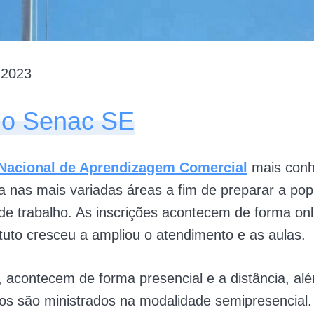
2023
 o Senac SE
 Nacional de Aprendizagem Comercial
mais conh
 nas mais variadas áreas a fim de preparar a pop
e trabalho. As inscrições acontecem de forma onl
ituto cresceu a ampliou o atendimento e as aulas.
 acontecem de forma presencial e a distância, alé
os são ministrados na modalidade semipresencial.