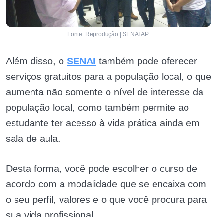
Fonte: Reprodução | SENAI AP
Além disso, o
SENAI
também pode oferecer
serviços gratuitos para a população local, o que
aumenta não somente o nível de interesse da
população local, como também permite ao
estudante ter acesso à vida prática ainda em
sala de aula.
Desta forma, você pode escolher o curso de
acordo com a modalidade que se encaixa com
o seu perfil, valores e o que você procura para
sua vida profissional.