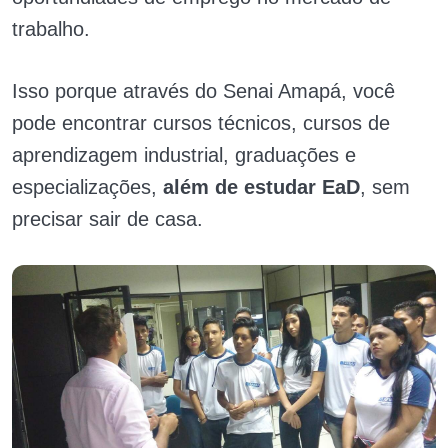
trabalho.
Isso porque através do Senai Amapá, você
pode encontrar cursos técnicos, cursos de
aprendizagem industrial, graduações e
especializações,
além de estudar EaD
, sem
precisar sair de casa.