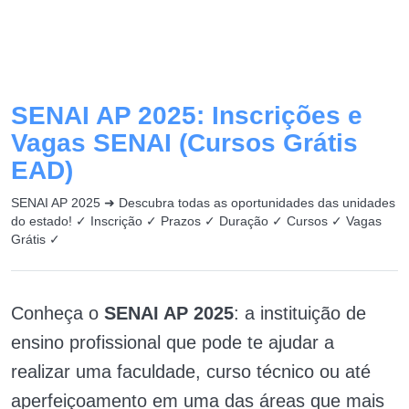
SENAI AP 2025: Inscrições e
Vagas SENAI (Cursos Grátis
EAD)
SENAI AP 2025 ➜ Descubra todas as oportunidades das unidades
do estado! ✓ Inscrição ✓ Prazos ✓ Duração ✓ Cursos ✓ Vagas
Grátis ✓
Conheça o
SENAI AP 2025
: a instituição de
ensino profissional que pode te ajudar a
realizar uma faculdade, curso técnico ou até
aperfeiçoamento em uma das áreas que mais