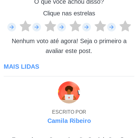
O que você achou disso?
Clique nas estrelas
Nenhum voto até agora! Seja o primeiro a
avaliar este post.
MAIS LIDAS
ESCRITO POR
Camila Ribeiro