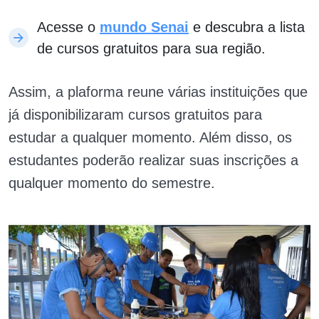
Acesse o
mundo Senai
e descubra a lista
de cursos gratuitos para sua região.
Assim, a plaforma reune várias instituições que
já disponibilizaram cursos gratuitos para
estudar a qualquer momento. Além disso, os
estudantes poderão realizar suas inscrições a
qualquer momento do semestre.