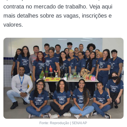
contrata no mercado de trabalho. Veja aqui
mais detalhes sobre as vagas, inscrições e
valores.
Fonte: Reprodução | SENAI AP