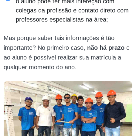
o aluno pode ter mais intereção com
colegas da profissão e contato direto com
professores especialistas na área;
Mas porque saber tais informações é tão
importante? No primeiro caso,
não há prazo
e
ao aluno é possível realizar sua matrícula a
qualquer momento do ano.