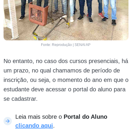
Fonte: Reprodução | SENAI AP
No entanto, no caso dos cursos presenciais, há
um prazo, no qual chamamos de período de
inscrição, ou seja, o momento do ano em que o
estudante deve acessar o portal do aluno para
se cadastrar.
Leia mais sobre o
Portal do Aluno
clicando aqui
.