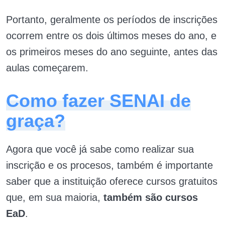
Portanto, geralmente os períodos de inscrições
ocorrem entre os dois últimos meses do ano, e
os primeiros meses do ano seguinte, antes das
aulas começarem.
Como fazer SENAI de
graça?
Agora que você já sabe como realizar sua
inscrição e os procesos, também é importante
saber que a instituição oferece cursos gratuitos
que, em sua maioria,
também são cursos
EaD
.