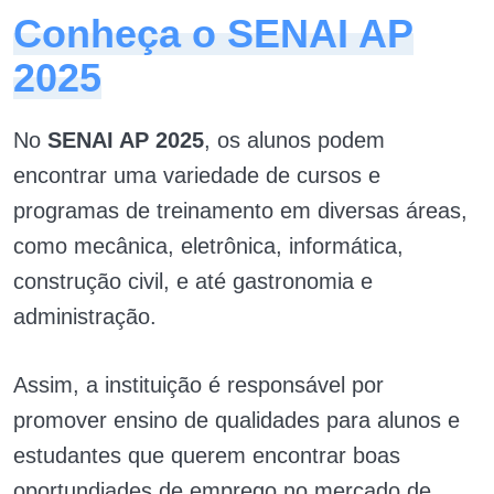
Conheça o SENAI AP
2025
No
SENAI AP 2025
, os alunos podem
encontrar uma variedade de cursos e
programas de treinamento em diversas áreas,
como mecânica, eletrônica, informática,
construção civil, e até gastronomia e
administração.
Assim, a instituição é responsável por
promover ensino de qualidades para alunos e
estudantes que querem encontrar boas
oportundiades de emprego no mercado de