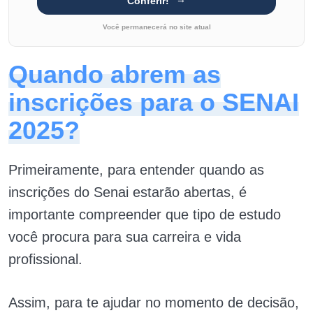
Conferir!
Você permanecerá no site atual
Quando abrem as
inscrições para o SENAI
2025?
Primeiramente, para entender quando as
inscrições do Senai estarão abertas, é
importante compreender que tipo de estudo
você procura para sua carreira e vida
profissional.
Assim, para te ajudar no momento de decisão,