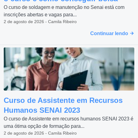
O curso de soldagem e manutenção no Senai está com
inscrições abertas e vagas para...
2 de agosto de 2026 - Camila Ribeiro
Continuar lendo
Curso de Assistente em Recursos
Humanos SENAI 2023
O curso de Assistente em recursos humanos SENAI 2023 é
uma ótima opção de formação para...
2 de agosto de 2026 - Camila Ribeiro