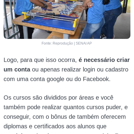
Fonte: Reprodução | SENAI AP
Logo, para que isso ocorra,
é necessário criar
um conta
ou apenas realizar login ou cadastro
com uma conta google ou do Facebook.
Os cursos são divididos por áreas e você
também pode realizar quantos cursos puder, e
conseguir, com o bônus de também oferecem
diplomas e certificados aos alunos que