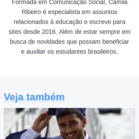
Formada em Comunicação Social, Camila
Ribeiro é especialista em assuntos
relacionados à educação e escreve para
sites desde 2016. Além de estar sempre em
busca de novidades que possam beneficiar
e auxiliar os estudantes brasileiros.
Veja também