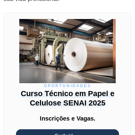
OPORTUNIDADES
Curso Técnico em Papel e
Celulose SENAI 2025
Inscrições e Vagas.