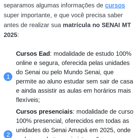
separamos algumas informações de
cursos
super importante, e que você precisa saber
antes de realizar sua
matrícula no SENAI MT
2025
:
Cursos Ead
: modalidade de estudo 100%
online e segura, oferecida pelas unidades
do Senai ou pelo Mundo Senai, que
permite ao aluno estudar sem sair de casa
e ainda assistir as aulas em horários mais
flexíveis;
Cursos presenciais
: modalidade de curso
100% presencial, oferecidos em todas as
unidades do Senai Amapá em 2025, onde