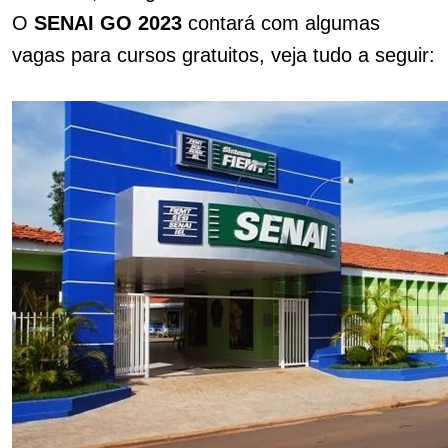
O
SENAI GO 2023
contará com algumas
vagas para cursos gratuitos, veja tudo a seguir: