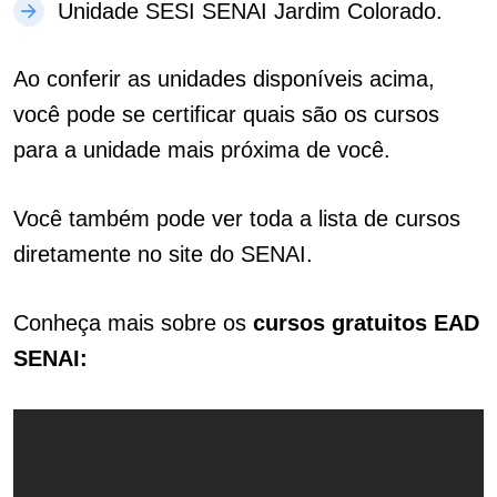
Unidade SESI SENAI Jardim Colorado.
Ao conferir as unidades disponíveis acima,
você pode se certificar quais são os cursos
para a unidade mais próxima de você.
Você também pode ver toda a lista de cursos
diretamente no site do SENAI.
Conheça mais sobre os
cursos gratuitos EAD
SENAI: