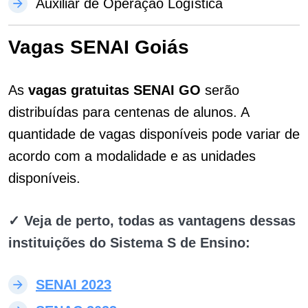
Auxiliar de Operação Logística
Vagas SENAI Goiás
As
vagas gratuitas SENAI GO
serão
distribuídas para centenas de alunos. A
quantidade de vagas disponíveis pode variar de
acordo com a modalidade e as unidades
disponíveis.
✓ Veja de perto, todas as vantagens dessas
instituições do Sistema S de Ensino:
SENAI 2023