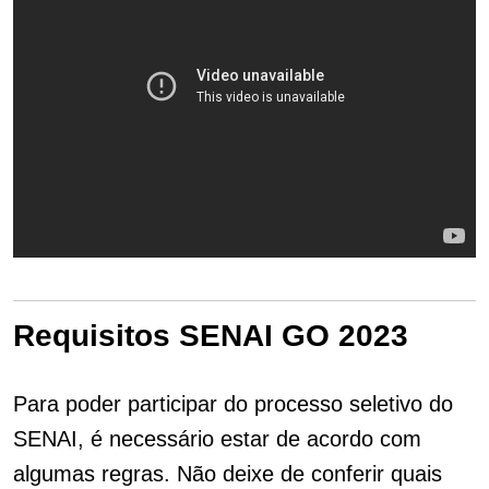
Requisitos SENAI GO 2023
Para poder participar do processo seletivo do
SENAI, é necessário estar de acordo com
algumas regras. Não deixe de conferir quais