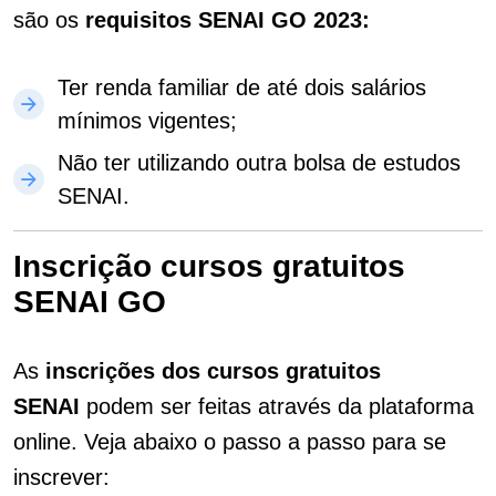
são os
requisitos SENAI GO 2023:
Ter renda familiar de até dois salários
mínimos vigentes;
Não ter utilizando outra bolsa de estudos
SENAI.
Inscrição cursos gratuitos
SENAI GO
As
inscrições dos cursos gratuitos
SENAI
podem ser feitas através da plataforma
online. Veja abaixo o passo a passo para se
inscrever: