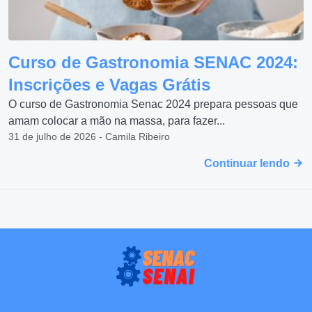
Curso de Gastronomia SENAC 2024:
Inscrições e Vagas Grátis
O curso de Gastronomia Senac 2024 prepara pessoas que
amam colocar a mão na massa, para fazer...
31 de julho de 2026 - Camila Ribeiro
Continuar lendo