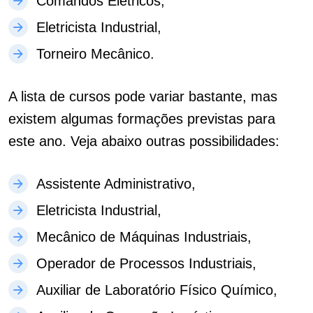
Comandos Elétricos,
Eletricista Industrial,
Torneiro Mecânico.
A lista de cursos pode variar bastante, mas
existem algumas formações previstas para
este ano. Veja abaixo outras possibilidades:
Assistente Administrativo,
Eletricista Industrial,
Mecânico de Máquinas Industriais,
Operador de Processos Industriais,
Auxiliar de Laboratório Físico Químico,