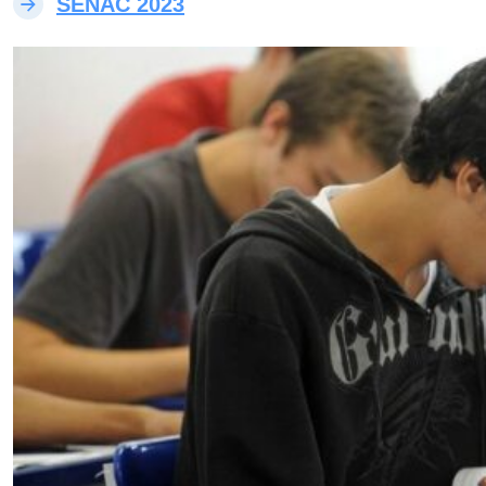
SENAC 2023