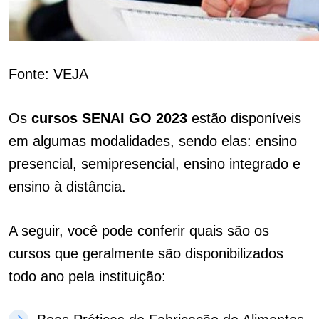
Fonte: VEJA
Os
cursos SENAI GO 2023
estão disponíveis
em algumas modalidades, sendo elas: ensino
presencial, semipresencial, ensino integrado e
ensino à distância.
A seguir, você pode conferir quais são os
cursos que geralmente são disponibilizados
todo ano pela instituição: