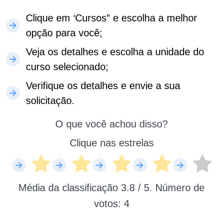
Clique em ‘Cursos” e escolha a melhor
opção para você;
Veja os detalhes e escolha a unidade do
curso selecionado;
Verifique os detalhes e envie a sua
solicitação.
O que você achou disso?
Clique nas estrelas
Média da classificação
3.8
/ 5. Número de
votos:
4