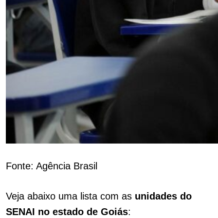
Fonte: Agência Brasil
Veja abaixo uma lista com as
unidades do
SENAI no estado de Goiás
: