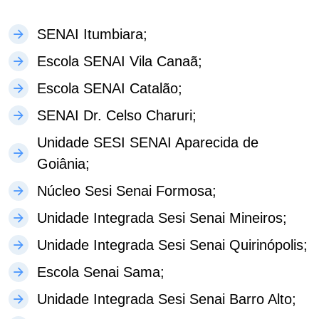
SENAI Itumbiara;
Escola SENAI Vila Canaã;
Escola SENAI Catalão;
SENAI Dr. Celso Charuri;
Unidade SESI SENAI Aparecida de
Goiânia;
Núcleo Sesi Senai Formosa;
Unidade Integrada Sesi Senai Mineiros;
Unidade Integrada Sesi Senai Quirinópolis;
Escola Senai Sama;
Unidade Integrada Sesi Senai Barro Alto;