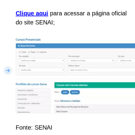
Clique aqui
para acessar a página oficial
do site SENAI;
Fonte: SENAI