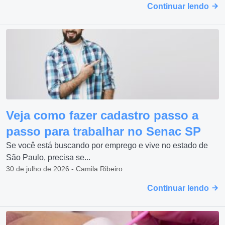
Continuar lendo
Veja como fazer cadastro passo a
passo para trabalhar no Senac SP
Se você está buscando por emprego e vive no estado de
São Paulo, precisa se...
30 de julho de 2026 - Camila Ribeiro
Continuar lendo