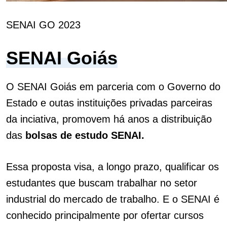
SENAI GO 2023
SENAI Goiás
O SENAI Goiás em parceria com o Governo do
Estado e outas instituições privadas parceiras
da inciativa, promovem há anos a distribuição
das
bolsas de estudo SENAI.
Essa proposta visa, a longo prazo, qualificar os
estudantes que buscam trabalhar no setor
industrial do mercado de trabalho. E o SENAI é
conhecido principalmente por ofertar cursos