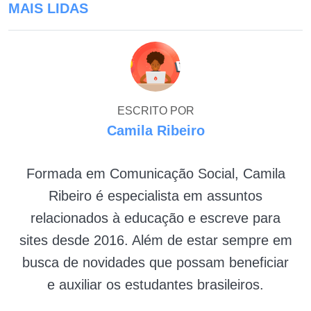
MAIS LIDAS
ESCRITO POR
Camila Ribeiro
Formada em Comunicação Social, Camila
Ribeiro é especialista em assuntos
relacionados à educação e escreve para
sites desde 2016. Além de estar sempre em
busca de novidades que possam beneficiar
e auxiliar os estudantes brasileiros.