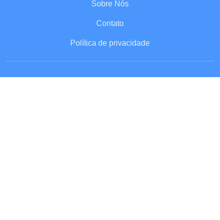
Sobre Nós
Contato
Política de privacidade