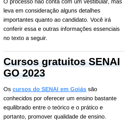
O processo não conta com um vestibular, mas
leva em consideração alguns detalhes
importantes quanto ao candidato. Você irá
conferir essa e outras informações essenciais
no texto a seguir.
Cursos gratuitos SENAI
GO 2023
Os
cursos do SENAI em Goiás
são
conhecidos por oferecer um ensino bastante
equilibrado entre o teórico e o prático e
portanto, promover qualidade de ensino.