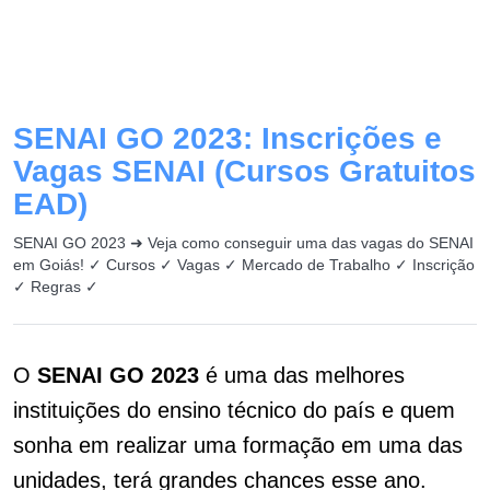
SENAI GO 2023: Inscrições e
Vagas SENAI (Cursos Gratuitos
EAD)
SENAI GO 2023 ➜ Veja como conseguir uma das vagas do SENAI
em Goiás! ✓ Cursos ✓ Vagas ✓ Mercado de Trabalho ✓ Inscrição
✓ Regras ✓
O
SENAI GO 2023
é uma das melhores
instituições do ensino técnico do país e quem
sonha em realizar uma formação em uma das
unidades, terá grandes chances esse ano.