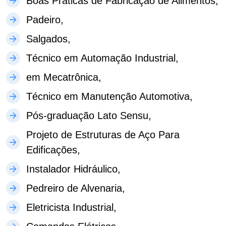
Boas Práticas de Fabricação de Alimentos,
Padeiro,
Salgados,
Técnico em Automação Industrial,
em Mecatrônica,
Técnico em Manutenção Automotiva,
Pós-graduação Lato Sensu,
Projeto de Estruturas de Aço Para
Edificações,
Instalador Hidráulico,
Pedreiro de Alvenaria,
Eletricista Industrial,