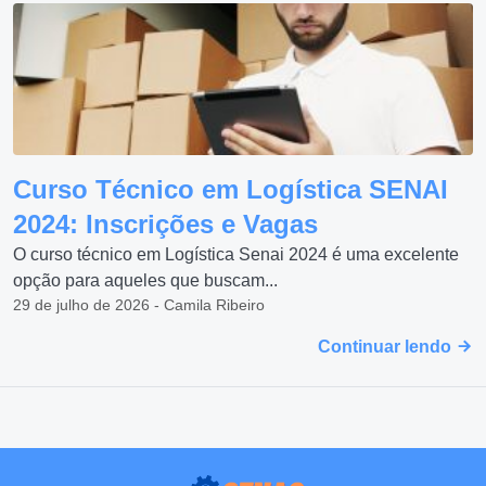
Curso Técnico em Logística SENAI
2024: Inscrições e Vagas
O curso técnico em Logística Senai 2024 é uma excelente
opção para aqueles que buscam...
29 de julho de 2026 - Camila Ribeiro
Continuar lendo