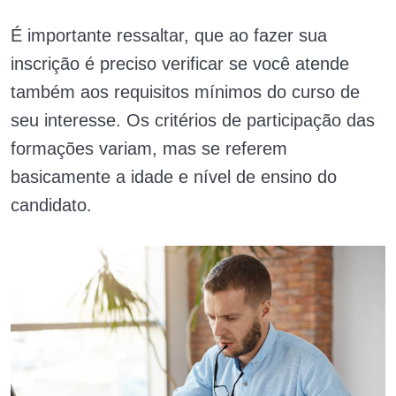
É importante ressaltar, que ao fazer sua
inscrição é preciso verificar se você atende
também aos requisitos mínimos do curso de
seu interesse. Os critérios de participação das
formações variam, mas se referem
basicamente a idade e nível de ensino do
candidato.