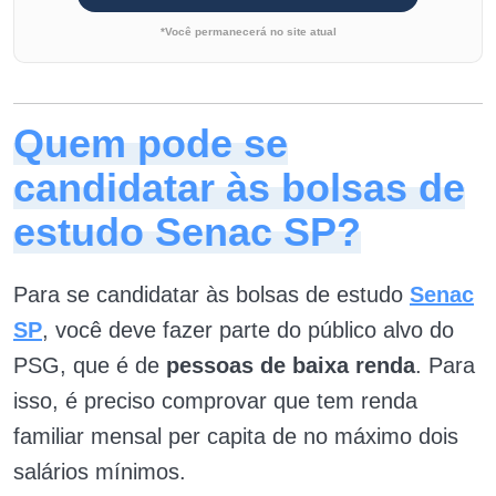
*Você permanecerá no site atual
Quem pode se
candidatar às bolsas de
estudo Senac SP?
Para se candidatar às bolsas de estudo
Senac
SP
, você deve fazer parte do público alvo do
PSG, que é de
pessoas de baixa renda
. Para
isso, é preciso comprovar que tem renda
familiar mensal per capita de no máximo dois
salários mínimos.