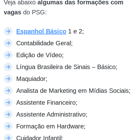
Veja abaixo
algumas das formações com
vagas
do PSG:
Espanhol Básico
1 e 2;
Contabilidade Geral;
Edição de Vídeo;
Língua Brasileira de Sinais – Básico;
Maquiador;
Analista de Marketing em Mídias Sociais;
Assistente Financeiro;
Assistente Administrativo;
Formação em Hardware;
Cuidador Infantil;