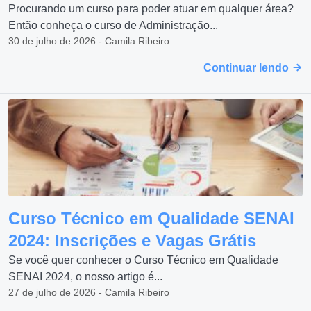
Procurando um curso para poder atuar em qualquer área?
Então conheça o curso de Administração...
30 de julho de 2026 - Camila Ribeiro
Continuar lendo
Curso Técnico em Qualidade SENAI
2024: Inscrições e Vagas Grátis
Se você quer conhecer o Curso Técnico em Qualidade
SENAI 2024, o nosso artigo é...
27 de julho de 2026 - Camila Ribeiro