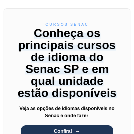
CURSOS SENAC
Conheça os
principais cursos
de idioma do
Senac SP e em
qual unidade
estão disponíveis
Veja as opções de idiomas disponíveis no
Senac e onde fazer.
Confira!