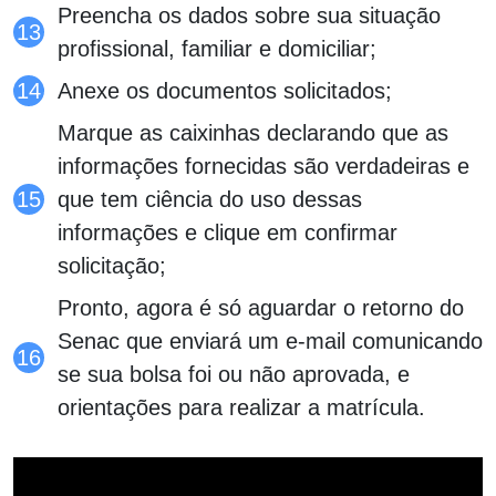
Preencha os dados sobre sua situação
profissional, familiar e domiciliar;
Anexe os documentos solicitados;
Marque as caixinhas declarando que as
informações fornecidas são verdadeiras e
que tem ciência do uso dessas
informações e clique em confirmar
solicitação;
Pronto, agora é só aguardar o retorno do
Senac que enviará um e-mail comunicando
se sua bolsa foi ou não aprovada, e
orientações para realizar a matrícula.