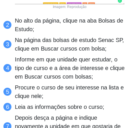
Imagem: Reprodução
No alto da página, clique na aba Bolsas de
Estudo;
Na página das bolsas de estudo Senac SP,
clique em Buscar cursos com bolsa;
Informe em que unidade quer estudar, o
tipo de curso e a área de interesse e clique
em Buscar cursos com bolsas;
Procure o curso de seu interesse na lista e
clique nele;
Leia as informações sobre o curso;
Depois desça a página e indique
novamente a unidade em que gostaria de