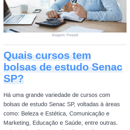
Imagem: Freepik
Quais cursos tem
bolsas de estudo Senac
SP?
Há uma grande variedade de cursos com
bolsas de estudo Senac SP, voltadas à áreas
como: Beleza e Estética, Comunicação e
Marketing, Educação e Saúde, entre outras.