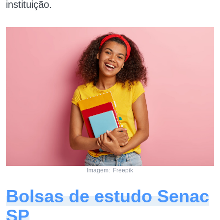
instituição.
Imagem: Freepik
Bolsas de estudo Senac
SP