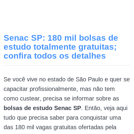
Senac SP: 180 mil bolsas de
estudo totalmente gratuitas;
confira todos os detalhes
Se você vive no estado de São Paulo e quer se
capacitar profissionalmente, mas não tem
como custear, precisa se informar sobre as
bolsas de estudo Senac SP
. Então, veja aqui
tudo que precisa saber para conquistar uma
das 180 mil vagas gratuitas ofertadas pela