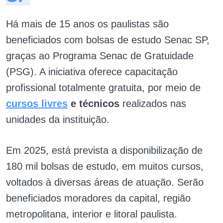
Há mais de 15 anos os paulistas são
beneficiados com bolsas de estudo Senac SP,
graças ao Programa Senac de Gratuidade
(PSG). A iniciativa oferece capacitação
profissional totalmente gratuita, por meio de
cursos livres
e técnicos
realizados nas
unidades da instituição.
Em 2025, está prevista a disponibilização de
180 mil bolsas de estudo, em muitos cursos,
voltados à diversas áreas de atuação. Serão
beneficiados moradores da capital, região
metropolitana, interior e litoral paulista.