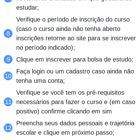
estudar;
Verifique o período de inscrição do curso
(caso o curso ainda não tenha aberto
inscrições retorne ao site para se inscrever
no período indicado);
Clique em inscrever para bolsa de estudo;
Faça login ou um cadastro caso ainda não
tenha uma conta;
Verifique se você tem os pré-requisitos
necessários para fazer o curso e (em caso
positivo) confirme clicando em sim
Preencha seus dados pessoais e trajetória
escolar e clique em próximo passo;