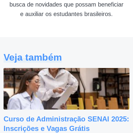
busca de novidades que possam beneficiar
e auxiliar os estudantes brasileiros.
Veja também
Curso de Administração SENAI 2025:
Inscrições e Vagas Grátis