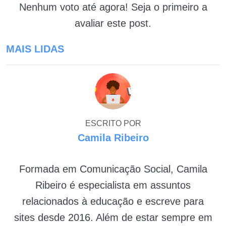
Nenhum voto até agora! Seja o primeiro a
avaliar este post.
MAIS LIDAS
ESCRITO POR
Camila Ribeiro
Formada em Comunicação Social, Camila
Ribeiro é especialista em assuntos
relacionados à educação e escreve para
sites desde 2016. Além de estar sempre em