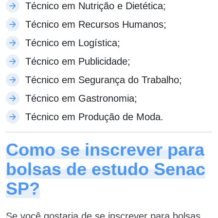
Técnico em Nutrição e Dietética;
Técnico em Recursos Humanos;
Técnico em Logística;
Técnico em Publicidade;
Técnico em Segurança do Trabalho;
Técnico em Gastronomia;
Técnico em Produção de Moda.
Como se inscrever para
bolsas de estudo Senac
SP?
Se você gostaria de se inscrever para bolsas