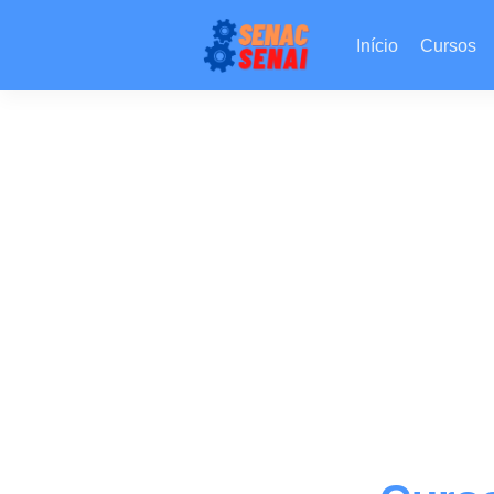
Início
Cursos