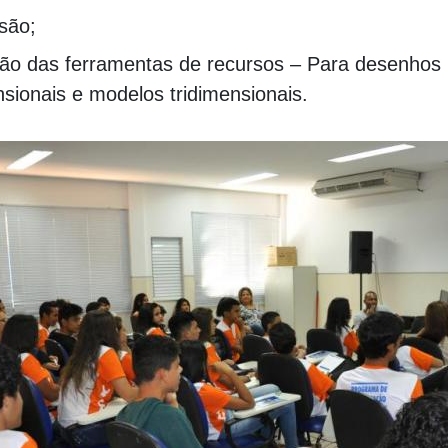
são;
ção das ferramentas de recursos – Para desenhos
sionais e modelos tridimensionais.