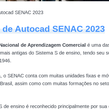
Autocad SENAC 2023
 de Autocad SENAC 2023
 Nacional de Aprendizagem Comercial
é uma da
s mais antigas do Sistema S de ensino, tendo seu 
1946.
a, o SENAC conta com muitas unidades fixas e mó
 Brasil, assim como com muitas formações no seto
 de ensino é reconhecido principalmente por sua 