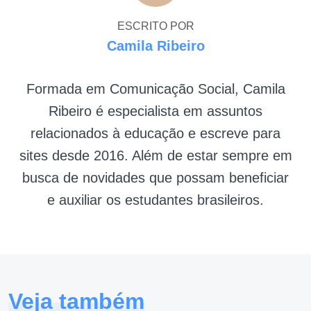
ESCRITO POR
Camila Ribeiro
Formada em Comunicação Social, Camila
Ribeiro é especialista em assuntos
relacionados à educação e escreve para
sites desde 2016. Além de estar sempre em
busca de novidades que possam beneficiar
e auxiliar os estudantes brasileiros.
Veja também