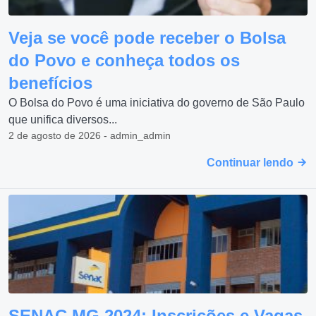
Veja se você pode receber o Bolsa
do Povo e conheça todos os
benefícios
O Bolsa do Povo é uma iniciativa do governo de São Paulo
que unifica diversos...
2 de agosto de 2026 - admin_admin
Continuar lendo
SENAC MG 2024: Inscrições e Vagas