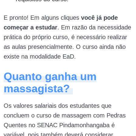
E pronto! Em alguns cliques
você já pode
começar a estudar
. Em razão da necessidade
prática do próprio curso, é necessário realizar
as aulas presencialmente. O curso ainda não
existe na modalidade EaD.
Quanto ganha um
massagista?
Os valores salariais dos estudantes que
concluem o curso de massagem com Pedras
Quentes no SENAC Pindamonhangaba é
variável, pois também deverá considerar