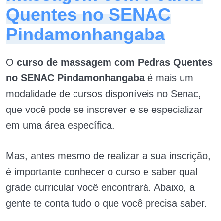
Quentes no SENAC
Pindamonhangaba
O
curso de massagem com Pedras Quentes
no SENAC Pindamonhangaba
é mais um
modalidade de cursos disponíveis no Senac,
que você pode se inscrever e se especializar
em uma área específica.
Mas, antes mesmo de realizar a sua inscrição,
é importante conhecer o curso e saber qual
grade curricular você encontrará. Abaixo, a
gente te conta tudo o que você precisa saber.