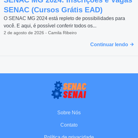
SENAC (Cursos Grátis EAD)
O SENAC MG 2024 está repleto de possibilidades para
você. E aqui, é possível conferir todos os...
2 de agosto de 2026 - Camila Ribeiro
Continuar lendo
Sobre Nós
Contato
Política de privacidade