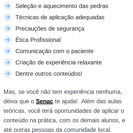
Seleção e aquecimento das pedras
Técnicas de aplicação adequadas
Precauções de segurança
Ética Profissional
Comunicação com o paciente
Criação de experiência relaxante
Dentre outros conteúdos!
Mas, se você não tem experiência nenhuma,
deixa que o
Senac
te ajuda! Além das aulas
teóricas, você terá oportunidades de aplicar o
conteúdo na prática, com os demais alunos, e
até outras pessoas da comunidade local.