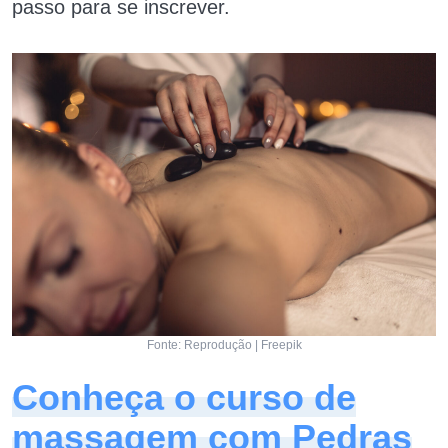
passo para se inscrever.
Fonte: Reprodução | Freepik
Conheça o curso de
massagem com Pedras