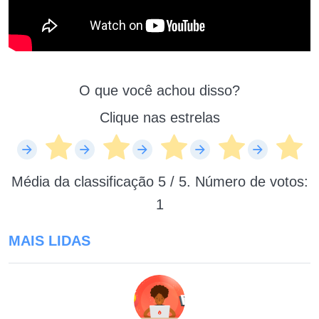
O que você achou disso?
Clique nas estrelas
Média da classificação
5
/ 5. Número de votos:
1
MAIS LIDAS