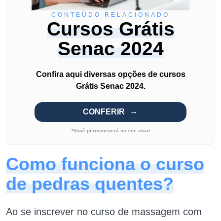
CONTEÚDO RELACIONADO
Cursos Grátis
Senac 2024
Confira aqui diversas opções de cursos
Grátis Senac 2024.
CONFERIR
*Você permanecerá no site atual
Como funciona o curso
de pedras quentes?
Ao se inscrever no curso de massagem com