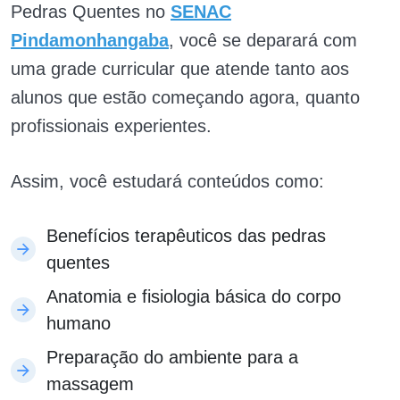
Pedras Quentes no
SENAC
Pindamonhangaba
, você se deparará com
uma grade curricular que atende tanto aos
alunos que estão começando agora, quanto
profissionais experientes.
Assim, você estudará conteúdos como:
Benefícios terapêuticos das pedras
quentes
Anatomia e fisiologia básica do corpo
humano
Preparação do ambiente para a
massagem