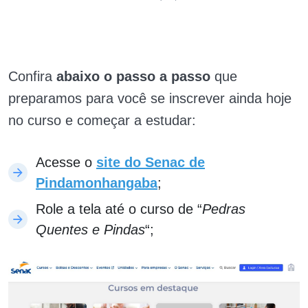
Confira
abaixo o passo a passo
que
preparamos para você se inscrever ainda hoje
no curso e começar a estudar:
Acesse o
site do Senac de
Pindamonhangaba
;
Role a tela até o curso de “
Pedras
Quentes e Pindas
“;