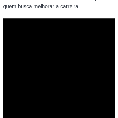
quem busca melhorar a carreira.