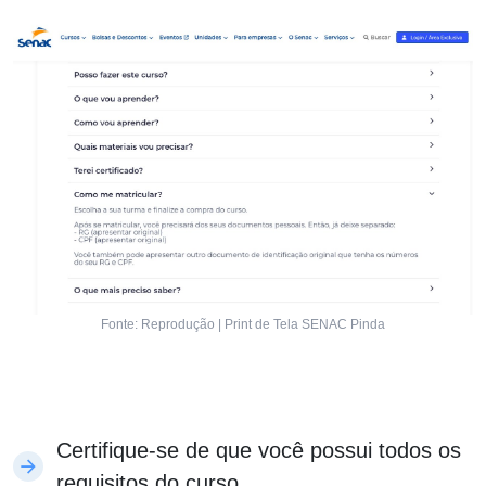
Fonte: Reprodução | Print de Tela SENAC Pinda
Certifique-se de que você possui todos os
requisitos do curso.