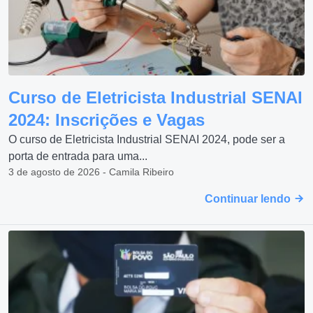
Curso de Eletricista Industrial SENAI
2024: Inscrições e Vagas
O curso de Eletricista Industrial SENAI 2024, pode ser a
porta de entrada para uma...
3 de agosto de 2026 - Camila Ribeiro
Continuar lendo