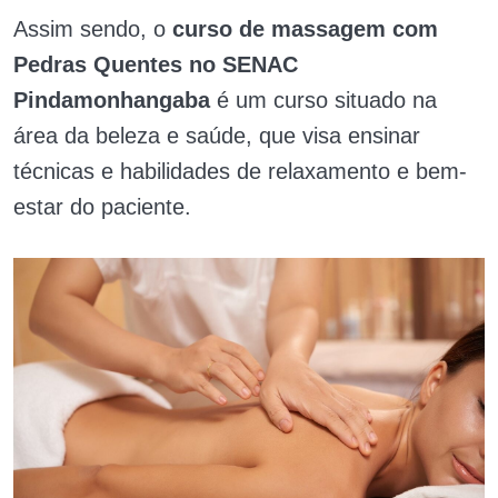
Assim sendo, o
curso de massagem com
Pedras Quentes no SENAC
Pindamonhangaba
é um curso situado na
área da beleza e saúde, que visa ensinar
técnicas e habilidades de relaxamento e bem-
estar do paciente.