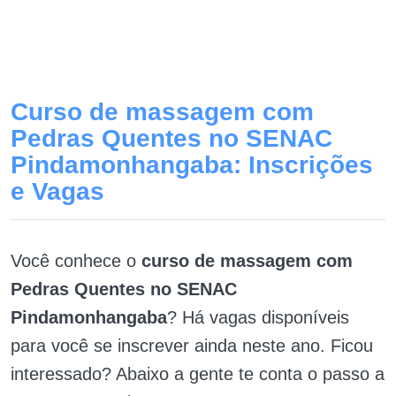
Curso de massagem com
Pedras Quentes no SENAC
Pindamonhangaba: Inscrições
e Vagas
Você conhece o
curso de massagem com
Pedras Quentes no SENAC
Pindamonhangaba
? Há vagas disponíveis
para você se inscrever ainda neste ano. Ficou
interessado? Abaixo a gente te conta o passo a