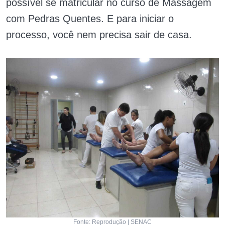
possível se matricular no curso de Massagem
com Pedras Quentes. E para iniciar o
processo, você nem precisa sair de casa.
Fonte: Reprodução | SENAC