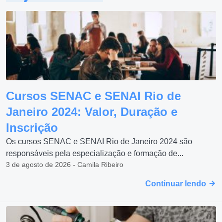
Cursos SENAC e SENAI Rio de
Janeiro 2024: Valor, Duração e
Inscrição
Os cursos SENAC e SENAI Rio de Janeiro 2024 são
responsáveis pela especialização e formação de...
3 de agosto de 2026 - Camila Ribeiro
Continuar lendo