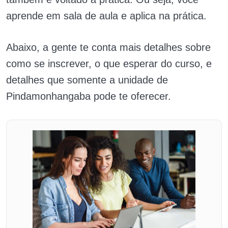
aprende em sala de aula e aplica na prática.
Abaixo, a gente te conta mais detalhes sobre
como se inscrever, o que esperar do curso, e
detalhes que somente a unidade de
Pindamonhangaba pode te oferecer.