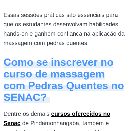
Essas sessões práticas são essenciais para
que os estudantes desenvolvam habilidades
hands-on e ganhem confiança na aplicação da
massagem com pedras quentes.
Como se inscrever no
curso de massagem
com Pedras Quentes no
SENAC?
Dentre os demais
cursos oferecidos no
Senac
de Pindamonhangaba, também é