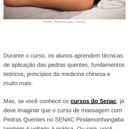
Fonte: Reprodução | Senac
Durante o curso, os alunos aprendem técnicas
de aplicação das pedras quentes, fundamentos
teóricos, princípios da medicina chinesa e
muito mais.
Mas, se você conhece os
cursos do Senac
, já
deve imaginar que o curso de massagem com
Pedras Quentes no SENAC Pindamonhangaba
também é voltado à prática. Ou seja, você