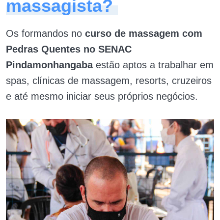
massagista?
Os formandos no
curso de massagem com
Pedras Quentes no SENAC
Pindamonhangaba
estão aptos a trabalhar em
spas, clínicas de massagem, resorts, cruzeiros
e até mesmo iniciar seus próprios negócios.