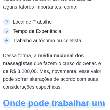
alguns fatores importantes, como:
Local de Trabalho
Tempo de Experiência
Trabalho autônomo ou celetista
Dessa forma, a
média nacional dos
massagistas
que fazem o curso do Senac é
de R$ 3.200,00. Mas, novamente, esse valor
pode sofrer alterações de acordo com suas
considerações específicas.
Onde pode trabalhar um