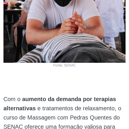
Fonte: SENAC
Com o
aumento da demanda por terapias
alternativas
e tratamentos de relaxamento, o
curso de Massagem com Pedras Quentes do
SENAC oferece uma formação valiosa para