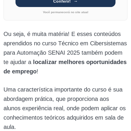
Conferir!
Você permanecerá no site atual
Ou seja, é muita matéria! E esses conteúdos
aprendidos no curso Técnico em Cibersistemas
para Automação SENAI 2025 também podem
te ajudar a
localizar melhores oportunidades
de emprego
!
Uma característica importante do curso é sua
abordagem prática, que proporciona aos
alunos experiência real, onde podem aplicar os
conhecimentos teóricos adquiridos em sala de
aula.