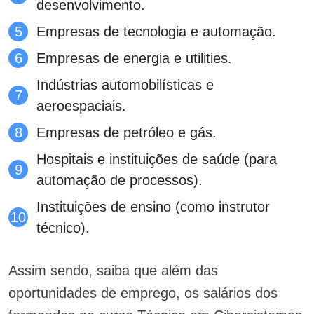
desenvolvimento.
Empresas de tecnologia e automação.
Empresas de energia e utilities.
Indústrias automobilísticas e
aeroespaciais.
Empresas de petróleo e gás.
Hospitais e instituições de saúde (para
automação de processos).
Instituições de ensino (como instrutor
técnico).
Assim sendo, saiba que além das
oportunidades de emprego, os salários dos