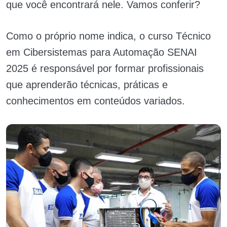
que você encontrará nele. Vamos conferir?
Como o próprio nome indica, o curso Técnico
em Cibersistemas para Automação SENAI
2025 é responsável por formar profissionais
que aprenderão técnicas, práticas e
conhecimentos em conteúdos variados.