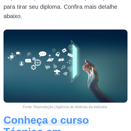
para tirar seu diploma. Confira mais detalhe
abaixo.
Fonte: Reprodução | Agência de Notícias da Indústria
Conheça o curso