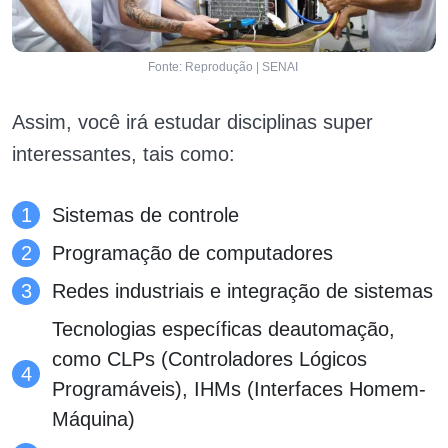
Fonte: Reprodução | SENAI
Assim, você irá estudar disciplinas super
interessantes, tais como:
Sistemas de controle
Programação de computadores
Redes industriais e integração de sistemas
Tecnologias específicas deautomação,
como CLPs (Controladores Lógicos
Programáveis), IHMs (Interfaces Homem-
Máquina)