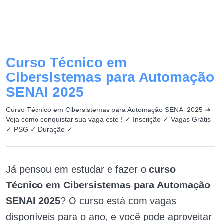
Curso Técnico em
Cibersistemas para Automação
SENAI 2025
Curso Técnico em Cibersistemas para Automação SENAI 2025 ➜
Veja como conquistar sua vaga este ! ✓ Inscrição ✓ Vagas Grátis
✓ PSG ✓ Duração ✓
Já pensou em estudar e fazer o
curso
Técnico em Cibersistemas para Automação
SENAI 2025
? O curso está com vagas
disponíveis para o ano, e você pode aproveitar