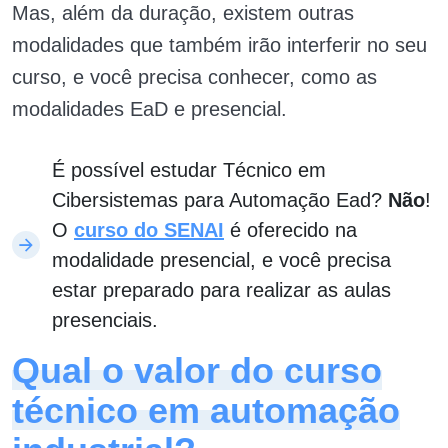
Mas, além da duração, existem outras
modalidades que também irão interferir no seu
curso, e você precisa conhecer, como as
modalidades EaD e presencial.
É possível estudar Técnico em
Cibersistemas para Automação Ead?
Não
!
O
curso do SENAI
é oferecido na
modalidade presencial, e você precisa
estar preparado para realizar as aulas
presenciais.
Qual o valor do curso
técnico em automação