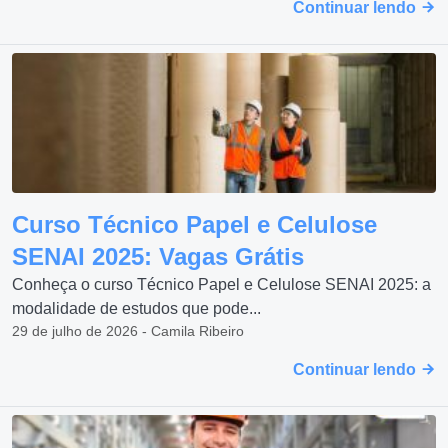
Continuar lendo
Curso Técnico Papel e Celulose
SENAI 2025: Vagas Grátis
Conheça o curso Técnico Papel e Celulose SENAI 2025: a
modalidade de estudos que pode...
29 de julho de 2026 - Camila Ribeiro
Continuar lendo