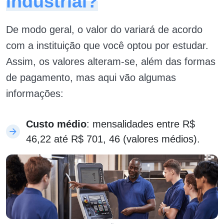
industrial?
De modo geral, o valor do variará de acordo
com a instituição que você optou por estudar.
Assim, os valores alteram-se, além das formas
de pagamento, mas aqui vão algumas
informações:
Custo médio
: mensalidades entre R$
46,22 até R$ 701, 46 (valores médios).