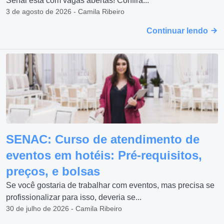
Senai está com vagas abertas! Confira...
3 de agosto de 2026 - Camila Ribeiro
Continuar lendo
SENAC: Curso de atendimento de
eventos em hotéis: Pré-requisitos,
preços, e bolsas
Se você gostaria de trabalhar com eventos, mas precisa se
profissionalizar para isso, deveria se...
30 de julho de 2026 - Camila Ribeiro