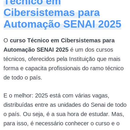
Técnico em
Cibersistemas para
Automação SENAI 2025
O
curso Técnico em Cibersistemas para
Automação SENAI 2025
é um dos cursos
técnicos, oferecidos pela Instituição que mais
forma e capacita profissionais do ramo técnico
de todo o país.
E o melhor: 2025 está com várias vagas,
distribuídas entre as unidades do Senai de todo
o país. Ou seja, é a sua hora de estudar. Mas,
para isso, é necessário conhecer o curso e o