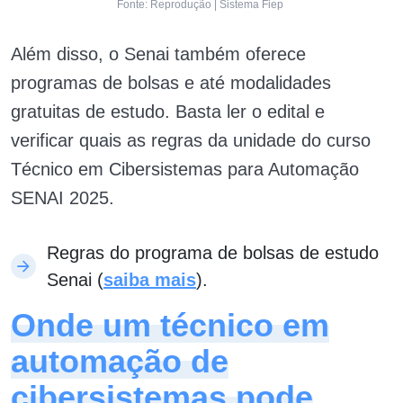
Fonte: Reprodução | Sistema Fiep
Além disso, o Senai também oferece
programas de bolsas e até modalidades
gratuitas de estudo. Basta ler o edital e
verificar quais as regras da unidade do curso
Técnico em Cibersistemas para Automação
SENAI 2025.
Regras do programa de bolsas de estudo
Senai (
saiba mais
).
Onde um técnico em
automação de
cibersistemas pode