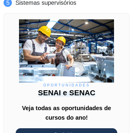
Sistemas supervisórios
OPORTUNIDADES
SENAI e SENAC
Veja todas as oportunidades de
cursos do ano!