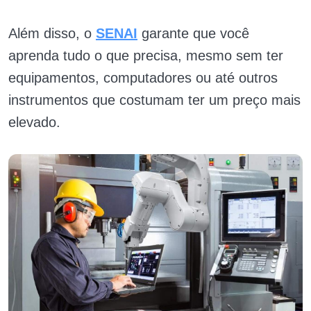
Além disso, o
SENAI
garante que você
aprenda tudo o que precisa, mesmo sem ter
equipamentos, computadores ou até outros
instrumentos que costumam ter um preço mais
elevado.