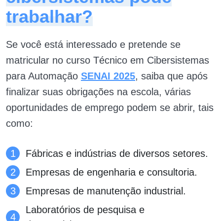
trabalhar?
Se você está interessado e pretende se
matricular no curso Técnico em Cibersistemas
para Automação
SENAI 2025
, saiba que após
finalizar suas obrigações na escola, várias
oportunidades de emprego podem se abrir, tais
como:
Fábricas e indústrias de diversos setores.
Empresas de engenharia e consultoria.
Empresas de manutenção industrial.
Laboratórios de pesquisa e