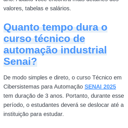
valores, tabelas e salários.
Quanto tempo dura o
curso técnico de
automação industrial
Senai?
De modo simples e direto, o curso Técnico em
Cibersistemas para Automação
SENAI 2025
tem duração de 3 anos. Portanto, durante esse
período, o estudantes deverá se deslocar até a
instituição para estudar.