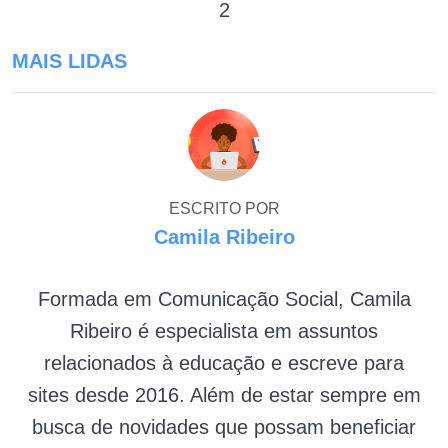
2
MAIS LIDAS
ESCRITO POR
Camila Ribeiro
Formada em Comunicação Social, Camila
Ribeiro é especialista em assuntos
relacionados à educação e escreve para
sites desde 2016. Além de estar sempre em
busca de novidades que possam beneficiar