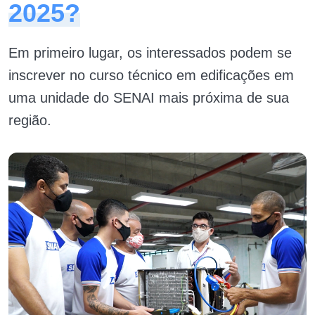
2025?
Em primeiro lugar, os interessados podem se
inscrever no curso técnico em edificações em
uma unidade do SENAI mais próxima de sua
região.