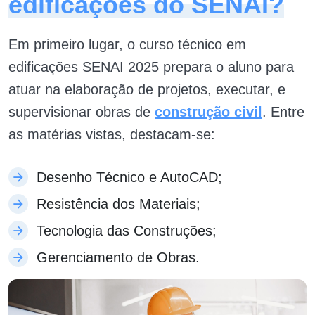
edificações do SENAI?
Em primeiro lugar, o curso técnico em
edificações SENAI 2025 prepara o aluno para
atuar na elaboração de projetos, executar, e
supervisionar obras de
construção civil
. Entre
as matérias vistas, destacam-se:
Desenho Técnico e AutoCAD;
Resistência dos Materiais;
Tecnologia das Construções;
Gerenciamento de Obras.