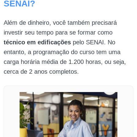
SENAI?
Além de dinheiro, você também precisará
investir seu tempo para se formar como
técnico em edificações
pelo SENAI. No
entanto, a programação do curso tem uma
carga horária média de 1.200 horas, ou seja,
cerca de 2 anos completos.