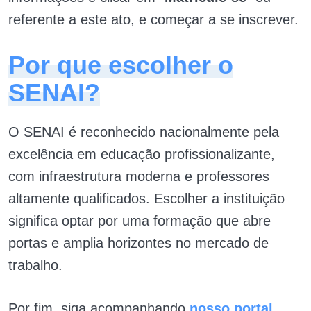
referente a este ato, e começar a se inscrever.
Por que escolher o
SENAI?
O SENAI é reconhecido nacionalmente pela
excelência em educação profissionalizante,
com infraestrutura moderna e professores
altamente qualificados. Escolher a instituição
significa optar por uma formação que abre
portas e amplia horizontes no mercado de
trabalho.
Por fim, siga acompanhando
nosso portal