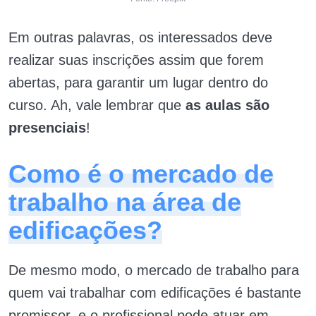
Em outras palavras, os interessados deve
realizar suas inscrições assim que forem
abertas, para garantir um lugar dentro do
curso. Ah, vale lembrar que
as aulas são
presenciais
!
Como é o mercado de
trabalho na área de
edificações?
De mesmo modo, o mercado de trabalho para
quem vai trabalhar com edificações é bastante
promissor, e o profissional pode atuar em