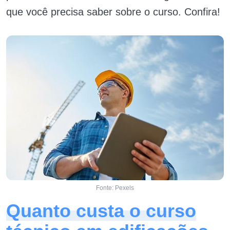
que você precisa saber sobre o curso. Confira!
Fonte: Pexels
Quanto custa o curso