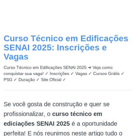
Curso Técnico em Edificações
SENAI 2025: Inscrições e
Vagas
Curso Técnico em Edificações SENAI 2025 ➜ Veja como
conquistar sua vaga! ✓ Inscrições ✓ Vagas ✓ Cursos Grátis ✓
PSG ✓ Duração ✓ Site Oficial ✓
Se você gosta de construção e quer se
profissionalizar, o
curso técnico em
ediciações SENAI 2025
é a oportunidade
perfeita! E nós reunimos neste artigo tudo o