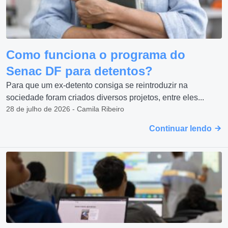
Como funciona o programa do
Senac DF para detentos?
Para que um ex-detento consiga se reintroduzir na
sociedade foram criados diversos projetos, entre eles...
28 de julho de 2026 - Camila Ribeiro
Continuar lendo