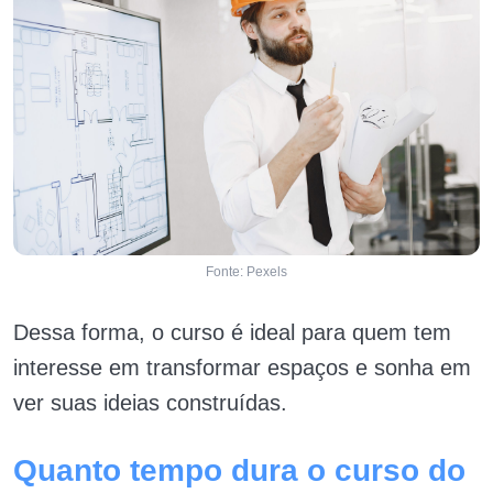
Fonte: Pexels
Dessa forma, o curso é ideal para quem tem
interesse em transformar espaços e sonha em
ver suas ideias construídas.
Quanto tempo dura o curso do