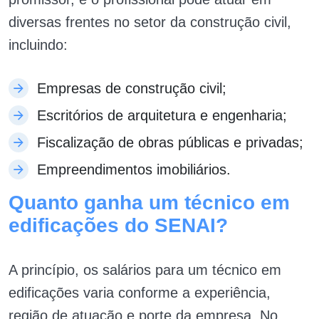
diversas frentes no setor da construção civil,
incluindo:
Empresas de construção civil;
Escritórios de arquitetura e engenharia;
Fiscalização de obras públicas e privadas;
Empreendimentos imobiliários.
Quanto ganha um técnico em
edificações do SENAI?
A princípio, os salários para um técnico em
edificações varia conforme a experiência,
região de atuação e porte da empresa. No