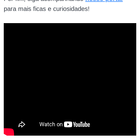
para mais ficas e curiosidades!