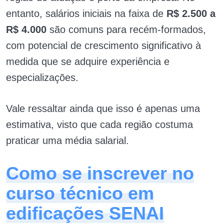
entanto, salários iniciais na faixa de
R$ 2.500 a
R$ 4.000
são comuns para recém-formados,
com potencial de crescimento significativo à
medida que se adquire experiência e
especializações.
Vale ressaltar ainda que isso é apenas uma
estimativa, visto que cada região costuma
praticar uma média salarial.
Como se inscrever no
curso técnico em
edificações SENAI