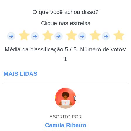
O que você achou disso?
Clique nas estrelas
Média da classificação
5
/ 5. Número de votos:
1
MAIS LIDAS
ESCRITO POR
Camila Ribeiro