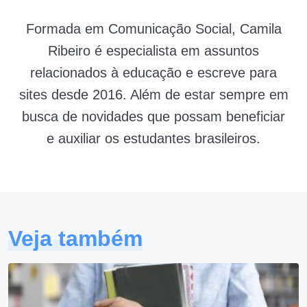
Formada em Comunicação Social, Camila
Ribeiro é especialista em assuntos
relacionados à educação e escreve para
sites desde 2016. Além de estar sempre em
busca de novidades que possam beneficiar
e auxiliar os estudantes brasileiros.
Veja também