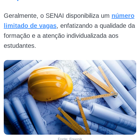
Geralmente, o SENAI disponibiliza um
número
limitado de vagas
, enfatizando a qualidade da
formação e a atenção individualizada aos
estudantes.
Fonte: Freepik