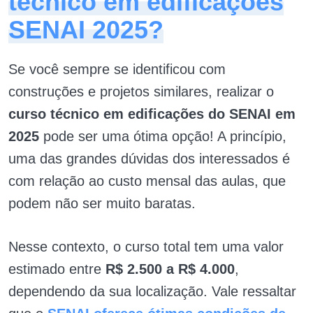
técnico em edificações
SENAI 2025?
Se você sempre se identificou com
construções e projetos similares, realizar o
curso técnico em edificações do SENAI em
2025
pode ser uma ótima opção! A princípio,
uma das grandes dúvidas dos interessados é
com relação ao custo mensal das aulas, que
podem não ser muito baratas.
Nesse contexto, o curso total tem uma valor
estimado entre
R$ 2.500 a R$ 4.000
,
dependendo da sua localização. Vale ressaltar