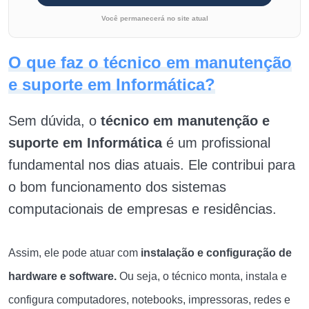
Você permanecerá no site atual
O que faz o técnico em manutenção
e suporte em Informática?
Sem dúvida, o
técnico em manutenção e
suporte em Informática
é um profissional
fundamental nos dias atuais. Ele contribui para
o bom funcionamento dos sistemas
computacionais de empresas e residências.
Assim, ele pode atuar com
instalação e configuração de
hardware e software.
Ou seja,
o técnico monta, instala e
configura computadores, notebooks, impressoras, redes e