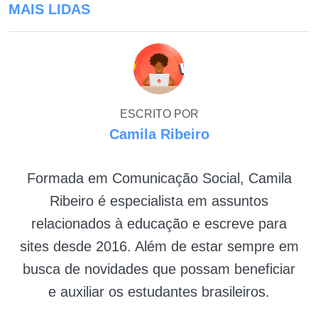
MAIS LIDAS
ESCRITO POR
Camila Ribeiro
Formada em Comunicação Social, Camila
Ribeiro é especialista em assuntos
relacionados à educação e escreve para
sites desde 2016. Além de estar sempre em
busca de novidades que possam beneficiar
e auxiliar os estudantes brasileiros.