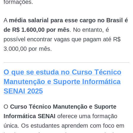
formações.
A
média salarial para esse cargo no Brasil é
de R$ 1.600,00 por mês
. No entanto, é
possível encontrar vagas que pagam até R$
3.000,00 por mês.
O que se estuda no Curso Técnico
Manutenção e Suporte Informática
SENAI 2025
O
Curso Técnico Manutenção e Suporte
Informática SENAI
oferece uma formação
única. Os estudantes aprendem com foco em