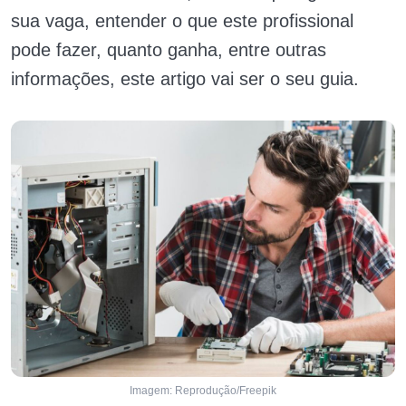
sua vaga, entender o que este profissional
pode fazer, quanto ganha, entre outras
informações, este artigo vai ser o seu guia.
Imagem: Reprodução/Freepik