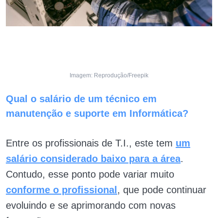
Imagem: Reprodução/Freepik
Qual o salário de um técnico em
manutenção e suporte em Informática?
Entre os profissionais de T.I., este tem
um
salário considerado baixo para a área
.
Contudo, esse ponto pode variar muito
conforme o profissional
, que pode continuar
evoluindo e se aprimorando com novas