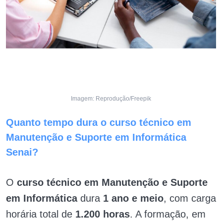
Imagem: Reprodução/Freepik
Quanto tempo dura o curso técnico em
Manutenção e Suporte em Informática
Senai?
O
curso técnico em Manutenção e Suporte
em Informática
dura
1 ano e meio
, com carga
horária total de
1.200 horas
. A formação, em