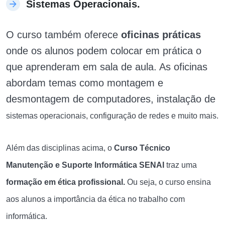
Sistemas Operacionais.
O curso também oferece
oficinas práticas
onde os alunos podem colocar em prática o
que aprenderam em sala de aula. As oficinas
abordam temas como montagem e
desmontagem de computadores, instalação de
sistemas operacionais, configuração de redes e muito mais.
Além das disciplinas acima, o
Curso Técnico
Manutenção e Suporte Informática SENAI
traz uma
formação em ética profissional.
Ou seja,
o curso ensina
aos alunos a importância da ética no trabalho com
informática.