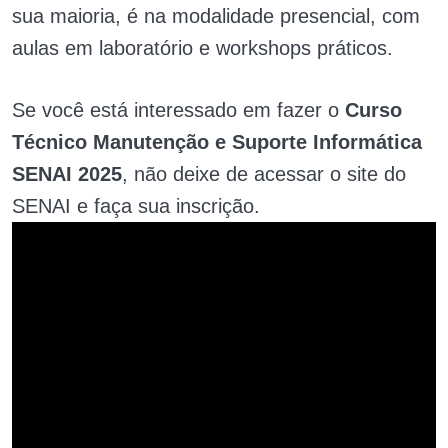
sua maioria, é na modalidade presencial, com
aulas em laboratório e workshops práticos.
Se você está interessado em fazer o
Curso
Técnico Manutenção e Suporte Informática
SENAI 2025
, não deixe de acessar o site do
SENAI e faça sua inscrição.