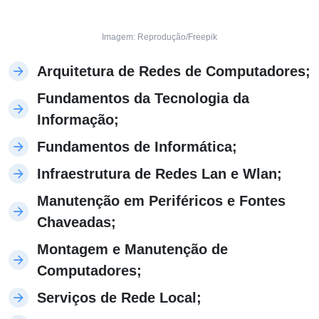
Imagem: Reprodução/Freepik
Arquitetura de Redes de Computadores;
Fundamentos da Tecnologia da
Informação;
Fundamentos de Informática;
Infraestrutura de Redes Lan e Wlan;
Manutenção em Periféricos e Fontes
Chaveadas;
Montagem e Manutenção de
Computadores;
Serviços de Rede Local;