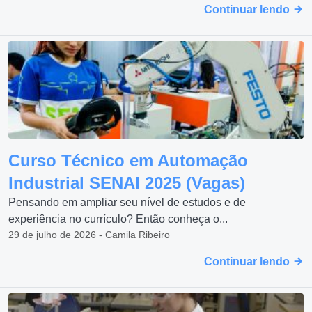
Continuar lendo
Curso Técnico em Automação
Industrial SENAI 2025 (Vagas)
Pensando em ampliar seu nível de estudos e de
experiência no currículo? Então conheça o...
29 de julho de 2026 - Camila Ribeiro
Continuar lendo