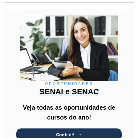
OPORTUNIDADES
SENAI e SENAC
Veja todas as oportunidades de
cursos do ano!
Conferir!