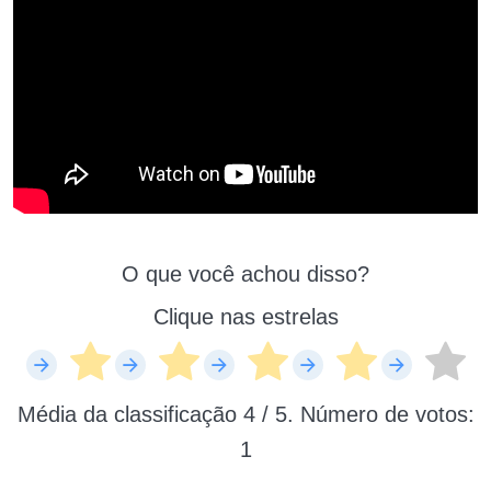
O que você achou disso?
Clique nas estrelas
Média da classificação
4
/ 5. Número de votos:
1