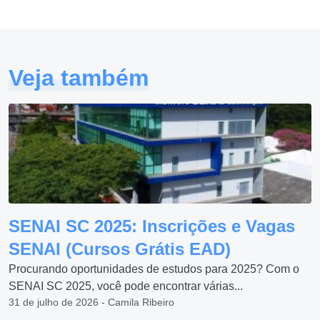
Veja também
SENAI SC 2025: Inscrições e Vagas
SENAI (Cursos Grátis EAD)
Procurando oportunidades de estudos para 2025? Com o
SENAI SC 2025, você pode encontrar várias...
31 de julho de 2026 - Camila Ribeiro