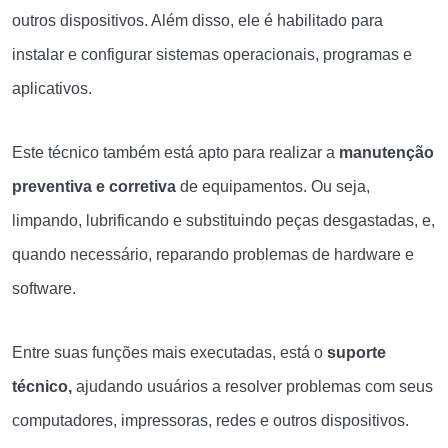
outros dispositivos. Além disso, ele é habilitado para
instalar e configurar sistemas operacionais, programas e
aplicativos.
Este técnico também está apto para realizar a
manutenção
preventiva e corretiva
de equipamentos. Ou seja,
limpando, lubrificando e substituindo peças desgastadas, e,
quando necessário, reparando problemas de hardware e
software.
Entre suas funções mais executadas, está o
suporte
técnico,
ajudando usuários a resolver problemas com seus
computadores, impressoras, redes e outros dispositivos.