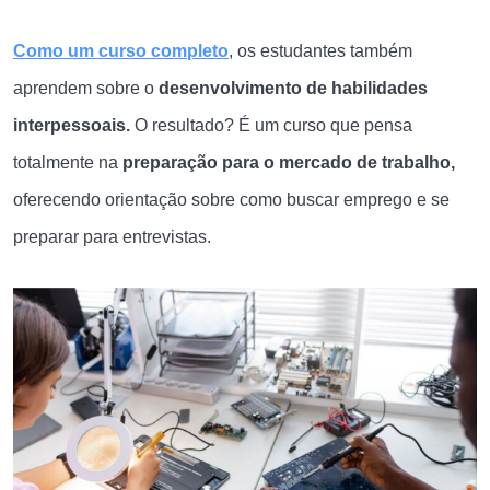
Como um curso completo
, os estudantes também
aprendem sobre o
desenvolvimento de habilidades
interpessoais.
O resultado? É um curso que pensa
totalmente na
preparação para o mercado de trabalho,
oferecendo orientação sobre como buscar emprego e se
preparar para entrevistas.