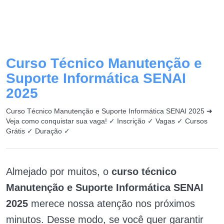
Curso Técnico Manutenção e
Suporte Informática SENAI
2025
Curso Técnico Manutenção e Suporte Informática SENAI 2025 ➜
Veja como conquistar sua vaga! ✓ Inscrição ✓ Vagas ✓ Cursos
Grátis ✓ Duração ✓
Almejado por muitos, o
curso técnico
Manutenção e Suporte Informática SENAI
2025
merece nossa atenção nos próximos
minutos. Desse modo, se você quer garantir