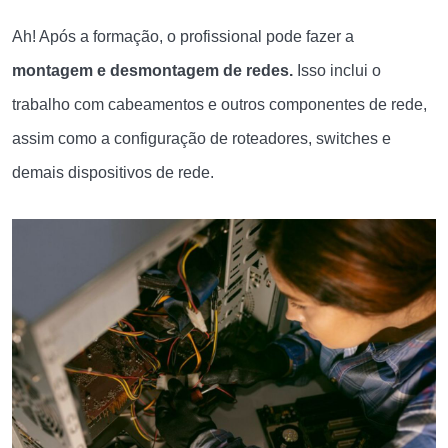
Ah! Após a formação, o profissional pode fazer a
montagem e desmontagem de redes.
Isso inclui o
trabalho com
cabeamentos e outros componentes de rede,
assim como a configuração de roteadores, switches e
demais dispositivos de rede.