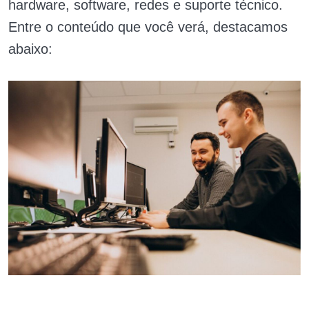
hardware, software, redes e suporte técnico.
Entre o conteúdo que você verá, destacamos
abaixo: