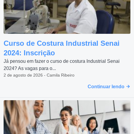
Curso de Costura Industrial Senai
2024: Inscrição
Já pensou em fazer o curso de costura Industrial Senai
2024? As vagas para o...
2 de agosto de 2026 - Camila Ribeiro
Continuar lendo