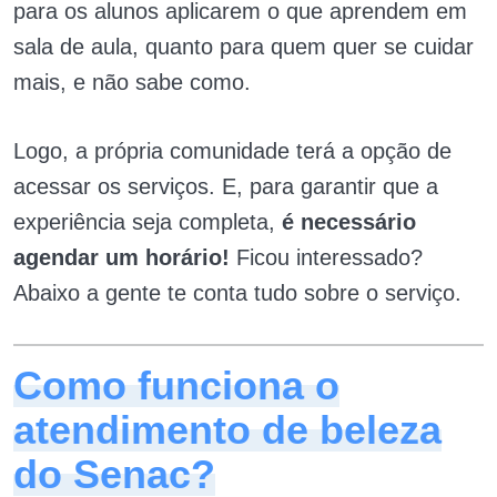
para os alunos aplicarem o que aprendem em
sala de aula, quanto para quem quer se cuidar
mais, e não sabe como.
Logo, a própria comunidade terá a opção de
acessar os serviços. E, para garantir que a
experiência seja completa,
é necessário
agendar um horário!
Ficou interessado?
Abaixo a gente te conta tudo sobre o serviço.
Como funciona o
atendimento de beleza
do Senac?