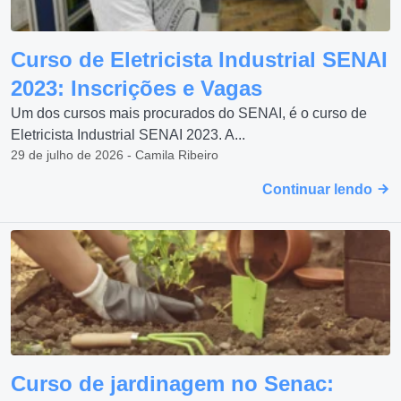
Curso de Eletricista Industrial SENAI
2023: Inscrições e Vagas
Um dos cursos mais procurados do SENAI, é o curso de
Eletricista Industrial SENAI 2023. A...
29 de julho de 2026 - Camila Ribeiro
Continuar lendo
Curso de jardinagem no Senac: