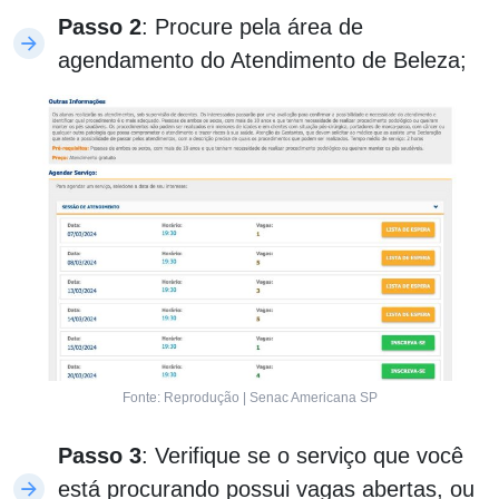
Passo 2
: Procure pela área de
agendamento do Atendimento de Beleza;
Fonte: Reprodução | Senac Americana SP
Passo 3
: Verifique se o serviço que você
está procurando possui vagas abertas, ou