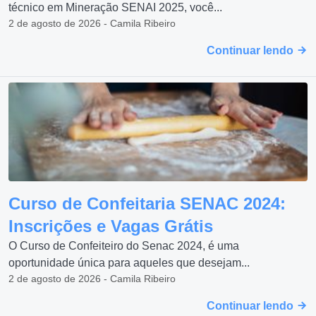
técnico em Mineração SENAI 2025, você...
2 de agosto de 2026 - Camila Ribeiro
Continuar lendo
Curso de Confeitaria SENAC 2024:
Inscrições e Vagas Grátis
O Curso de Confeiteiro do Senac 2024, é uma
oportunidade única para aqueles que desejam...
2 de agosto de 2026 - Camila Ribeiro
Continuar lendo