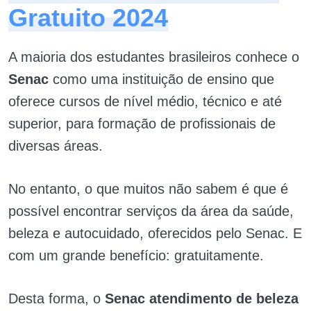
Gratuito 2024
A maioria dos estudantes brasileiros conhece o
Senac
como uma instituição de ensino que
oferece cursos de nível médio, técnico e até
superior, para formação de profissionais de
diversas áreas.
No entanto, o que muitos não sabem é que é
possível encontrar serviços da área da saúde,
beleza e autocuidado, oferecidos pelo Senac. E
com um grande benefício: gratuitamente.
Desta forma, o
Senac atendimento de beleza