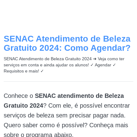
SENAC Atendimento de Beleza
Gratuito 2024: Como Agendar?
SENAC Atendimento de Beleza Gratuito 2024 ➜ Veja como ter
serviços em conta e ainda ajudar os alunos! ✓ Agendar ✓
Requisitos e mais! ✓
Conhece o
SENAC atendimento de Beleza
Gratuito 2024
? Com ele, é possível encontrar
serviços de beleza sem precisar pagar nada.
Quero saber como é possível? Conheça mais
sobre o programa abaixo.