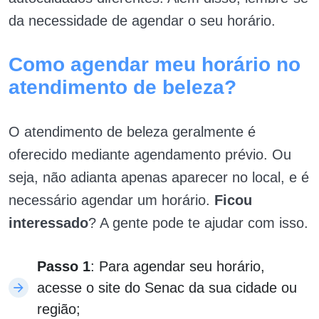
da necessidade de agendar o seu horário.
Como agendar meu horário no
atendimento de beleza?
O atendimento de beleza geralmente é
oferecido mediante agendamento prévio. Ou
seja, não adianta apenas aparecer no local, e é
necessário agendar um horário.
Ficou
interessado
? A gente pode te ajudar com isso.
Passo 1
: Para agendar seu horário,
acesse o site do Senac da sua cidade ou
região;