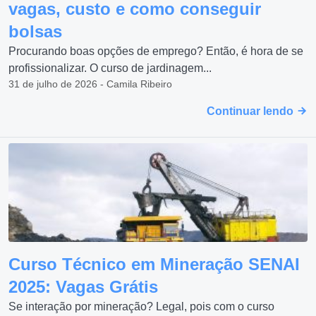
vagas, custo e como conseguir
bolsas
Procurando boas opções de emprego? Então, é hora de se
profissionalizar. O curso de jardinagem...
31 de julho de 2026 - Camila Ribeiro
Continuar lendo
Curso Técnico em Mineração SENAI
2025: Vagas Grátis
Se interação por mineração? Legal, pois com o curso