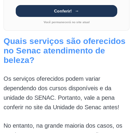
Conferir!
Você permanecerá no site atual
Quais serviços são oferecidos
no Senac atendimento de
beleza?
Os serviços oferecidos podem variar
dependendo dos cursos disponíveis e da
unidade do SENAC. Portanto, vale a pena
conferir no site da Unidade do Senac antes!
No entanto, na grande maioria dos casos, os