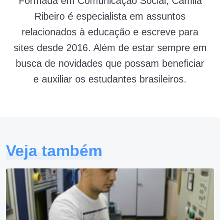
Formada em Comunicação Social, Camila
Ribeiro é especialista em assuntos
relacionados à educação e escreve para
sites desde 2016. Além de estar sempre em
busca de novidades que possam beneficiar
e auxiliar os estudantes brasileiros.
Veja também