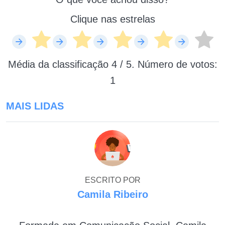
Clique nas estrelas
Média da classificação
4
/ 5. Número de votos:
1
MAIS LIDAS
ESCRITO POR
Camila Ribeiro