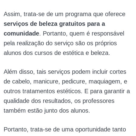
Assim, trata-se de um programa que oferece
serviços de beleza gratuitos para a
comunidade
. Portanto, quem é responsável
pela realização do serviço são os próprios
alunos dos cursos de estética e beleza.
Além disso, tais serviços podem incluir cortes
de cabelo, manicure, pedicure, maquiagem, e
outros tratamentos estéticos. E para garantir a
qualidade dos resultados, os professores
também estão junto dos alunos.
Portanto, trata-se de uma oportunidade tanto