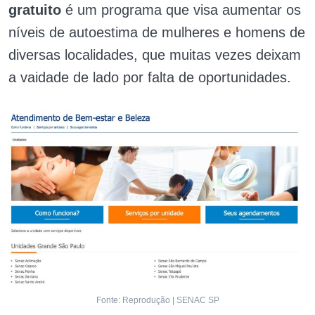
gratuito
é um programa que visa aumentar os
níveis de autoestima de mulheres e homens de
diversas localidades, que muitas vezes deixam
a vaidade de lado por falta de oportunidades.
Fonte: Reprodução | SENAC SP