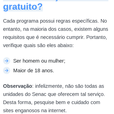
gratuito?
Cada programa possui regras específicas. No
entanto, na maioria dos casos, existem alguns
requisitos que é necessário cumprir. Portanto,
verifique quais são eles abaixo:
Ser homem ou mulher;
Maior de 18 anos.
Observação
: infelizmente, não são todas as
unidades do Senac que oferecem tal serviço.
Desta forma, pesquise bem e cuidado com
sites enganosos na internet.