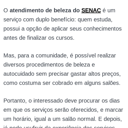
O
atendimento de beleza do
SENAC
é um
serviço com duplo benefício: quem estuda,
possui a opção de aplicar seus conhecimentos
antes de finalizar os cursos.
Mas, para a comunidade, é possível realizar
diversos procedimentos de beleza e
autocuidado sem precisar gastar altos preços,
como costuma ser cobrado em alguns salões.
Portanto, o interessado deve procurar os dias
em que os serviços serão oferecidos, e marcar
um horário, igual a um salão normal. E depois,