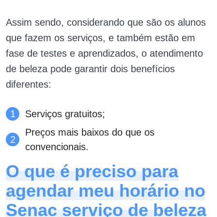
Assim sendo, considerando que são os alunos
que fazem os serviços, e também estão em
fase de testes e aprendizados, o atendimento
de beleza pode garantir dois benefícios
diferentes:
Serviços gratuitos;
Preços mais baixos do que os
convencionais.
O que é preciso para
agendar meu horário no
Senac serviço de beleza