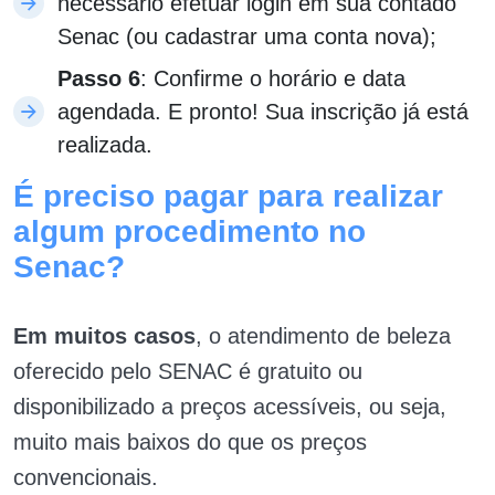
necessário efetuar login em sua contado
Senac (ou cadastrar uma conta nova);
Passo 6
: Confirme o horário e data
agendada. E pronto! Sua inscrição já está
realizada.
É preciso pagar para realizar
algum procedimento no
Senac?
Em muitos casos
, o atendimento de beleza
oferecido pelo SENAC é gratuito ou
disponibilizado a preços acessíveis, ou seja,
muito mais baixos do que os preços
convencionais.