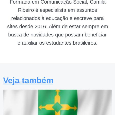
Formada em Comunicação Social, Camila
Ribeiro é especialista em assuntos
relacionados à educação e escreve para
sites desde 2016. Além de estar sempre em
busca de novidades que possam beneficiar
e auxiliar os estudantes brasileiros.
Veja também