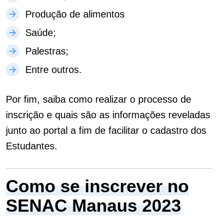
Produção de alimentos
Saúde;
Palestras;
Entre outros.
Por fim, saiba como realizar o processo de
inscrição e quais são as informações reveladas
junto ao portal a fim de facilitar o cadastro dos
Estudantes.
Como se inscrever no
SENAC Manaus 2023