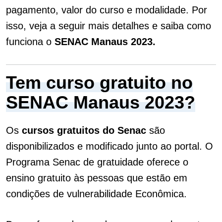
pagamento, valor do curso e modalidade. Por
isso, veja a seguir mais detalhes e saiba como
funciona o
SENAC Manaus 2023.
Tem curso gratuito no
SENAC Manaus 2023?
Os
cursos gratuitos do Senac
são
disponibilizados e modificado junto ao portal. O
Programa Senac de gratuidade oferece o
ensino gratuito às pessoas que estão em
condições de vulnerabilidade Econômica.