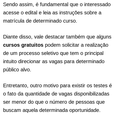
Sendo assim, é fundamental que o interessado
acesse o edital e leia as instruções sobre a
matrícula de determinado curso.
Diante disso, vale destacar também que alguns
cursos gratuitos
podem solicitar a realização
de um processo seletivo que tem o principal
intuito direcionar as vagas para determinado
público alvo.
Entretanto, outro motivo para existir os testes é
o fato da quantidade de vagas disponibilizadas
ser menor do que o número de pessoas que
buscam aquela determinada oportunidade.