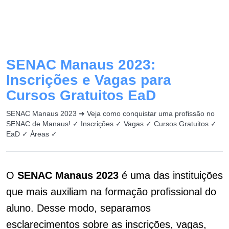
SENAC Manaus 2023:
Inscrições e Vagas para
Cursos Gratuitos EaD
SENAC Manaus 2023 ➜ Veja como conquistar uma profissão no
SENAC de Manaus! ✓ Inscrições ✓ Vagas ✓ Cursos Gratuitos ✓
EaD ✓ Áreas ✓
O
SENAC Manaus 2023
é uma das instituições
que mais auxiliam na formação profissional do
aluno. Desse modo, separamos
esclarecimentos sobre as inscrições, vagas,