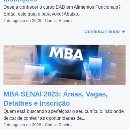
Deseja conhecer o curso EAD em Alimentos Funcionais?
Então, este guia é para você! Abaixo,...
2 de agosto de 2026 - Camila Ribeiro
Continuar lendo
MBA SENAI 2023: Áreas, Vagas,
Detalhes e Inscrição
Quem está buscando aperfeiçoar o seu currículo, não pode
deixar de conferir as oportunidades de...
2 de agosto de 2026 - Camila Ribeiro