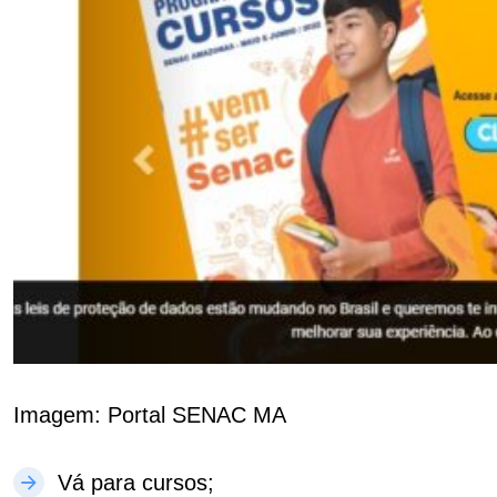
Imagem: Portal SENAC MA
Vá para cursos;