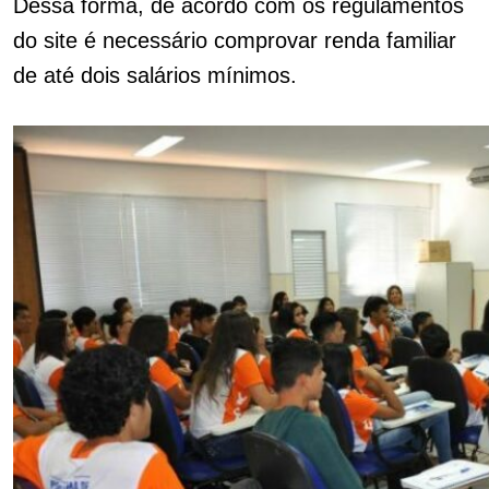
Dessa forma, de acordo com os regulamentos
do site é necessário comprovar renda familiar
de até dois salários mínimos.