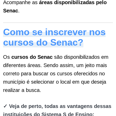
Acompanhe as
áreas disponibilizadas pelo
Senac
.
Como se inscrever nos
cursos do Senac?
Os
cursos do Senac
são disponibilizados em
diferentes áreas. Sendo assim, um jeito mais
correto para buscar os cursos oferecidos no
município é selecionar o local em que deseja
realizar a busca.
✓ Veja de perto, todas as vantagens dessas
instituições do Sistema S de Ensino: