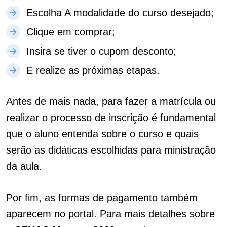
Escolha A modalidade do curso desejado;
Clique em comprar;
Insira se tiver o cupom desconto;
E realize as próximas etapas.
Antes de mais nada, para fazer a matrícula ou
realizar o processo de inscrição é fundamental
que o aluno entenda sobre o curso e quais
serão as didáticas escolhidas para ministração
da aula.
Por fim, as formas de pagamento também
aparecem no portal. Para mais detalhes sobre