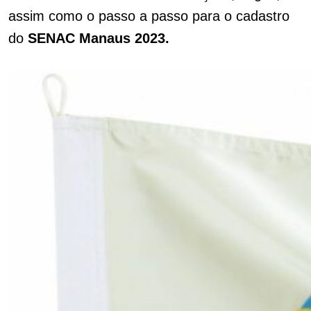
assim como o passo a passo para o cadastro
do
SENAC Manaus 2023.