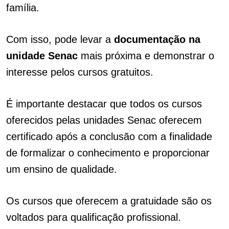
família.
Com isso, pode levar a
documentação na
unidade Senac
mais próxima e demonstrar o
interesse pelos cursos gratuitos.
É importante destacar que todos os cursos
oferecidos pelas unidades Senac oferecem
certificado após a conclusão com a finalidade
de formalizar o conhecimento e proporcionar
um ensino de qualidade.
Os cursos que oferecem a gratuidade são os
voltados para qualificação profissional.