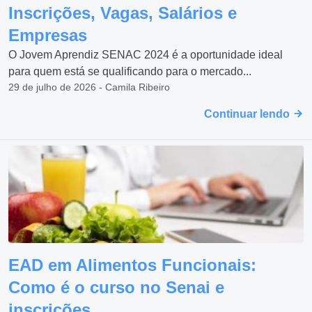
Inscrições, Vagas, Salários e
Empresas
O Jovem Aprendiz SENAC 2024 é a oportunidade ideal
para quem está se qualificando para o mercado...
29 de julho de 2026 - Camila Ribeiro
Continuar lendo
EAD em Alimentos Funcionais:
Como é o curso no Senai e
inscrições