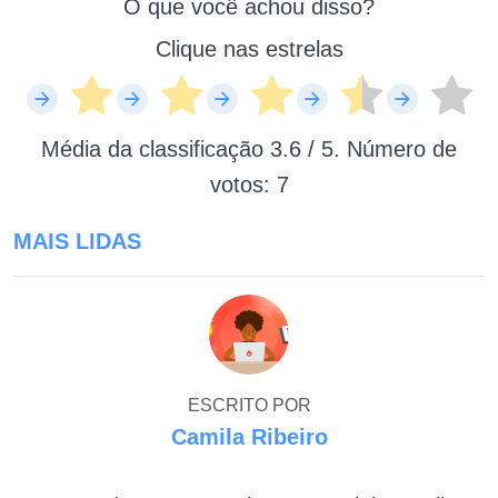
O que você achou disso?
Clique nas estrelas
Média da classificação
3.6
/ 5. Número de
votos:
7
MAIS LIDAS
ESCRITO POR
Camila Ribeiro