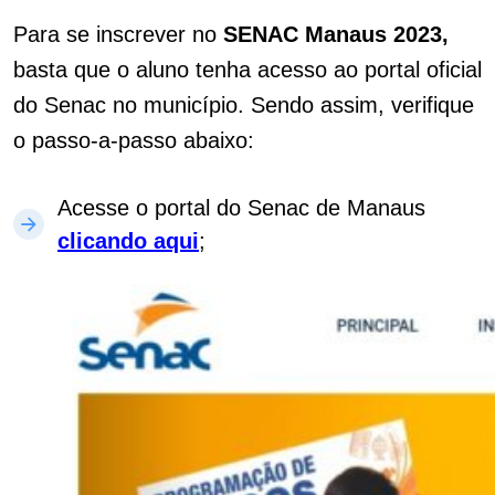
Para se inscrever no
SENAC Manaus 2023,
basta que o aluno tenha acesso ao portal oficial
do Senac no município. Sendo assim, verifique
o passo-a-passo abaixo:
Acesse o portal do Senac de Manaus
clicando aqui
;