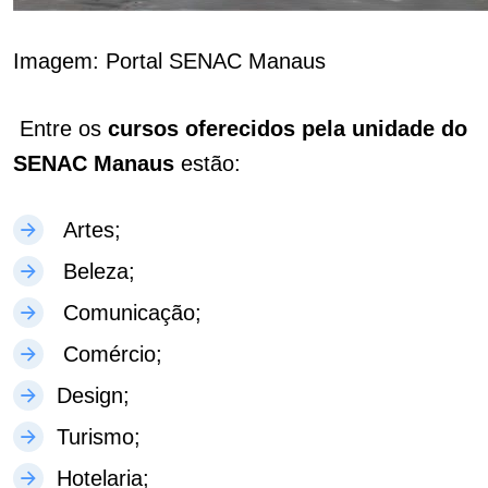
Imagem: Portal SENAC Manaus
Entre os
cursos oferecidos pela unidade
do
SENAC Manaus
estão:
Artes;
Beleza;
Comunicação;
Comércio;
Design;
Turismo;
Hotelaria;