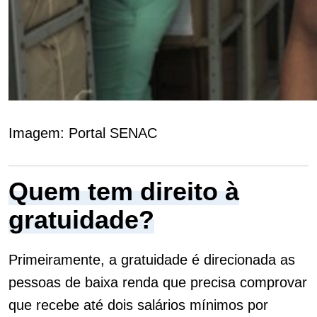
Imagem: Portal SENAC
Quem tem direito à
gratuidade?
Primeiramente, a gratuidade é direcionada as
pessoas de baixa renda que precisa comprovar
que recebe até dois salários mínimos por