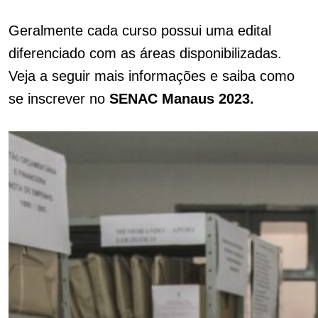
Geralmente cada curso possui uma edital
diferenciado com as áreas disponibilizadas.
Veja a seguir mais informações e saiba como
se inscrever no
SENAC Manaus 2023.