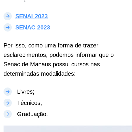
SENAI 2023
SENAC 2023
Por isso, como uma forma de trazer
esclarecimentos, podemos informar que o
Senac de Manaus possui cursos nas
determinadas modalidades:
Livres;
Técnicos;
Graduação.