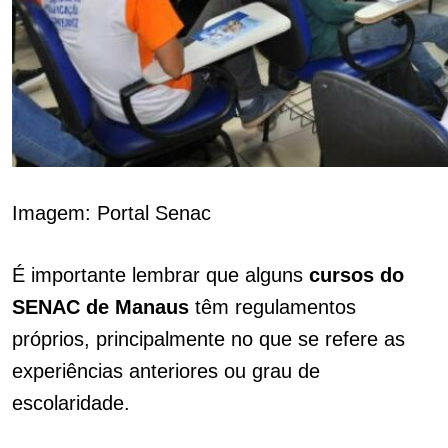
Imagem: Portal Senac
É importante lembrar que alguns
cursos do
SENAC de Manaus
têm regulamentos
próprios, principalmente no que se refere as
experiências anteriores ou grau de
escolaridade.