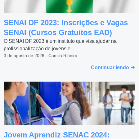
SENAI DF 2023: Inscrições e Vagas
SENAI (Cursos Gratuitos EAD)
O SENAI DF 2023 é um instituto que visa ajudar na
profissionalização de jovens e...
3 de agosto de 2026 - Camila Ribeiro
Continuar lendo
Jovem Aprendiz SENAC 2024: