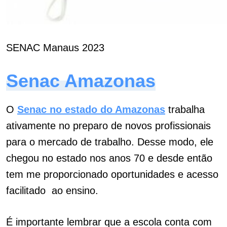
SENAC Manaus 2023
Senac Amazonas
O
Senac no estado do Amazonas
trabalha
ativamente no preparo de novos profissionais
para o mercado de trabalho. Desse modo, ele
chegou no estado nos anos 70 e desde então
tem me proporcionado oportunidades e acesso
facilitado ao ensino.
É importante lembrar que a escola conta com