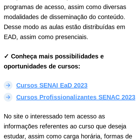
programas de acesso, assim como diversas
modalidades de disseminação do conteúdo.
Desse modo as aulas estão distribuídas em
EAD, assim como presenciais.
✓ Conheça mais possibilidades e
oportunidades de cursos:
Cursos SENAI EaD 2023
Cursos Profissionalizantes SENAC 2023
No site o interessado tem acesso as
informações referentes ao curso que deseja
estudar, assim como carga horária, formas de