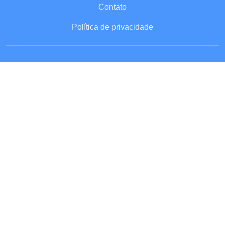
Contato
Política de privacidade