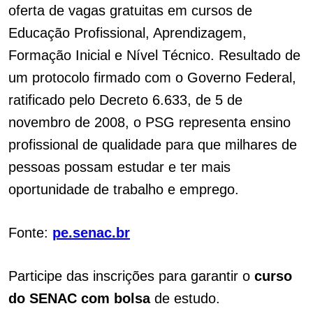
oferta de vagas gratuitas em cursos de
Educação Profissional, Aprendizagem,
Formação Inicial e Nível Técnico. Resultado de
um protocolo firmado com o Governo Federal,
ratificado pelo Decreto 6.633, de 5 de
novembro de 2008, o PSG representa ensino
profissional de qualidade para que milhares de
pessoas possam estudar e ter mais
oportunidade de trabalho e emprego.
Fonte:
pe.senac.br
Participe das inscrições para garantir o
curso
do SENAC com bolsa
de estudo.