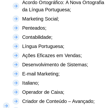
Acordo Ortográfico: A Nova Ortografia
da Língua Portuguesa;
Marketing Social;
Penteados;
Contabilidade;
Língua Portuguesa;
Ações Eficazes em Vendas;
Desenvolvimento de Sistemas;
E-mail Marketing;
Italiano;
Operador de Caixa;
Criador de Conteúdo – Avançado;