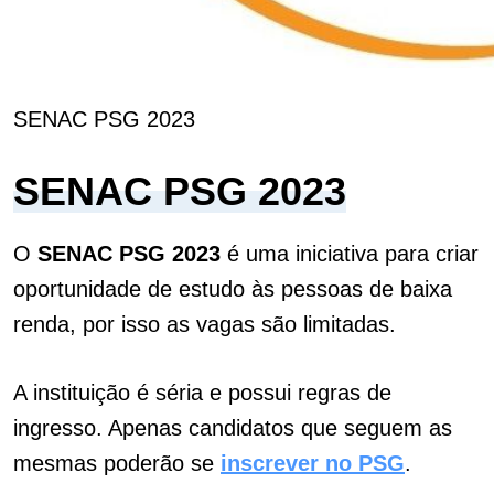
SENAC PSG 2023
SENAC PSG 2023
O
SENAC PSG 2023
é uma iniciativa para criar
oportunidade de estudo
às
pessoas de baixa
renda, por isso as vagas são limitadas.
A instituição é séria e possui regras de
ingresso. Apenas candidatos que seguem as
mesmas poderão se
inscrever no PSG
.