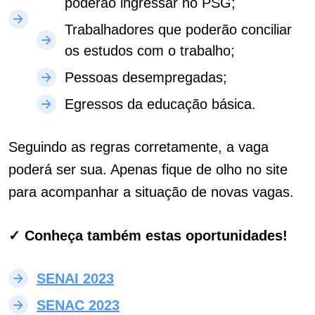
poderão ingressar no PSG;
Trabalhadores que poderão conciliar
os estudos com o trabalho;
Pessoas desempregadas;
Egressos da educação básica.
Seguindo as regras corretamente, a vaga
poderá ser sua. Apenas fique de olho no site
para acompanhar a situação de novas vagas.
✓ Conheça também estas oportunidades!
SENAI 2023
SENAC 2023