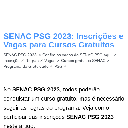
SENAC PSG 2023: Inscrições e
Vagas para Cursos Gratuitos
SENAC PSG 2023 ➜ Confira as vagas do SENAC PSG aqui! ✓
Inscrição ✓ Regras ✓ Vagas ✓ Cursos gratuitos SENAC ✓
Programa de Gratuidade ✓ PSG ✓
No
SENAC PSG 2023
, todos poderão
conquistar um curso gratuito, mas é necessário
seguir as regras do programa. Veja como
participar das inscrições
SENAC PSG 2023
neste artigo.