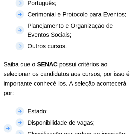
Português;
Cerimonial e Protocolo para Eventos;
Planejamento e Organização de
Eventos Sociais;
Outros cursos.
Saiba que o
SENAC
possui critérios ao
selecionar os candidatos aos cursos, por isso é
importante conhecê-los. A seleção acontecerá
por:
Estado;
Disponibilidade de vagas;