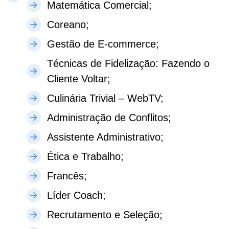
Matemática Comercial;
Coreano;
Gestão de E-commerce;
Técnicas de Fidelização: Fazendo o
Cliente Voltar;
Culinária Trivial – WebTV;
Administração de Conflitos;
Assistente Administrativo;
Ética e Trabalho;
Francês;
Líder Coach;
Recrutamento e Seleção;