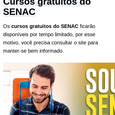
Cursos gratuitos do
SENAC
Os
cursos gratuitos do SENAC
ficarão
disponíveis por tempo limitado, por esse
motivo, você precisa consultar o site para
manter-se bem informado.