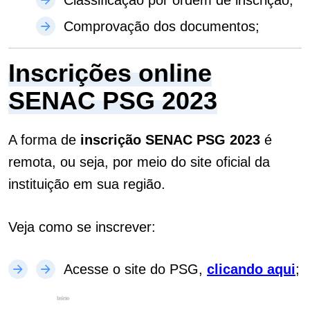
Classificação por ordem de inscrição;
Comprovação dos documentos;
Inscrições online
SENAC PSG 2023
A forma de
inscrição SENAC PSG 2023
é
remota, ou seja, por meio do site oficial da
instituição em sua região.
Veja como se inscrever:
Acesse o site do PSG,
clicando aqui
;