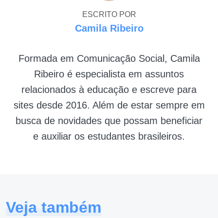
ESCRITO POR
Camila Ribeiro
Formada em Comunicação Social, Camila
Ribeiro é especialista em assuntos
relacionados à educação e escreve para
sites desde 2016. Além de estar sempre em
busca de novidades que possam beneficiar
e auxiliar os estudantes brasileiros.
Veja também