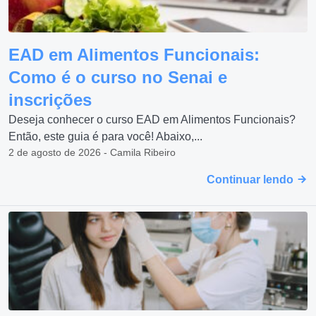
EAD em Alimentos Funcionais:
Como é o curso no Senai e
inscrições
Deseja conhecer o curso EAD em Alimentos Funcionais?
Então, este guia é para você! Abaixo,...
2 de agosto de 2026 - Camila Ribeiro
Continuar lendo