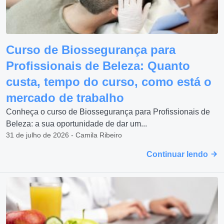
Curso de Biossegurança para
Profissionais de Beleza: Quanto
custa, tempo do curso, como está o
mercado de trabalho
Conheça o curso de Biossegurança para Profissionais de
Beleza: a sua oportunidade de dar um...
31 de julho de 2026 - Camila Ribeiro
Continuar lendo