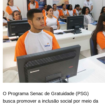
O Programa Senac de Gratuidade (PSG)
busca promover a inclusão social por meio da