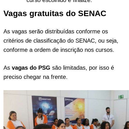
curso escolhido e finalize.
Vagas gratuitas do SENAC
As vagas serão distribuídas conforme os
critérios de classificação do SENAC, ou seja,
conforme a ordem de inscrição nos cursos.
As
vagas do PSG
são limitadas, por isso é
preciso chegar na frente.