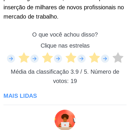
inserção de milhares de novos profissionais no
mercado de trabalho.
O que você achou disso?
Clique nas estrelas
Média da classificação
3.9
/ 5. Número de
votos:
19
MAIS LIDAS