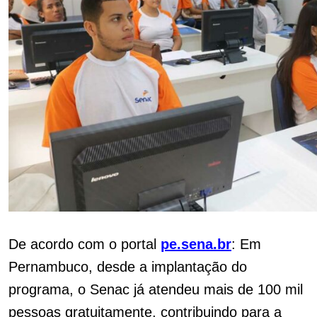
De acordo com o portal
pe.sena.br
: Em
Pernambuco, desde a implantação do
programa, o Senac já atendeu mais de 100 mil
pessoas gratuitamente, contribuindo para a