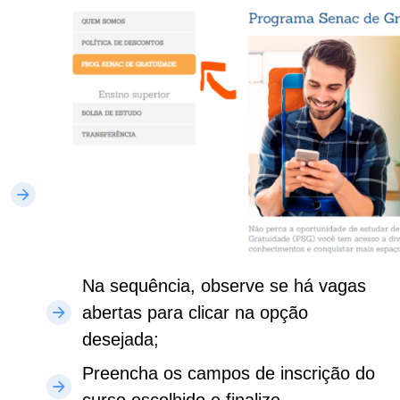
Na sequência, observe se há vagas
abertas para clicar na opção
desejada;
Preencha os campos de inscrição do