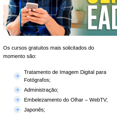
Os cursos gratuitos mais solicitados do
momento são:
Tratamento de Imagem Digital para
Fotógrafos;
Administração;
Embelezamento do Olhar – WebTV;
Japonês;