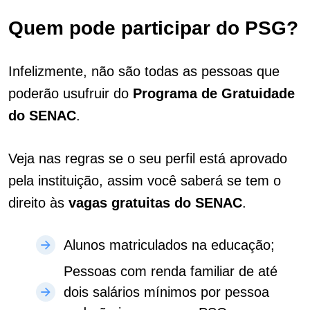
Quem pode participar do PSG?
Infelizmente, não são todas as pessoas que
poderão usufruir do
Programa de Gratuidade
do SENAC
.
Veja nas regras se o seu perfil está aprovado
pela instituição, assim você saberá se tem o
direito
às
vagas gratuitas do SENAC
.
Alunos matriculados na educação;
Pessoas com renda familiar de até
dois salários mínimos por pessoa