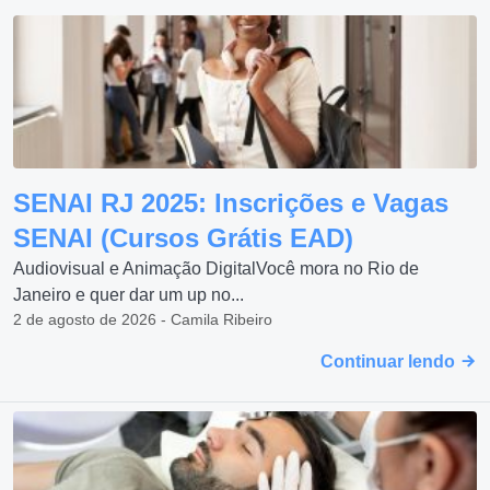
SENAI RJ 2025: Inscrições e Vagas
SENAI (Cursos Grátis EAD)
Audiovisual e Animação DigitalVocê mora no Rio de
Janeiro e quer dar um up no...
2 de agosto de 2026 - Camila Ribeiro
Continuar lendo