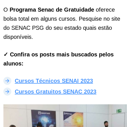
O
Programa Senac de Gratuidade
oferece
bolsa total em alguns cursos. Pesquise no site
do SENAC PSG do seu estado quais estão
disponíveis.
✓ Confira os posts mais buscados pelos
alunos:
Cursos Técnicos SENAI 2023
Cursos Gratuitos SENAC 2023