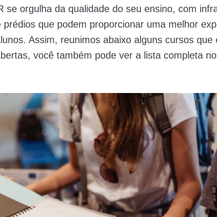
se orgulha da qualidade do seu ensino, com infra
 prédios que podem proporcionar uma melhor exp
lunos. Assim, reunimos abaixo alguns cursos que
abertas, você também pode ver a lista completa n