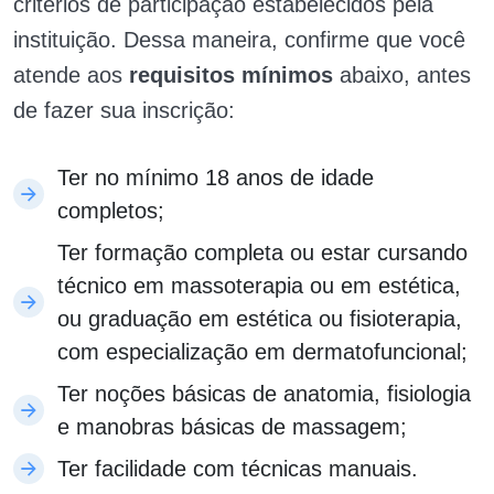
critérios de participação estabelecidos pela
instituição. Dessa maneira, confirme que você
atende aos
requisitos mínimos
abaixo, antes
de fazer sua inscrição:
Ter no mínimo 18 anos de idade
completos;
Ter formação completa ou estar cursando
técnico em massoterapia ou em estética,
ou graduação em estética ou fisioterapia,
com especialização em dermatofuncional;
Ter noções básicas de anatomia, fisiologia
e manobras básicas de massagem;
Ter facilidade com técnicas manuais.