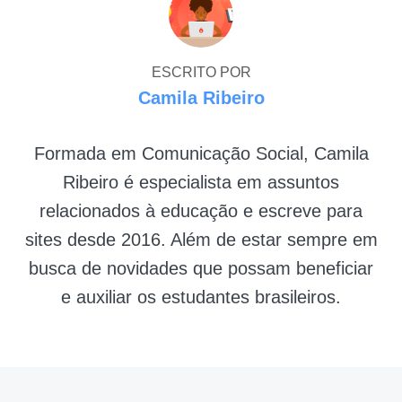
ESCRITO POR
Camila Ribeiro
Formada em Comunicação Social, Camila
Ribeiro é especialista em assuntos
relacionados à educação e escreve para
sites desde 2016. Além de estar sempre em
busca de novidades que possam beneficiar
e auxiliar os estudantes brasileiros.