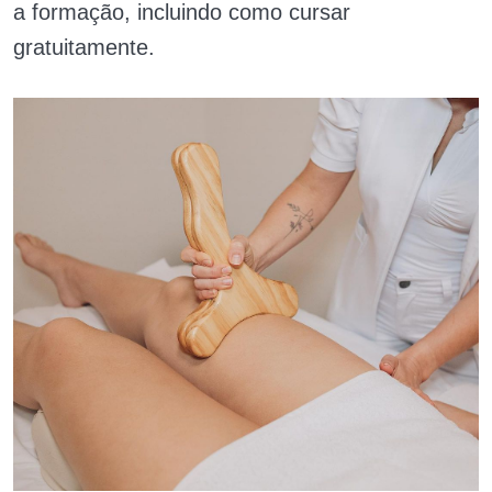
a formação, incluindo como cursar
gratuitamente.