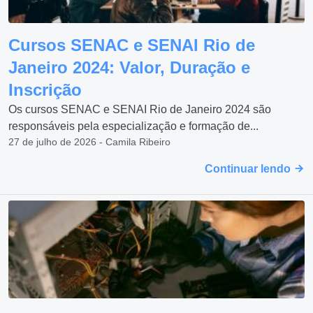
Cursos SENAC e SENAI Rio de
Janeiro 2024: Valor, Duração e
Inscrição
Os cursos SENAC e SENAI Rio de Janeiro 2024 são
responsáveis pela especialização e formação de...
27 de julho de 2026 - Camila Ribeiro
Continuar lendo