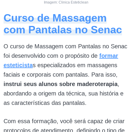
Imagem: Clinica Esteticlean
Curso de Massagem
com Pantalas no Senac
O curso de Massagem com Pantalas no Senac
foi desenvolvido com o propósito de
formar
esteticista
s especializados em massagens
faciais e corporais com pantalas. Para isso,
instrui seus alunos sobre maderoterapia
,
abordando a origem da técnica, sua história e
as características das pantalas.
Com essa formação, você será capaz de criar
protocolos de atendimento, definindo o tipo de