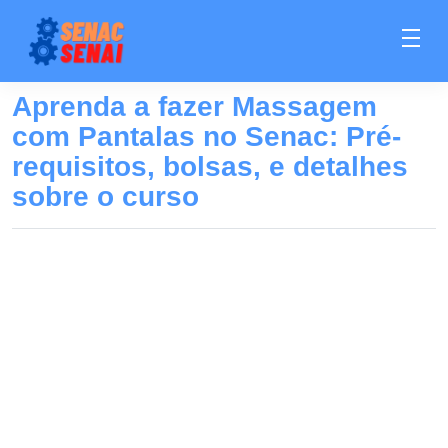
Aprenda a fazer Massagem
com Pantalas no Senac: Pré-
requisitos, bolsas, e detalhes
sobre o curso