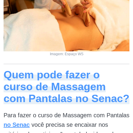
Imagem: Espaço WS
Quem pode fazer o
curso de Massagem
com Pantalas no Senac?
Para fazer o curso de Massagem com Pantalas
no Senac
você precisa se encaixar nos