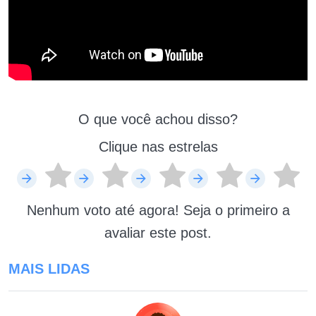
O que você achou disso?
Clique nas estrelas
Nenhum voto até agora! Seja o primeiro a
avaliar este post.
MAIS LIDAS