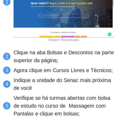
Imagem: Reprodução
Clique na aba Bolsas e Descontos na parte
superior da página;
Agora clique em Cursos Livres e Técnicos;
Indique a unidade do Senac mais próxima
de você
Verifique se há turmas abertas com bolsa
de estudo no curso de Massagem com
Pantalas e clique em bolsas;