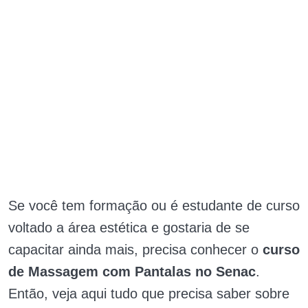
Se você tem formação ou é estudante de curso
voltado a área estética e gostaria de se
capacitar ainda mais, precisa conhecer o
curso
de Massagem com Pantalas no Senac
.
Então, veja aqui tudo que precisa saber sobre