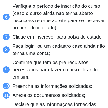
Verifique o período de inscrição do curso
(caso o curso ainda não tenha aberto
inscrições retorne ao site para se inscrever
no período indicado);
Clique em inscrever para bolsa de estudo;
Faça login, ou um cadastro caso ainda não
tenha uma conta;
Confirme que tem os pré-requisitos
necessários para fazer o curso clicando
em sim;
Preencha as informações solicitadas;
Anexe os documentos solicitados;
Declare que as informações fornecidas