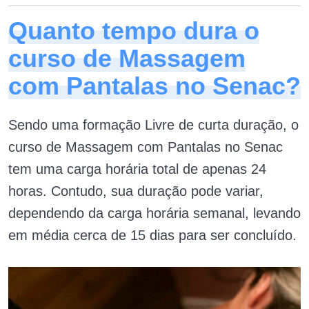
Quanto tempo dura o
curso de Massagem
com Pantalas no Senac?
Sendo uma formação Livre de curta duração, o
curso de Massagem com Pantalas no Senac
tem uma carga horária total de apenas 24
horas. Contudo, sua duração pode variar,
dependendo da carga horária semanal, levando
em média cerca de 15 dias para ser concluído.