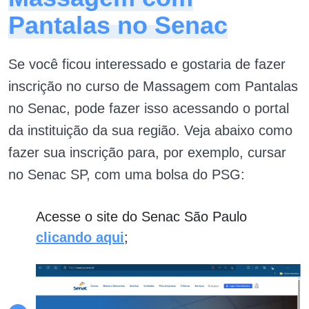
Pantalas no Senac
Se você ficou interessado e gostaria de fazer
inscrição no curso de Massagem com Pantalas
no Senac, pode fazer isso acessando o portal
da instituição da sua região. Veja abaixo como
fazer sua inscrição para, por exemplo, cursar
no Senac SP, com uma bolsa do PSG:
Acesse o site do Senac São Paulo
clicando aqui
;