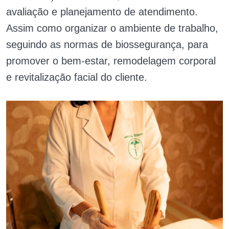
avaliação e planejamento de atendimento.
Assim como organizar o ambiente de trabalho,
seguindo as normas de biossegurança, para
promover o bem-estar, remodelagem corporal
e revitalização facial do cliente.