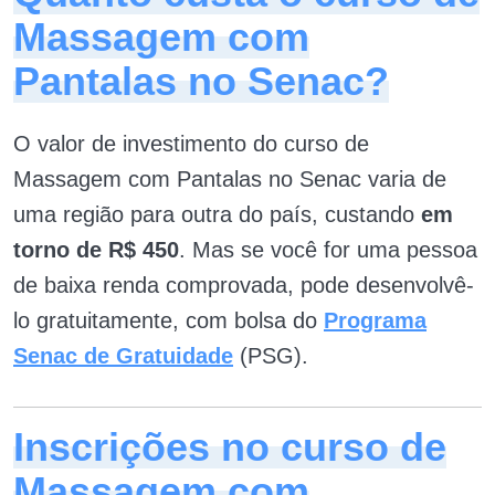
Massagem com
Pantalas no Senac?
O valor de investimento do curso de
Massagem com Pantalas no Senac varia de
uma região para outra do país, custando
em
torno de R$ 450
. Mas se você for uma pessoa
de baixa renda comprovada, pode desenvolvê-
lo gratuitamente, com bolsa do
Programa
Senac de Gratuidade
(PSG).
Inscrições no curso de
Massagem com