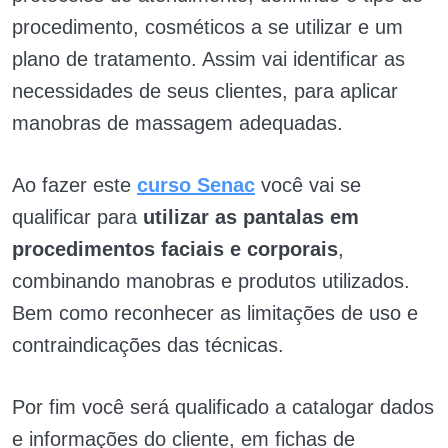
procedimento, cosméticos a se utilizar e um
plano de tratamento. Assim vai identificar as
necessidades de seus clientes, para aplicar
manobras de massagem adequadas.
Ao fazer este
curso Senac
você vai se
qualificar para
utilizar as pantalas em
procedimentos faciais e corporais
,
combinando manobras e produtos utilizados.
Bem como reconhecer as limitações de uso e
contraindicações das técnicas.
Por fim você será qualificado a catalogar dados
e informações do cliente, em fichas de