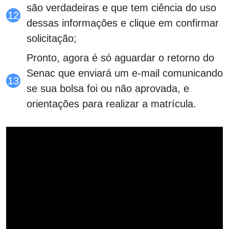
são verdadeiras e que tem ciência do uso
dessas informações e clique em confirmar
solicitação;
Pronto, agora é só aguardar o retorno do
Senac que enviará um e-mail comunicando
se sua bolsa foi ou não aprovada, e
orientações para realizar a matrícula.