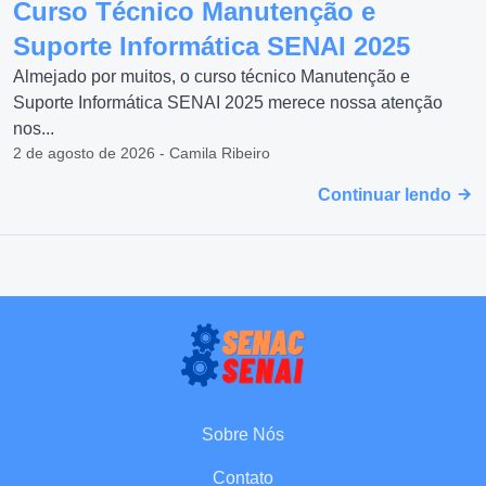
Curso Técnico Manutenção e
Suporte Informática SENAI 2025
Almejado por muitos, o curso técnico Manutenção e
Suporte Informática SENAI 2025 merece nossa atenção
nos...
2 de agosto de 2026 - Camila Ribeiro
Continuar lendo
Sobre Nós
Contato