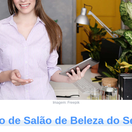
Imagem: Freepik
o de Salão de Beleza do 