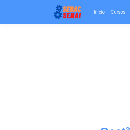
Início
Cursos