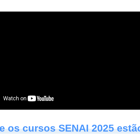
e os cursos SENAI 2025 estã