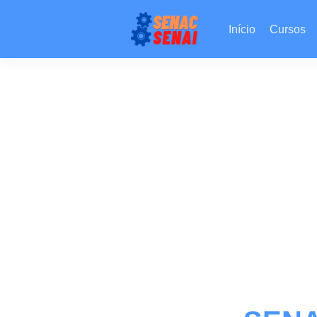
Início
Cursos