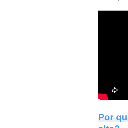
Por qu